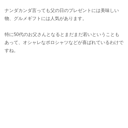
ナンダカンダ言っても父の日のプレゼントには美味しい
物、グルメギフトには人気があります。
特に50代のお父さんとなるとまだまだ若いということも
あって、オシャレなポロシャツなどが喜ばれているわけで
すね。