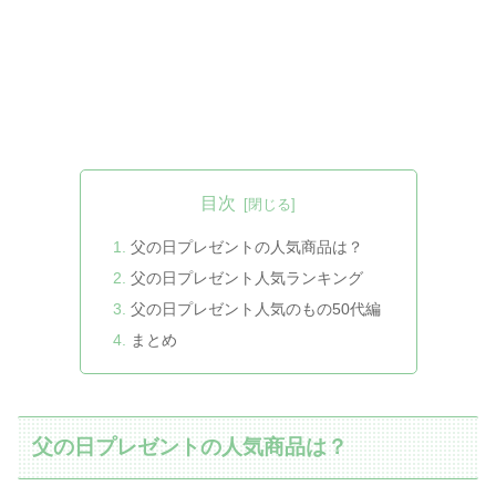
目次
父の日プレゼントの人気商品は？
父の日プレゼント人気ランキング
父の日プレゼント人気のもの50代編
まとめ
父の日プレゼントの人気商品は？