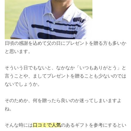
日頃の感謝を込めて父の日にプレゼントを贈る方も多いか
と思います。
そういう日でもないと、なかなか「いつもありがとう」と
言うことや、ましてプレゼントを贈ることも少ないのでは
ないでしょうか。
そのためか、何を贈ったら良いのか迷ってしまいますよ
ね。
そんな時には
口コミで人気
のあるギフトを参考にするとい