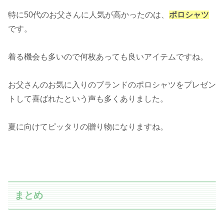
特に50代のお父さんに人気が高かったのは、
ポロシャツ
です。
着る機会も多いので何枚あっても良いアイテムですね。
お父さんのお気に入りのブランドのポロシャツをプレゼン
トして喜ばれたという声も多くありました。
夏に向けてピッタリの贈り物になりますね。
まとめ