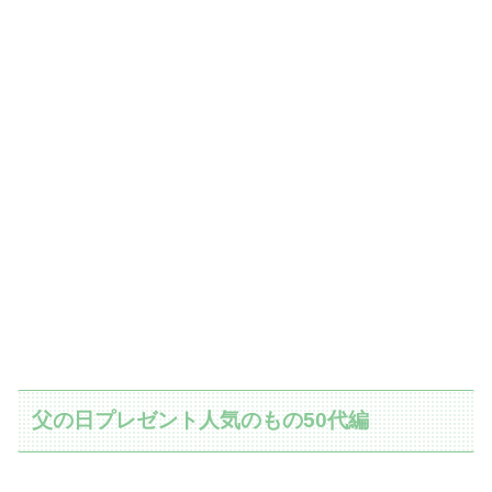
父の日プレゼント人気のもの50代編