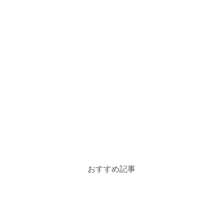
おすすめ記事