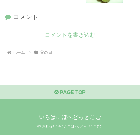
コメント
コメントを書き込む
ホーム
父の日
PAGE TOP
いろはにほへどっとこむ
© 2016 いろはにほへどっとこむ.