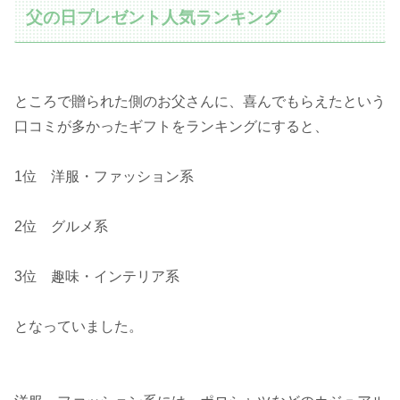
父の日プレゼント人気ランキング
ところで贈られた側のお父さんに、喜んでもらえたという
口コミが多かったギフトをランキングにすると、
1位 洋服・ファッション系
2位 グルメ系
3位 趣味・インテリア系
となっていました。