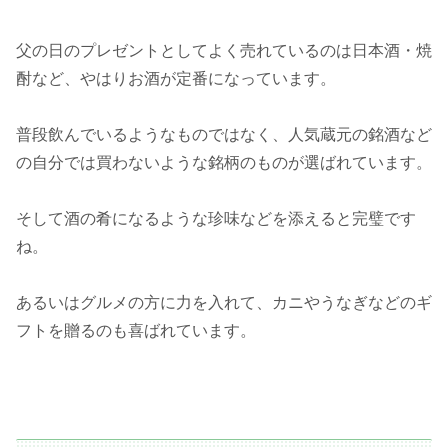
父の日のプレゼントとしてよく売れているのは日本酒・焼
酎など、やはりお酒が定番になっています。
普段飲んでいるようなものではなく、人気蔵元の銘酒など
の自分では買わないような銘柄のものが選ばれています。
そして酒の肴になるような珍味などを添えると完璧です
ね。
あるいはグルメの方に力を入れて、カニやうなぎなどのギ
フトを贈るのも喜ばれています。