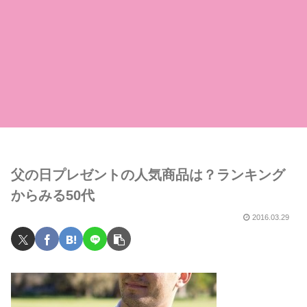
父の日プレゼントの人気商品は？ランキング
からみる50代
2016.03.29