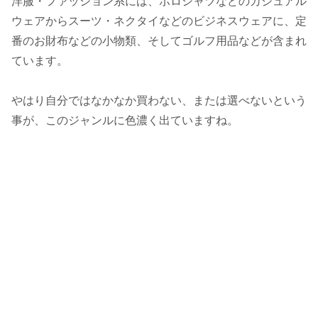
洋服・ファッション系には、ポロシャツなどのカジュアル
ウェアからスーツ・ネクタイなどのビジネスウェアに、定
番のお財布などの小物類、そしてゴルフ用品などが含まれ
ています。
やはり自分ではなかなか買わない、または選べないという
事が、このジャンルに色濃く出ていますね。