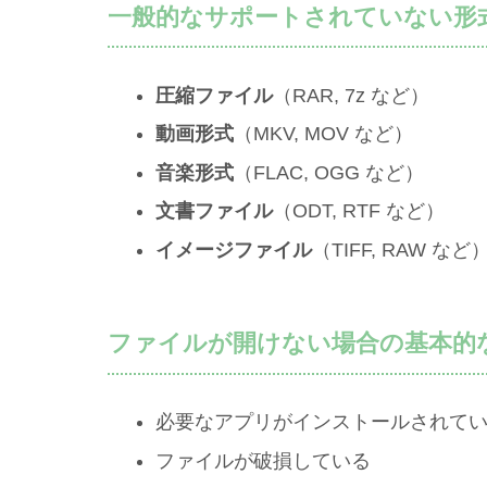
一般的なサポートされていない形
圧縮ファイル
（RAR, 7z など）
動画形式
（MKV, MOV など）
音楽形式
（FLAC, OGG など）
文書ファイル
（ODT, RTF など）
イメージファイル
（TIFF, RAW など
ファイルが開けない場合の基本的
必要なアプリがインストールされて
ファイルが破損している