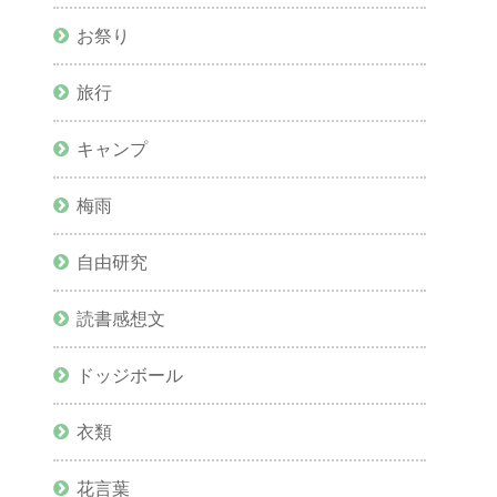
お祭り
旅行
キャンプ
梅雨
自由研究
読書感想文
ドッジボール
衣類
花言葉