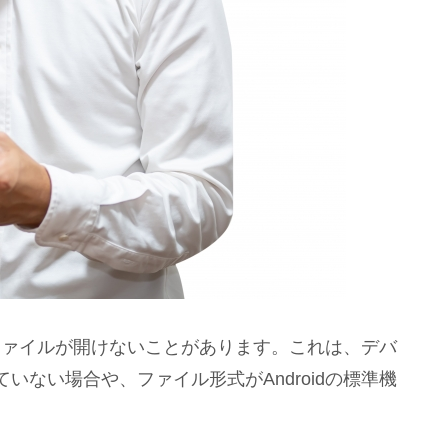
のファイルが開けないことがあります。これは、デバ
ない場合や、ファイル形式がAndroidの標準機
。