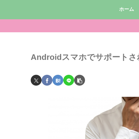
ホーム
Androidスマホでサポー