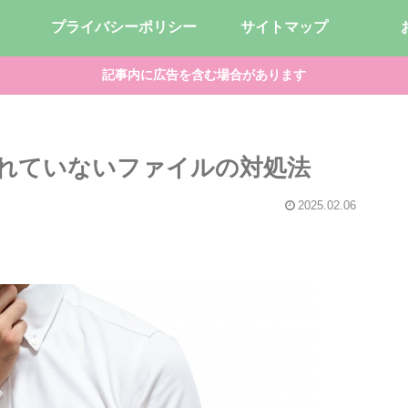
プライバシーポリシー
サイトマップ
記事内に広告を含む場合があります
トされていないファイルの対処法
2025.02.06