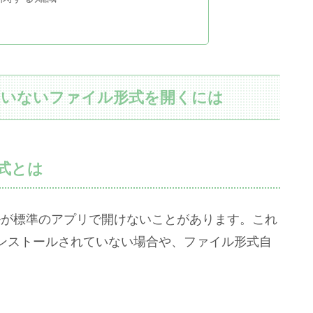
れていないファイル形式を開くには
式とは
イルが標準のアプリで開けないことがあります。これ
ンストールされていない場合や、ファイル形式自