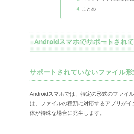
まとめ
Androidスマホでサポートさ
サポートされていないファイル形
Androidスマホでは、特定の形式のファ
は、ファイルの種類に対応するアプリがイ
体が特殊な場合に発生します。