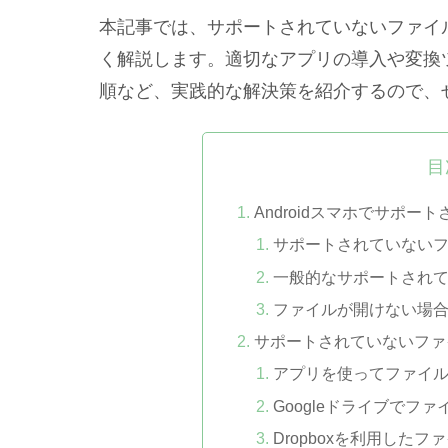
本記事では、サポートされていないファイ
く解説します。適切なアプリの導入や変換
順など、実践的な解決策を紹介するので、
目
Androidスマホでサポ
サポートされていない
一般的なサポートされ
ファイルが開けない場
サポートされていないファ
アプリを使ってファイ
Googleドライブでフ
Dropboxを利用したフ