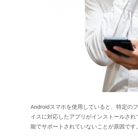
Androidスマホを使用していると、特定
イスに対応したアプリがインストールされてい
能でサポートされていないことが原因です