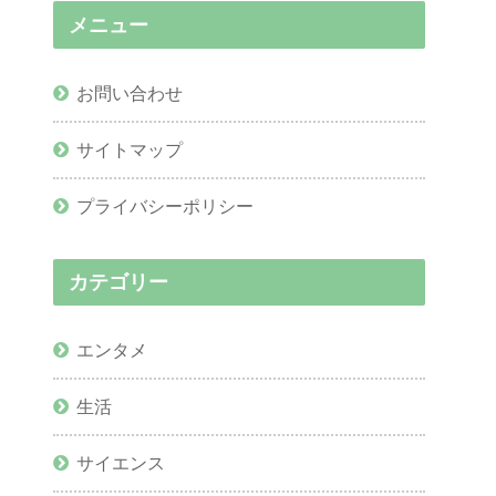
メニュー
お問い合わせ
サイトマップ
プライバシーポリシー
カテゴリー
エンタメ
生活
サイエンス