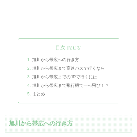
目次
旭川から帯広への行き方
旭川から帯広まで高速バスで行くなら
旭川から帯広までのJRで行くには
旭川から帯広まで飛行機で一っ飛び！？
まとめ
旭川から帯広への行き方