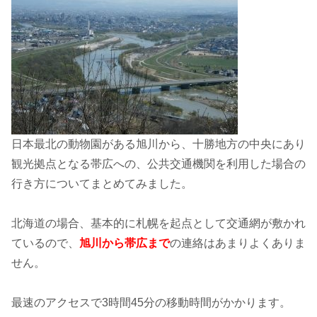
日本最北の動物園がある旭川から、十勝地方の中央にあり
観光拠点となる帯広への、公共交通機関を利用した場合の
行き方についてまとめてみました。
北海道の場合、基本的に札幌を起点として交通網が敷かれ
ているので、
旭川から帯広まで
の連絡はあまりよくありま
せん。
最速のアクセスで3時間45分の移動時間がかかります。