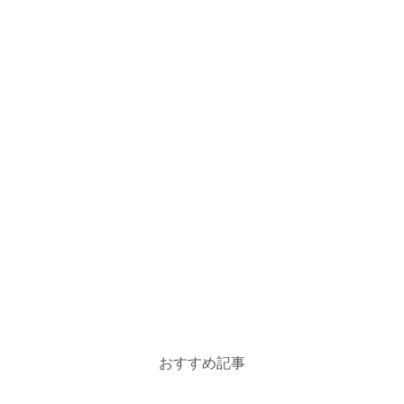
おすすめ記事