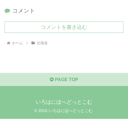
コメント
コメントを書き込む
ホーム
北海道
PAGE TOP
いろはにほへどっとこむ
© 2016 いろはにほへどっとこむ.