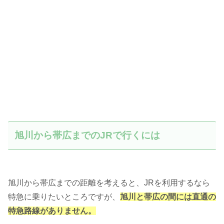
旭川から帯広までのJRで行くには
旭川から帯広までの距離を考えると、JRを利用するなら
特急に乗りたいところですが、
旭川と帯広の間には直通の
特急路線がありません。