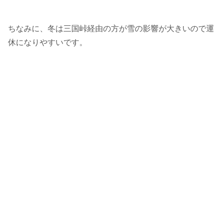
ちなみに、冬は三国峠経由の方が雪の影響が大きいので運
休になりやすいです。