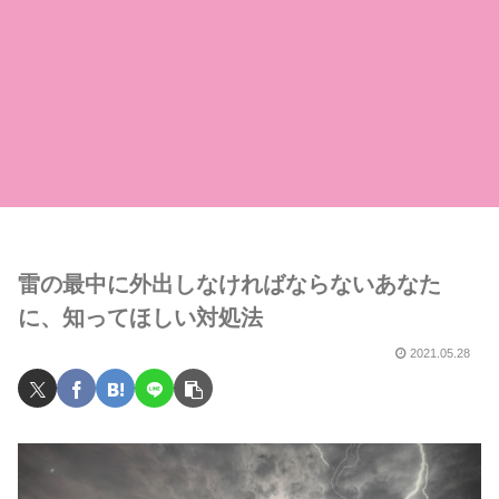
雷の最中に外出しなければならないあなた
に、知ってほしい対処法
2021.05.28