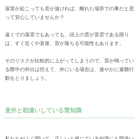
落雷が起こっても音が遠ければ、離れた場所での事だと思
って安心していませんか？
遠くでの落雷でもあっても、頭上の雲が雷雲である限り
は、すぐ近くや直接、雷が落ちる可能性もあります。
そのリスクが比較的に上がってしまうので、雷が鳴ってい
る際中の外出は控えて、外にいる場合は、速やかに避難行
動をとりましょう。
意外と勘違いしている雷知識
私たちがよく聞いて、正しいと感じている知識にも間違い