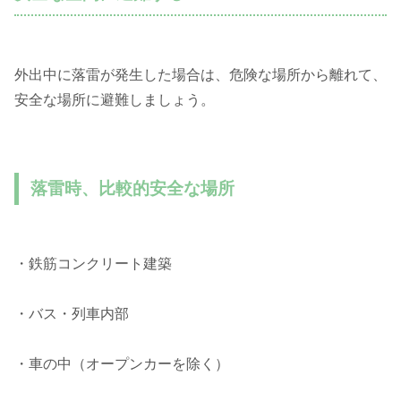
外出中に落雷が発生した場合は、危険な場所から離れて、
安全な場所に避難しましょう。
落雷時、比較的安全な場所
・鉄筋コンクリート建築
・バス・列車内部
・車の中（オープンカーを除く）