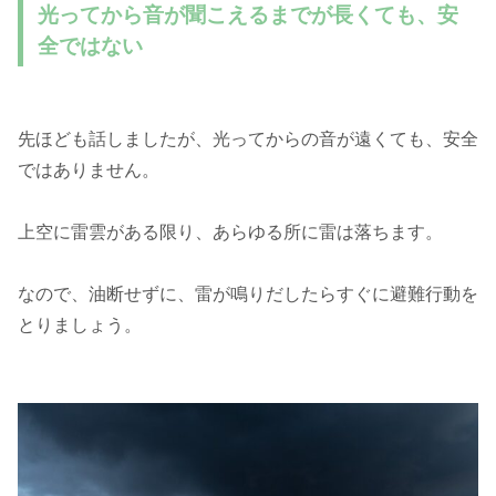
光ってから音が聞こえるまでが長くても、安
全ではない
先ほども話しましたが、光ってからの音が遠くても、安全
ではありません。
上空に雷雲がある限り、あらゆる所に雷は落ちます。
なので、油断せずに、雷が鳴りだしたらすぐに避難行動を
とりましょう。