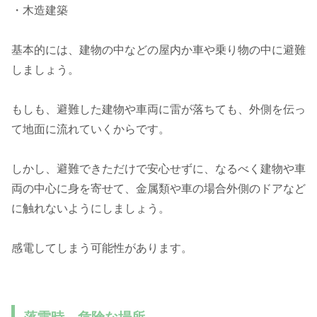
・木造建築
基本的には、建物の中などの屋内か車や乗り物の中に避難
しましょう。
もしも、避難した建物や車両に雷が落ちても、外側を伝っ
て地面に流れていくからです。
しかし、避難できただけで安心せずに、なるべく建物や車
両の中心に身を寄せて、金属類や車の場合外側のドアなど
に触れないようにしましょう。
感電してしまう可能性があります。