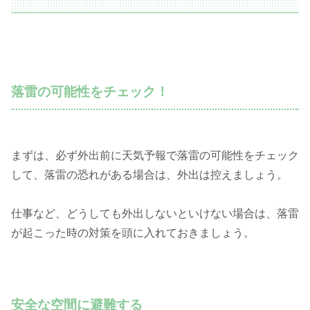
落雷の可能性をチェック！
まずは、必ず外出前に天気予報で落雷の可能性をチェック
して、落雷の恐れがある場合は、外出は控えましょう。
仕事など、どうしても外出しないといけない場合は、落雷
が起こった時の対策を頭に入れておきましょう。
安全な空間に避難する