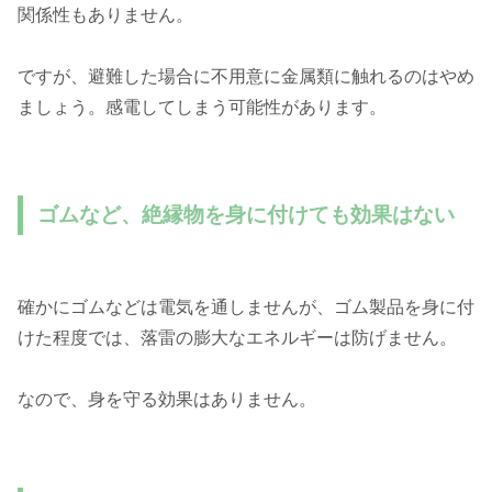
関係性もありません。
ですが、避難した場合に不用意に金属類に触れるのはやめ
ましょう。感電してしまう可能性があります。
ゴムなど、絶縁物を身に付けても効果はない
確かにゴムなどは電気を通しませんが、ゴム製品を身に付
けた程度では、落雷の膨大なエネルギーは防げません。
なので、身を守る効果はありません。