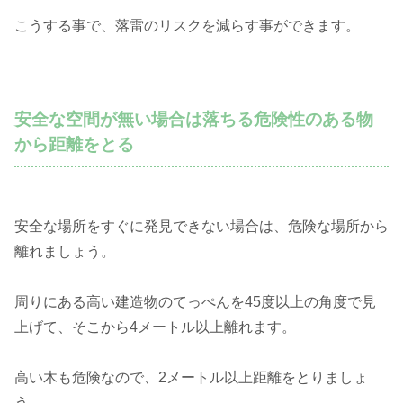
こうする事で、落雷のリスクを減らす事ができます。
安全な空間が無い場合は落ちる危険性のある物
から距離をとる
安全な場所をすぐに発見できない場合は、危険な場所から
離れましょう。
周りにある高い建造物のてっぺんを45度以上の角度で見
上げて、そこから4メートル以上離れます。
高い木も危険なので、2メートル以上距離をとりましょ
う。