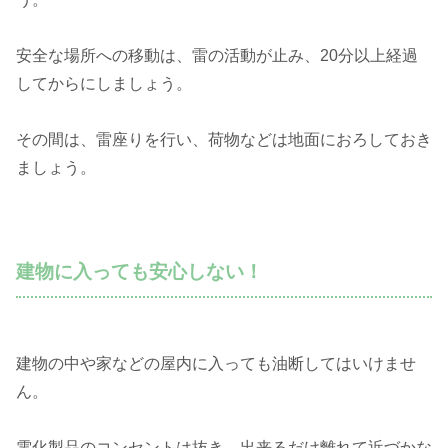
安全な場所への移動は、雷の活動が止み、20分以上経過
してからにしましょう。
その間は、雷座りを行い、荷物などは地面におろしておき
ましょう。
建物に入っても安心しない！
建物の中や家などの屋内に入っても油断してはいけませ
ん。
電化製品のコンセントは抜き、出来るだけ離れて近づかな