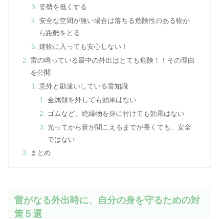
姿勢を低くする
安全な空間が無い場合は落ちる危険性のある物か
ら距離をとる
建物に入っても安心しない！
雷の鳴っている最中の外出はとても危険！！その理由
を公開
意外と勘違いしている雷知識
金属類を外しても効果はない
ゴムなど、絶縁物を身に付けても効果はない
光ってから音が聞こえるまでが長くても、安全
ではない
まとめ
雷がなる外出時に、自分の身を守るための対
策５選