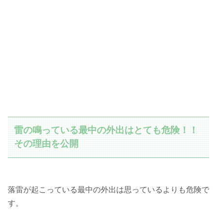
雷の鳴っている最中の外出はとても危険！！
その理由を公開
落雷が起こっている最中の外出は思っているよりも危険で
す。