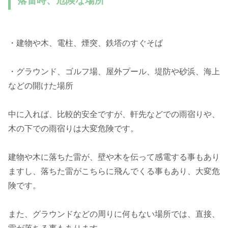
落雷時、危険な場所
・建物や木、電柱、煙突、鉄塔のすぐそば
・グラウンド、ゴルフ場、屋外プール、堤防や砂浜、海上
などの開けた場所
中に入れば、比較的安全ですが、軒先などでの雨宿りや、
木の下での雨宿りは大変危険です。
建物や木に落ちた雷が、壁や木を伝って感電する事もあり
ますし、落ちた雷がこちらに飛んでくる事もあり、大変危
険です。
また、グラウンドなどの周りに何もない場所では、直接、