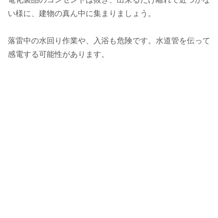
い様に、建物の真ん中に集まりましょう。
落雷中の水回り作業や、入浴も危険です。水道管を伝って
感電する可能性があります。