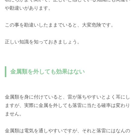
や勘違いがあります。
この事を勘違いしたままでいると、大変危険です。
正しい知識を知っておきましょう。
金属類を外しても効果はない
金属類を身に付けていると、雷が落ちやすいとよく耳にし
ますが、実際に金属を外しても落雷に当たる確率は変わり
ません。
金属類は電気を通しやすいですが、それと落雷にはなんの