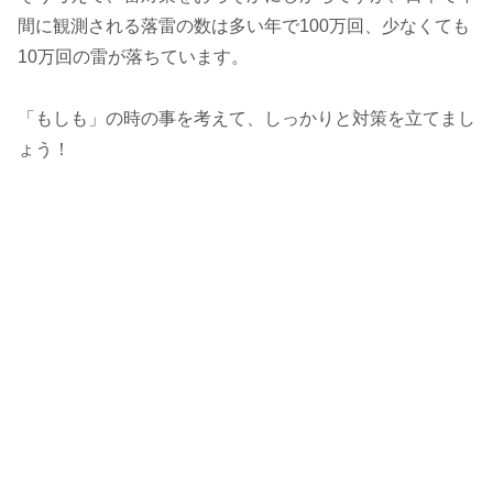
間に観測される落雷の数は多い年で100万回、少なくても
10万回の雷が落ちています。
「もしも」の時の事を考えて、しっかりと対策を立てまし
ょう！