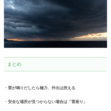
まとめ
・雷が鳴りだしたら極力、外出は控える
・安全な場所が見つからない場合は「雷座り」