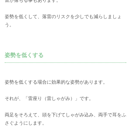
雷が落ちる事もあります。
姿勢を低くして、落雷のリスクを少しでも減らしましょ
う。
姿勢を低くする
姿勢を低くする場合に効果的な姿勢があります。
それが、「雷座り（雷しゃがみ）」です。
両足をそろえて、頭を下げてしゃがみ込み、両手で耳をふ
さぐようにします。