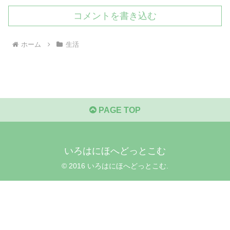
コメントを書き込む
ホーム
生活
PAGE TOP
いろはにほへどっとこむ
© 2016 いろはにほへどっとこむ.