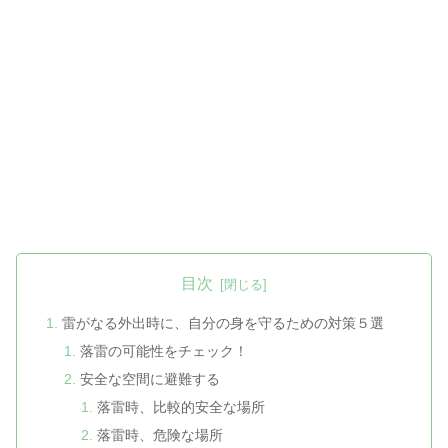
目次
雷がなる外出時に、自分の身を守るための対策５選
落雷の可能性をチェック！
安全な空間に避難する
落雷時、比較的安全な場所
落雷時、危険な場所