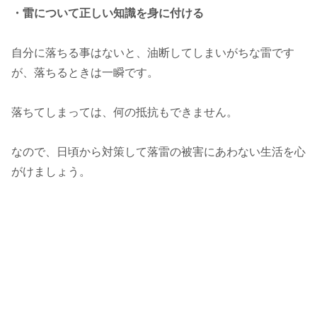
・雷について正しい知識を身に付ける
自分に落ちる事はないと、油断してしまいがちな雷です
が、落ちるときは一瞬です。
落ちてしまっては、何の抵抗もできません。
なので、日頃から対策して落雷の被害にあわない生活を心
がけましょう。