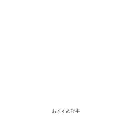
おすすめ記事