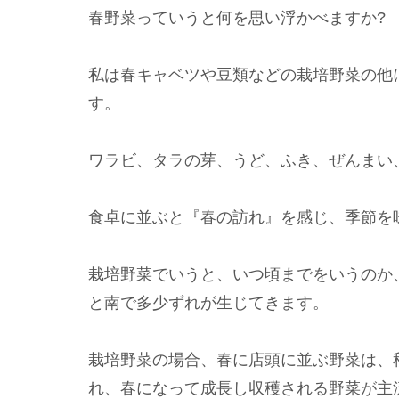
春野菜っていうと何を思い浮かべますか?
私は春キャベツや豆類などの栽培野菜の他
す。
ワラビ、タラの芽、うど、ふき、ぜんまい
食卓に並ぶと『春の訪れ』を感じ、季節を
栽培野菜でいうと、いつ頃までをいうのか
と南で多少ずれが生じてきます。
栽培野菜の場合、春に店頭に並ぶ野菜は、
れ、春になって成長し収穫される野菜が主