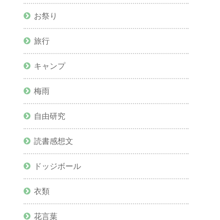
お祭り
旅行
キャンプ
梅雨
自由研究
読書感想文
ドッジボール
衣類
花言葉