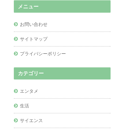
メニュー
お問い合わせ
サイトマップ
プライバシーポリシー
カテゴリー
エンタメ
生活
サイエンス