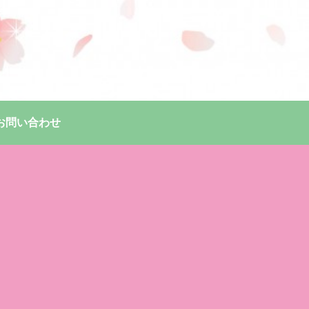
お問い合わせ