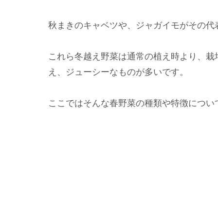
秋まきのキャベツや、ジャガイモがその代
これら冬越え野菜は通常の植え時より、栽
え、ジューシーなものが多いです。
ここではそんな春野菜の種類や特徴につい