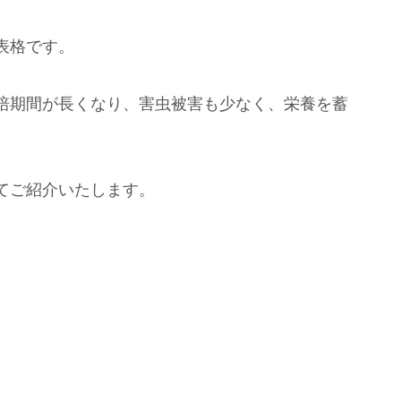
表格です。
培期間が長くなり、害虫被害も少なく、栄養を蓄
てご紹介いたします。