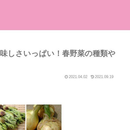
味しさいっぱい！春野菜の種類や
2021.04.02
2021.09.19