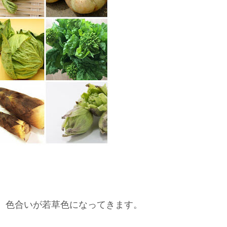
、色合いが若草色になってきます。