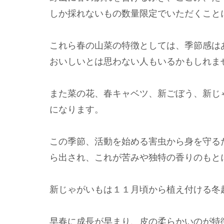
しか採れないもの数量限定でいただくこと
これら春の山菜の特徴としては、季節感は
おいしいとは思わない人もいるかもしれま
また菜の花、春キャベツ、新ごぼう、新じ
になります。
この季節、活動を始める害虫から身を守る
ら出され、これが苦みや独特の香りのもと
新じゃがいもは１１月頃から植え付ける冬
早春に成長が早まり、皮の柔らかいのが特