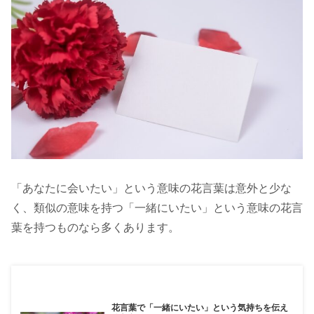
「あなたに会いたい」という意味の花言葉は意外と少な
く、類似の意味を持つ「一緒にいたい」という意味の花言
葉を持つものなら多くあります。
花言葉で「一緒にいたい」という気持ちを伝え