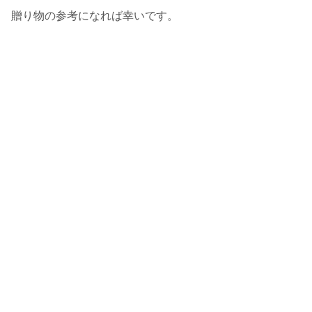
贈り物の参考になれば幸いです。