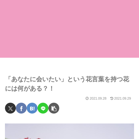
「あなたに会いたい」という花言葉を持つ花
には何がある？！
2021.09.28
2021.09.29