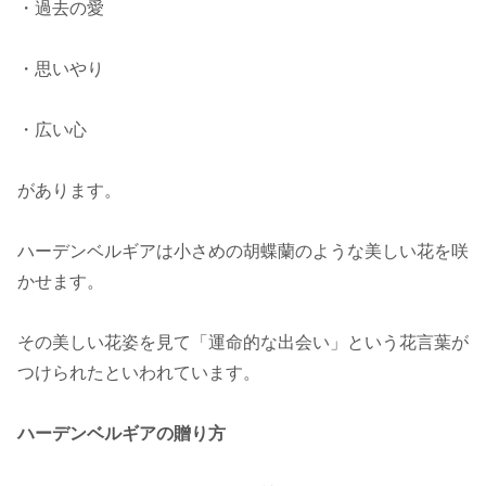
・過去の愛
・思いやり
・広い心
があります。
ハーデンベルギアは小さめの胡蝶蘭のような美しい花を咲
かせます。
その美しい花姿を見て「運命的な出会い」という花言葉が
つけられたといわれています。
ハーデンベルギアの贈り方