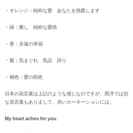
・オレンジ：純粋な愛 あなたを熱愛します
・緑：癒し 純粋な愛情
・青：永遠の幸福
・紫：気まぐれ 気品 誇り
・褐色：愛の拒絶
日本の花言葉は上記のような感じなのですが、西洋では別
な花言葉もありまして、赤いカーネーションには、
My heart aches for you.