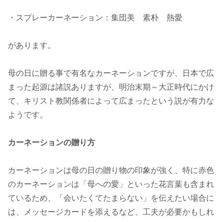
・スプレーカーネーション：集団美 素朴 熱愛
があります。
母の日に贈る事で有名なカーネーションですが、日本で広
まった起源は諸説ありますが、明治末期～大正時代にかけ
て、キリスト教関係者によって広まったという説が有力な
ようです。
カーネーションの贈り方
カーネーションは母の日の贈り物の印象が強く、特に赤色
のカーネーションは「母への愛」といった花言葉も含まれ
ているため、「会いたくてたまらない」を伝えたい場合に
は、メッセージカードを添えるなど、工夫が必要かもしれ