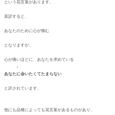
という花言葉があります。
直訳すると、
あなたのために心が痛む
となりますが、
心が痛いほどに、あなたを求めている
↓
あなたに会いたくてたまらない
と訳されています。
他にも品種によっても花言葉があるものがあり、