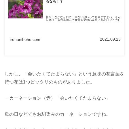
るなら！？
普段、なかなか口に出来ない想いってありますよね。そん
な時は、お花を贈って花言葉で想いを伝えるのはどうでし
ょうか？今回は、...
2021.09.23
irohanihohe.com
しかし、「会いたくてたまらない」という意味の花言葉を
持つ花は1つピッタリのものがありました。
・カーネーション（赤）「会いたくてたまらない」
母の日などでもお馴染みのカーネーションですね。