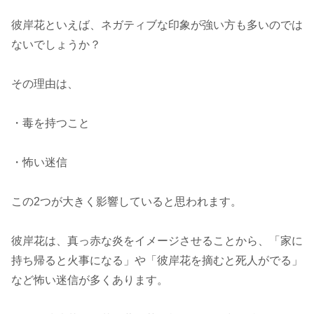
彼岸花といえば、ネガティブな印象が強い方も多いのでは
ないでしょうか？
その理由は、
・毒を持つこと
・怖い迷信
この2つが大きく影響していると思われます。
彼岸花は、真っ赤な炎をイメージさせることから、「家に
持ち帰ると火事になる」や「彼岸花を摘むと死人がでる」
など怖い迷信が多くあります。