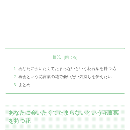
目次
あなたに会いたくてたまらないという花言葉を持つ花
再会という花言葉の花で会いたい気持ちを伝えたい
まとめ
あなたに会いたくてたまらないという花言葉
を持つ花