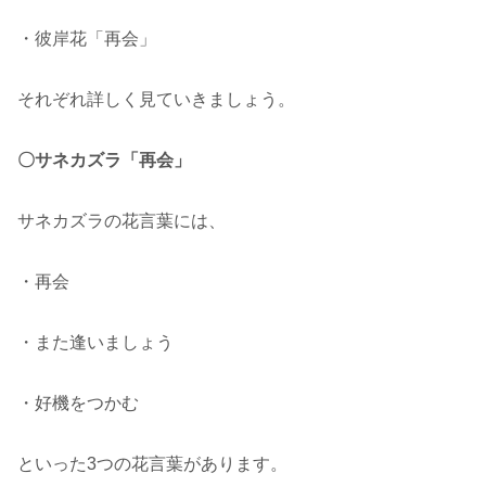
・彼岸花「再会」
それぞれ詳しく見ていきましょう。
〇サネカズラ「再会」
サネカズラの花言葉には、
・再会
・また逢いましょう
・好機をつかむ
といった3つの花言葉があります。