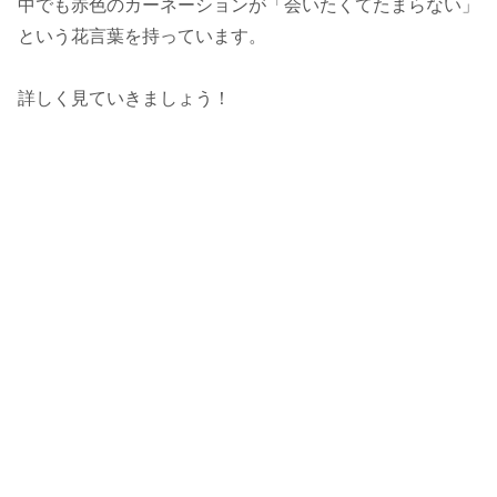
中でも赤色のカーネーションが「会いたくてたまらない」
という花言葉を持っています。
詳しく見ていきましょう！