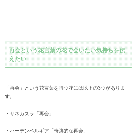
再会という花言葉の花で会いたい気持ちを伝
えたい
「再会」という花言葉を持つ花には以下の3つがありま
す。
・サネカズラ「再会」
・ハーデンベルギア「奇跡的な再会」