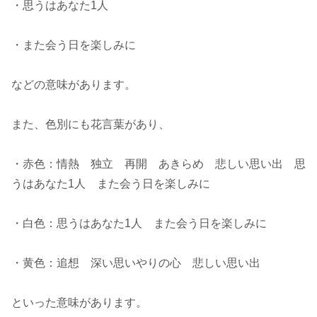
・思うはあなた1人
・また会う日を楽しみに
などの意味があります。
また、色別にも花言葉があり、
・赤色：情熱 独立 再開 あきらめ 悲しい思い出 思
うはあなた1人 また会う日を楽しみに
・白色：思うはあなた1人 また会う日を楽しみに
・黄色：追想 深い思いやりの心 悲しい思い出
といった意味があります。