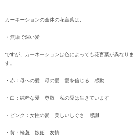
カーネーションの全体の花言葉は、
・無垢で深い愛
ですが、カーネーションは色によっても花言葉が異なりま
す。
・赤：母への愛 母の愛 愛を信じる 感動
・白：純粋な愛 尊敬 私の愛は生きています
・ピンク：女性の愛 美しいしぐさ 感謝
・黄：軽蔑 嫉妬 友情