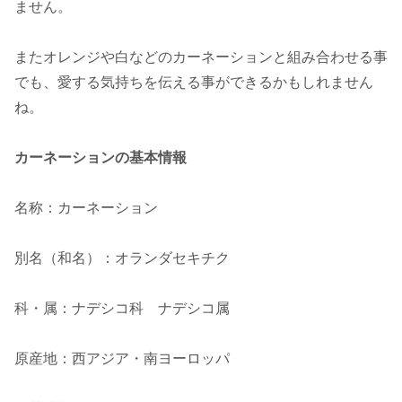
ません。
またオレンジや白などのカーネーションと組み合わせる事
でも、愛する気持ちを伝える事ができるかもしれません
ね。
カーネーションの基本情報
名称：カーネーション
別名（和名）：オランダセキチク
科・属：ナデシコ科 ナデシコ属
原産地：西アジア・南ヨーロッパ