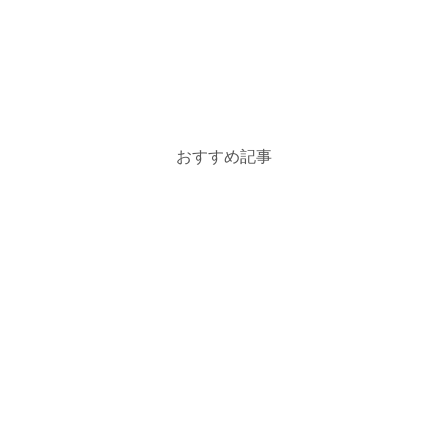
おすすめ記事