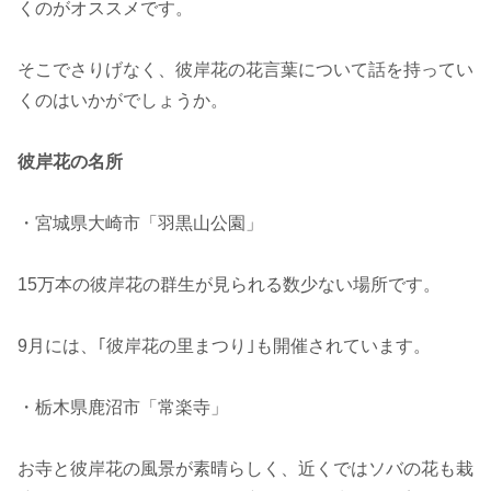
くのがオススメです。
そこでさりげなく、彼岸花の花言葉について話を持ってい
くのはいかがでしょうか。
彼岸花の名所
・宮城県大崎市「羽黒山公園」
15万本の彼岸花の群生が見られる数少ない場所です。
9月には、｢彼岸花の里まつり｣も開催されています。
・栃木県鹿沼市「常楽寺」
お寺と彼岸花の風景が素晴らしく、近くではソバの花も栽