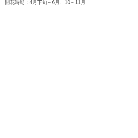
開花時期：4月下旬～6月、10～11月