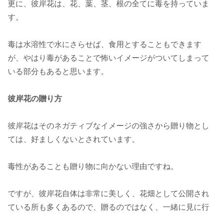
更に、彼岸花は、花、葉、茎、根の全てに毒を持っていま
す。
毒は水溶性で水にさらせば、食用とすることもできます
が、やはり毒があることで怖いイメージがついてしまって
いる部分もあると思います。
彼岸花の贈り方
彼岸花はそのネガティブなイメージの強さから贈り物とし
ては、好ましくないとされています。
毒性があることも贈り物に向かない理由ですね。
ですが、彼岸花自体は非常に美しく、花畑として公開され
ている所も多くあるので、贈るのではなく、一緒に見に行