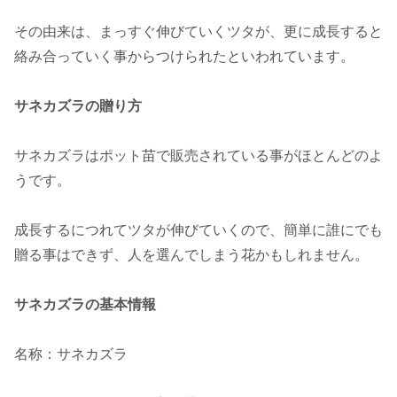
その由来は、まっすぐ伸びていくツタが、更に成長すると
絡み合っていく事からつけられたといわれています。
サネカズラの贈り方
サネカズラはポット苗で販売されている事がほとんどのよ
うです。
成長するにつれてツタが伸びていくので、簡単に誰にでも
贈る事はできず、人を選んでしまう花かもしれません。
サネカズラの基本情報
名称：サネカズラ