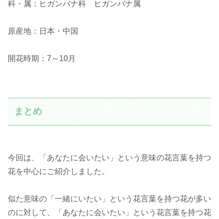
科・属：ヒガンバナ科 ヒガンバナ属
原産地：日本・中国
開花時期：7～10月
まとめ
今回は、「あなたに会いたい」という意味の花言葉を持つ
花を中心にご紹介しました。
似た意味の「一緒にいたい」という花言葉を持つ花が多い
のに対して、「あなたに会いたい」という花言葉を持つ花