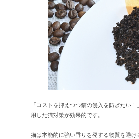
「コストを抑えつつ猫の侵入を防ぎたい！
用した猫対策が効果的です。
猫は本能的に強い香りを発する物質を避け