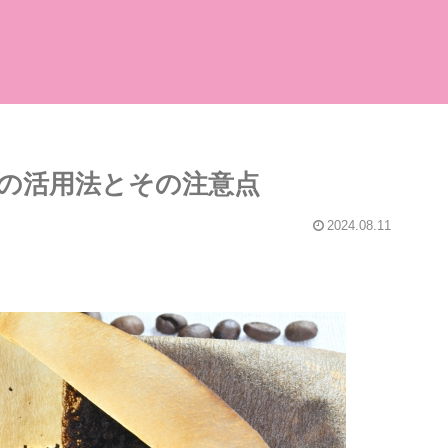
の活用法とその注意点
2024.08.11