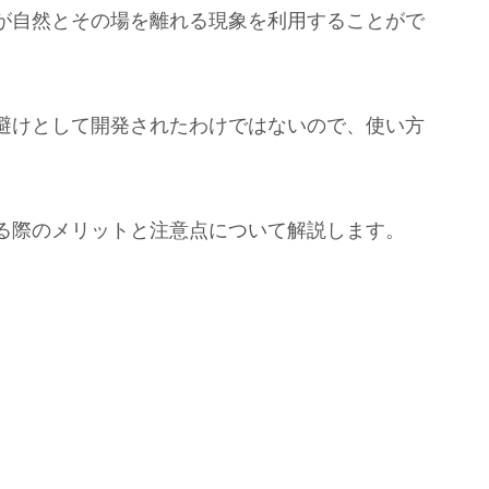
が自然とその場を離れる現象を利用することがで
避けとして開発されたわけではないので、使い方
る際のメリットと注意点について解説します。