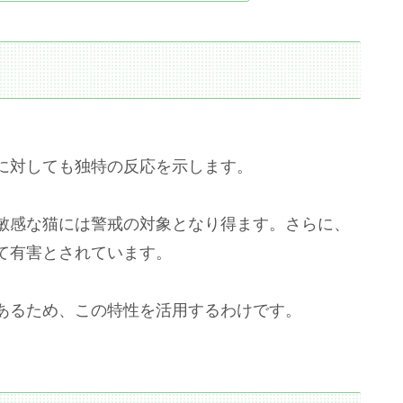
に対しても独特の反応を示します。
敏感な猫には警戒の対象となり得ます。さらに、
て有害とされています。
あるため、この特性を活用するわけです。