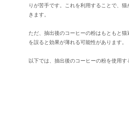
りが苦手です。これを利用することで、猫
きます。
ただ、抽出後のコーヒーの粉はもともと猫
を誤ると効果が薄れる可能性があります。
以下では、抽出後のコーヒーの粉を使用す