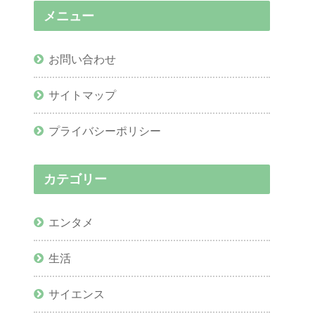
メニュー
お問い合わせ
サイトマップ
プライバシーポリシー
カテゴリー
エンタメ
生活
サイエンス