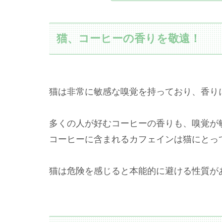
猫、コーヒーの香りを敬遠！
猫は非常に敏感な嗅覚を持っており、香り
多くの人が好むコーヒーの香りも、嗅覚が
コーヒーに含まれるカフェインは猫にとっ
猫は危険を感じると本能的に避ける性質が