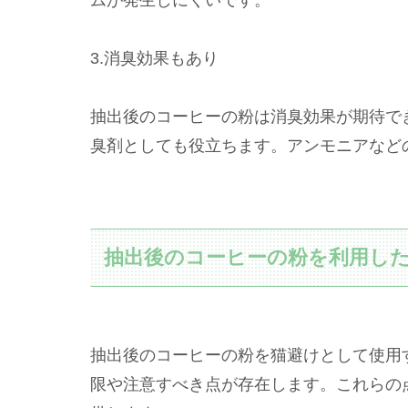
3.消臭効果もあり
抽出後のコーヒーの粉は消臭効果が期待で
臭剤としても役立ちます。アンモニアなど
抽出後のコーヒーの粉を利用し
抽出後のコーヒーの粉を猫避けとして使用
限や注意すべき点が存在します。これらの