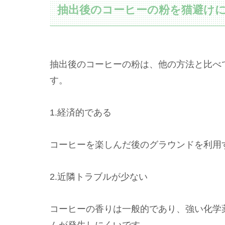
抽出後のコーヒーの粉を猫避け
抽出後のコーヒーの粉は、他の方法と比べ
す。
1.経済的である
コーヒーを楽しんだ後のグラウンドを利用
2.近隣トラブルが少ない
コーヒーの香りは一般的であり、強い化学
ムが発生しにくいです。