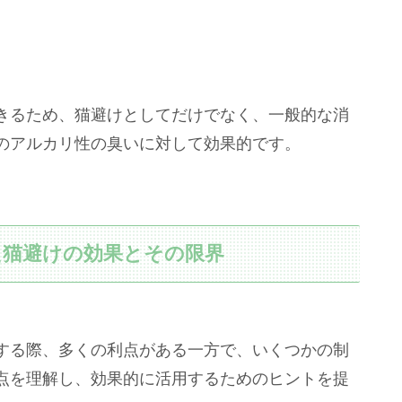
きるため、猫避けとしてだけでなく、一般的な消
のアルカリ性の臭いに対して効果的です。
た猫避けの効果とその限界
する際、多くの利点がある一方で、いくつかの制
点を理解し、効果的に活用するためのヒントを提