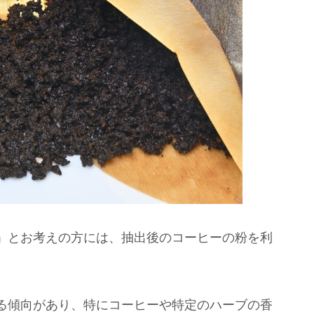
」とお考えの方には、抽出後のコーヒーの粉を利
る傾向があり、特にコーヒーや特定のハーブの香