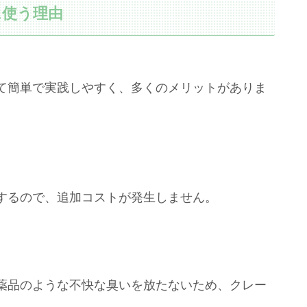
に使う理由
て簡単で実践しやすく、多くのメリットがありま
するので、追加コストが発生しません。
薬品のような不快な臭いを放たないため、クレー