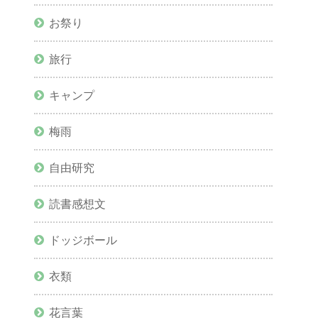
お祭り
旅行
キャンプ
梅雨
自由研究
読書感想文
ドッジボール
衣類
花言葉