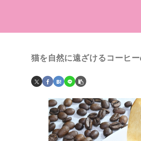
猫を自然に遠ざけるコーヒー