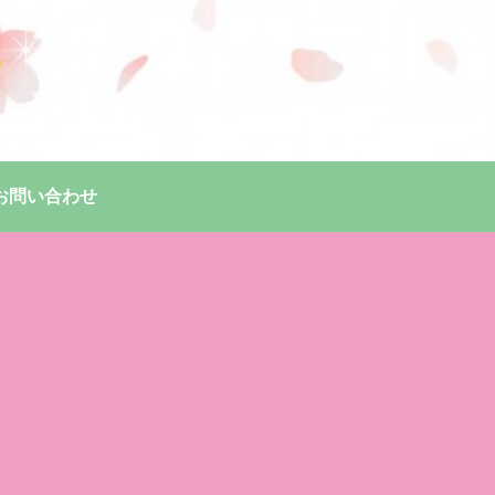
お問い合わせ