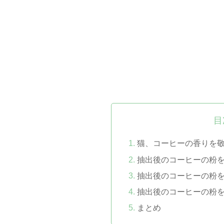
目
猫、コーヒーの香りを
抽出後のコーヒーの粉
抽出後のコーヒーの粉
抽出後のコーヒーの粉
まとめ