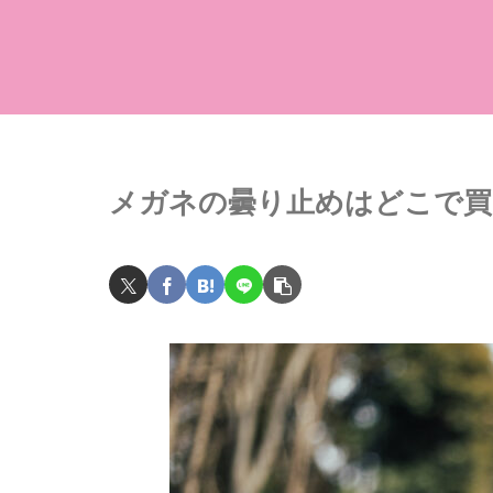
メガネの曇り止めはどこで買