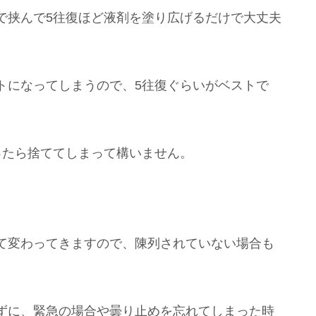
で挟んで5往復ほど液剤を塗り広げるだけで大丈夫
トになってしまうので、5往復ぐらいがベストで
ったら捨ててしまって構いません。
て変わってきますので、陳列されていない場合も
ずに、緊急の場合や曇り止めを忘れてしまった時