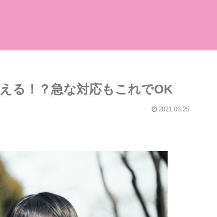
える！？急な対応もこれでOK
2021.06.25