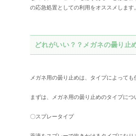
の応急処置としての利用をオススメします
どれがいい？？メガネの曇り止
メガネ用の曇り止めは、タイプによっても
まずは、メガネ用の曇り止めのタイプにつ
〇スプレータイプ
薬液をスプレーで吹きかけるタイプになり