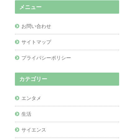
メニュー
お問い合わせ
サイトマップ
プライバシーポリシー
カテゴリー
エンタメ
生活
サイエンス