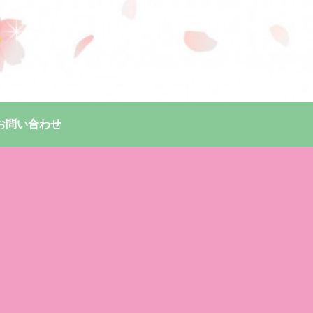
お問い合わせ