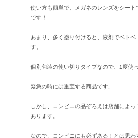
使い方も簡単で、メガネのレンズをシート
です！
あまり、多く塗り付けると、液剤でベトベ
す。
個別包装の使い切りタイプなので、1度使
緊急の時には重宝する商品です。
しかし、コンビニの品ぞろえは店舗によっ
あります。
なので、コンビニにも必ずある！とは思わ