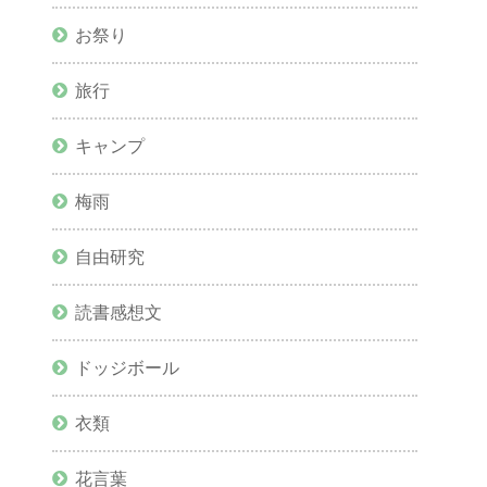
お祭り
旅行
キャンプ
梅雨
自由研究
読書感想文
ドッジボール
衣類
花言葉