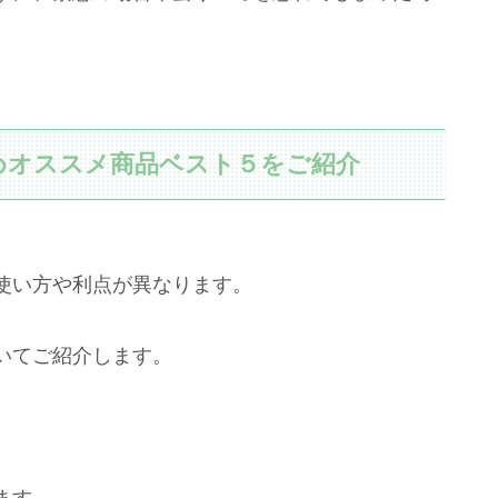
。
めオススメ商品ベスト５をご紹介
使い方や利点が異なります。
いてご紹介します。
ます。