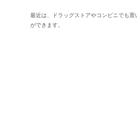
最近は、ドラッグストアやコンビニでも置
ができます。