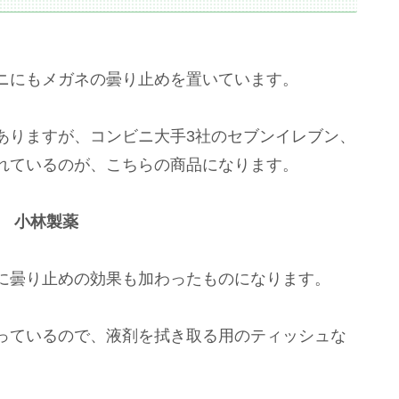
ニにもメガネの曇り止めを置いています。
ありますが、コンビニ大手3社のセブンイレブン、
れているのが、こちらの商品になります。
」 小林製薬
に曇り止めの効果も加わったものになります。
っているので、液剤を拭き取る用のティッシュな