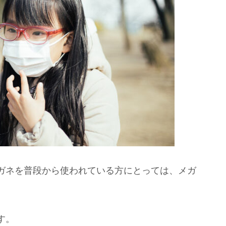
ガネを普段から使われている方にとっては、メガ
す。