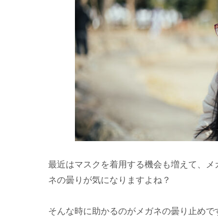
最近はマスクを着用する機会も増えて、メ
ネの曇りが気になりますよね？
そんな時に助かるのがメガネの曇り止めで