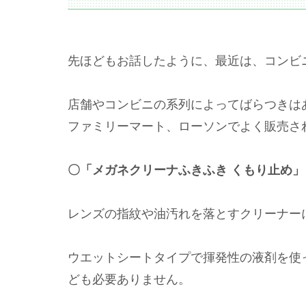
先ほどもお話したように、最近は、コンビ
店舗やコンビニの系列によってばらつきは
ファミリーマート、ローソンでよく販売さ
〇「メガネクリーナふきふき くもり止め
レンズの指紋や油汚れを落とすクリーナー
ウエットシートタイプで揮発性の液剤を使
ども必要ありません。