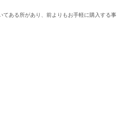
いてある所があり、前よりもお手軽に購入する事