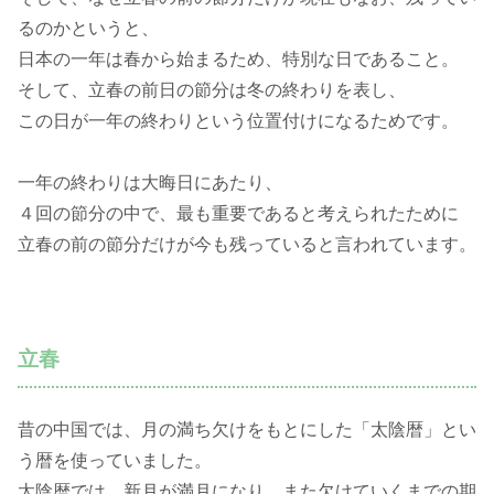
るのかというと、
日本の一年は春から始まるため、特別な日であること。
そして、立春の前日の節分は冬の終わりを表し、
この日が一年の終わりという位置付けになるためです。
一年の終わりは大晦日にあたり、
４回の節分の中で、最も重要であると考えられたために
立春の前の節分だけが今も残っていると言われています。
立春
昔の中国では、月の満ち欠けをもとにした「太陰暦」とい
う暦を使っていました。
太陰暦では、新月が満月になり、また欠けていくまでの期