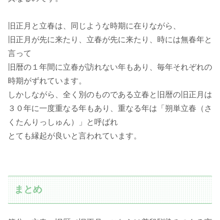
旧正月と立春は、同じような時期に在りながら、
旧正月が先に来たり、立春が先に来たり、時には無春年と
言って
旧暦の１年間に立春が訪れない年もあり、毎年それぞれの
時期がずれています。
しかしながら、全く別のものである立春と旧暦の旧正月は
３０年に一度重なる年もあり、重なる年は「朔単立春（さ
くたんりっしゅん）」と呼ばれ
とても縁起が良いと言われています。
まとめ