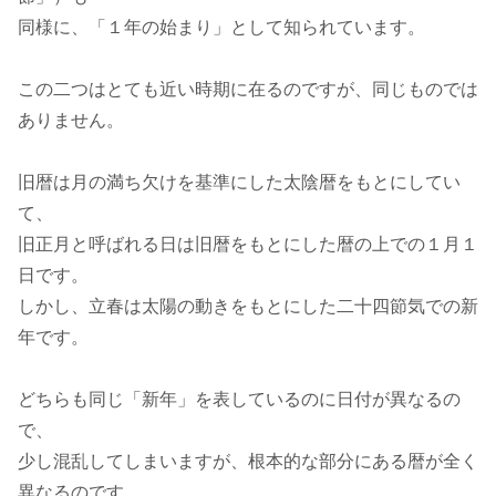
同様に、「１年の始まり」として知られています。
この二つはとても近い時期に在るのですが、同じものでは
ありません。
旧暦は月の満ち欠けを基準にした太陰暦をもとにしてい
て、
旧正月と呼ばれる日は旧暦をもとにした暦の上での１月１
日です。
しかし、立春は太陽の動きをもとにした二十四節気での新
年です。
どちらも同じ「新年」を表しているのに日付が異なるの
で、
少し混乱してしまいますが、根本的な部分にある暦が全く
異なるのです。