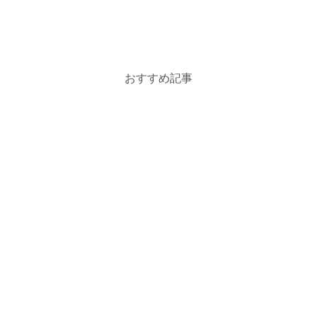
おすすめ記事