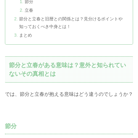
節分
立春
節分と立春と旧暦との関係とは？見分けるポイントや
知っておくべき中身とは！
まとめ
節分と立春がある意味は？意外と知られてい
ないその真相とは
では、節分と立春が抱える意味はどう違うのでしょうか？
節分