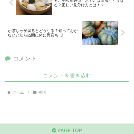
冬こそ閲覧必須！おでんは腐るとどうな
る？正しい見分け方とは！？
かぼちゃが腐るとどうなる？知っておか
ないと知らぬ間に体に異変も…!
コメント
コメントを書き込む
ホーム
生活
PAGE TOP