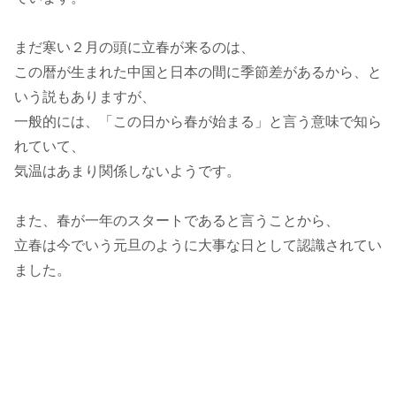
まだ寒い２月の頭に立春が来るのは、
この暦が生まれた中国と日本の間に季節差があるから、と
いう説もありますが、
一般的には、「この日から春が始まる」と言う意味で知ら
れていて、
気温はあまり関係しないようです。
また、春が一年のスタートであると言うことから、
立春は今でいう元旦のように大事な日として認識されてい
ました。