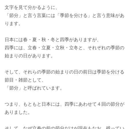
文字を見て分かるように、
「節分」と言う言葉には「季節を分ける」と言う意味があ
ります。
日本には春・夏・秋・冬と四季がありますが、
四季には、立春・立夏・立秋・立冬と、それぞれの季節の
始まりの日があります。
そして、それらの季節の始まりの日の前日は季節を分ける
節目・雑節として、
「節分」と呼ばれています。
つまり、もともと日本には、四季にあわせて４回の節分が
ありました。
そして、なぜ立春の前の節分だけが現在もなお、残ってい