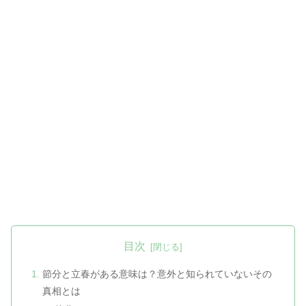
目次
節分と立春がある意味は？意外と知られていないその
真相とは