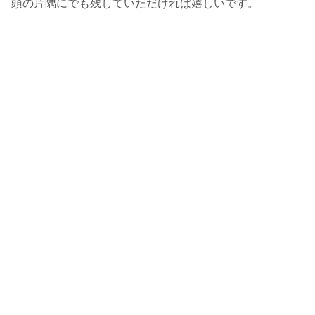
頭の片隅にでも残していただければ嬉しいです。