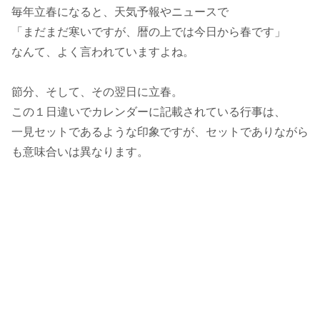
毎年立春になると、天気予報やニュースで
「まだまだ寒いですが、暦の上では今日から春です」
なんて、よく言われていますよね。
節分、そして、その翌日に立春。
この１日違いでカレンダーに記載されている行事は、
一見セットであるような印象ですが、セットでありながら
も意味合いは異なります。