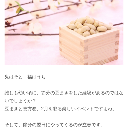
鬼はそと、福はうち！
誰しも幼い頃に、節分の豆まきをした経験があるのではな
いでしょうか？
豆まきと恵方巻、2月を彩る楽しいイベントですよね。
そして、節分の翌日にやってくるのが立春です。