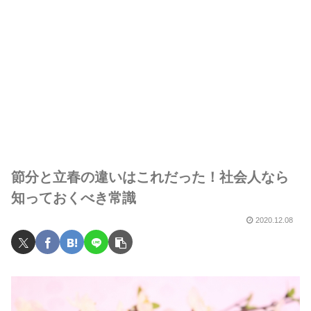
節分と立春の違いはこれだった！社会人なら
知っておくべき常識
2020.12.08