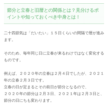
節分と立春と旧暦との関係とは？見分けるポ
イントや知っておくべき中身とは！
二十四節気は「だいたい」１５日くらいの間隔で暦が進み
ます。
そのため、毎年同じ日に立春が来るわけではなく変化する
ものです。
例えば、２０２０年の立春は２月４日でしたが、２０２１
年の立春２月３日です。
立春の日が定まるとその前日が節分となるので、
２０２０年の節分は２月３日、２０２１年は２月３日と、
節分の日にちも変わります。