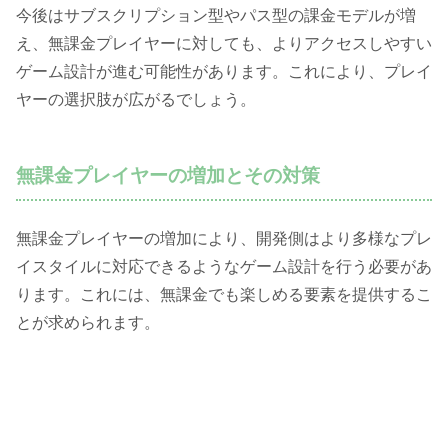
今後はサブスクリプション型やパス型の課金モデルが増
え、無課金プレイヤーに対しても、よりアクセスしやすい
ゲーム設計が進む可能性があります。これにより、プレイ
ヤーの選択肢が広がるでしょう。
無課金プレイヤーの増加とその対策
無課金プレイヤーの増加により、開発側はより多様なプレ
イスタイルに対応できるようなゲーム設計を行う必要があ
ります。これには、無課金でも楽しめる要素を提供するこ
とが求められます。