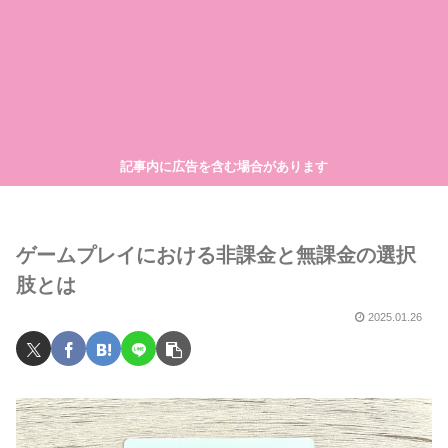
記事内に広告を含む場合があります
ゲームプレイにおける非課金と無課金の選択
肢とは
2025.01.26