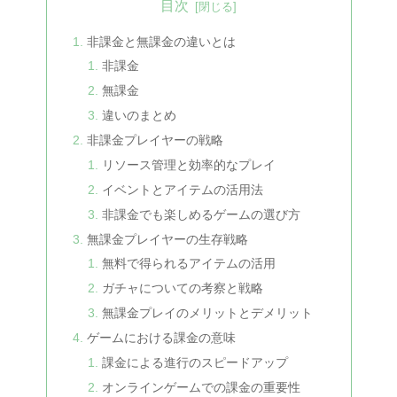
目次
非課金と無課金の違いとは
非課金
無課金
違いのまとめ
非課金プレイヤーの戦略
リソース管理と効率的なプレイ
イベントとアイテムの活用法
非課金でも楽しめるゲームの選び方
無課金プレイヤーの生存戦略
無料で得られるアイテムの活用
ガチャについての考察と戦略
無課金プレイのメリットとデメリット
ゲームにおける課金の意味
課金による進行のスピードアップ
オンラインゲームでの課金の重要性