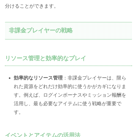
分けることができます。
非課金プレイヤーの戦略
リソース管理と効率的なプレイ
効率的なリソース管理
：非課金プレイヤーは、限ら
れた資源をどれだけ効率的に使うかがカギになりま
す。例えば、ログインボーナスやミッション報酬を
活用し、最も必要なアイテムに使う戦略が重要で
す。
イベントとアイテムの活用法