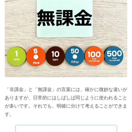
「非課金」と「無課金」の言葉には、確かに微妙な違いが
ありますが、日常的にはしばしば同じように使われること
が多いです。それでも、明確に分けて考えることができま
す。