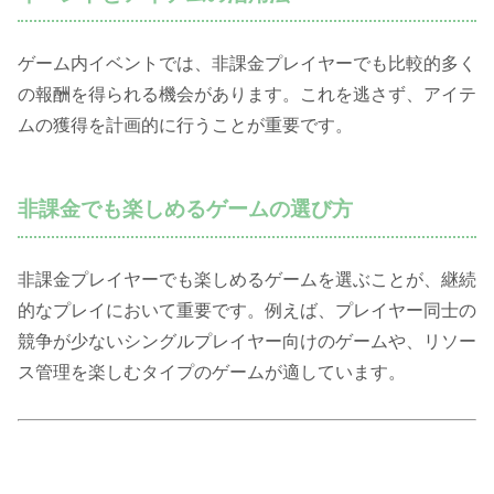
ゲーム内イベントでは、非課金プレイヤーでも比較的多く
の報酬を得られる機会があります。これを逃さず、アイテ
ムの獲得を計画的に行うことが重要です。
非課金でも楽しめるゲームの選び方
非課金プレイヤーでも楽しめるゲームを選ぶことが、継続
的なプレイにおいて重要です。例えば、プレイヤー同士の
競争が少ないシングルプレイヤー向けのゲームや、リソー
ス管理を楽しむタイプのゲームが適しています。