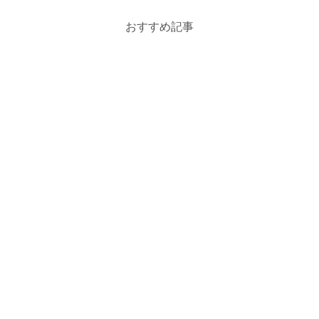
おすすめ記事