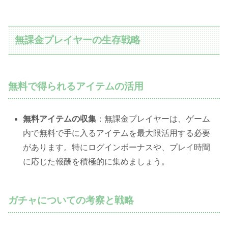
無課金プレイヤーの生存戦略
無料で得られるアイテムの活用
無料アイテムの収集
：無課金プレイヤーは、ゲーム
内で無料で手に入るアイテムを最大限活用する必要
があります。特にログインボーナスや、プレイ時間
に応じた報酬を積極的に集めましょう。
ガチャについての考察と戦略