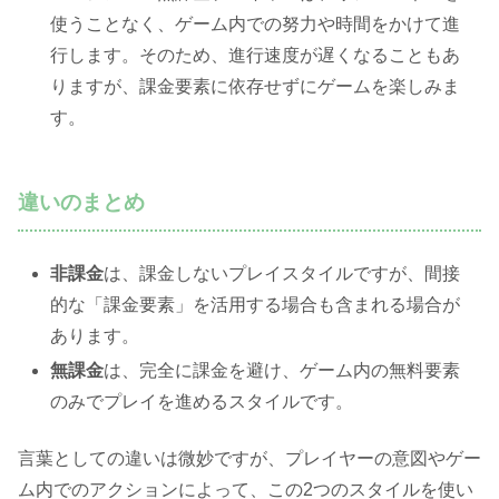
使うことなく、ゲーム内での努力や時間をかけて進
行します。そのため、進行速度が遅くなることもあ
りますが、課金要素に依存せずにゲームを楽しみま
す。
違いのまとめ
非課金
は、課金しないプレイスタイルですが、間接
的な「課金要素」を活用する場合も含まれる場合が
あります。
無課金
は、完全に課金を避け、ゲーム内の無料要素
のみでプレイを進めるスタイルです。
言葉としての違いは微妙ですが、プレイヤーの意図やゲー
ム内でのアクションによって、この2つのスタイルを使い