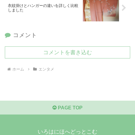
衣紋掛けとハンガーの違いを詳しく比較
しました
コメント
コメントを書き込む
ホーム
エンタメ
PAGE TOP
いろはにほへどっとこむ