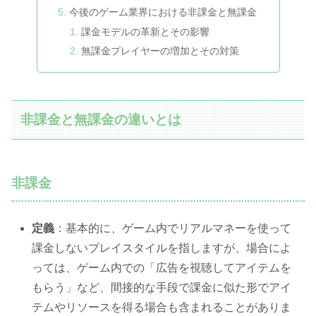
今後のゲーム業界における非課金と無課金
課金モデルの革新とその影響
無課金プレイヤーの増加とその対策
非課金と無課金の違いとは
非課金
定義
：基本的に、ゲーム内でリアルマネーを使って
課金しないプレイスタイルを指しますが、場合によ
っては、ゲーム内での「広告を視聴してアイテムを
もらう」など、間接的な手段で課金に似た形でアイ
テムやリソースを得る場合も含まれることがありま