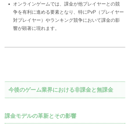
オンラインゲームでは、課金が他プレイヤーとの競
争を有利に進める要素となり、特にPvP（プレイヤー
対プレイヤー）やランキング競争において課金の影
響が顕著に現れます。
今後のゲーム業界における非課金と無課金
課金モデルの革新とその影響