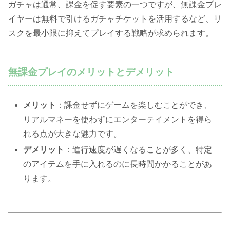
ガチャは通常、課金を促す要素の一つですが、無課金プレ
イヤーは無料で引けるガチャチケットを活用するなど、リ
スクを最小限に抑えてプレイする戦略が求められます。
無課金プレイのメリットとデメリット
メリット
：課金せずにゲームを楽しむことができ、
リアルマネーを使わずにエンターテイメントを得ら
れる点が大きな魅力です。
デメリット
：進行速度が遅くなることが多く、特定
のアイテムを手に入れるのに長時間かかることがあ
ります。