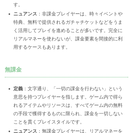
す。
ニュアンス
：非課金プレイヤーは、時々イベントや
特典、無料で提供されるガチャチケットなどをうま
く活用してプレイを進めることが多いです。完全に
リアルマネーを使わないが、課金要素を間接的に利
用するケースもあります。
無課金
定義
：文字通り、「一切の課金を行わない」という
意思を持つプレイヤーを指します。ゲーム内で得ら
れるアイテムやリソースは、すべてゲーム内の無料
の手段で獲得するものに限られ、課金を一切しない
ことを貫くプレイスタイルです。
ニュアンス
：無課金プレイヤーは、リアルマネーを