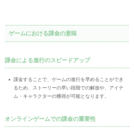
ゲームにおける課金の意味
課金による進行のスピードアップ
課金することで、ゲームの進行を早めることができ
るため、ストーリーの早い段階での解放や、アイテ
ム・キャラクターの獲得が可能となります。
オンラインゲームでの課金の重要性