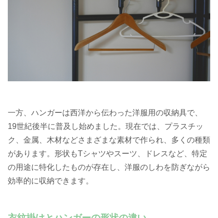
一方、ハンガーは西洋から伝わった洋服用の収納具で、
19世紀後半に普及し始めました。現在では、プラスチッ
ク、金属、木材などさまざまな素材で作られ、多くの種類
があります。形状もTシャツやスーツ、ドレスなど、特定
の用途に特化したものが存在し、洋服のしわを防ぎながら
効率的に収納できます。
衣紋掛けとハンガーの形状の違い