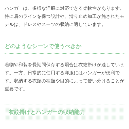
ハンガーは、多様な洋服に対応できる柔軟性があります。
特に肩のラインを保つ設計や、滑り止め加工が施されたモ
デルは、ドレスやスーツの収納に適しています。
どのようなシーンで使うべきか
着物や和装を長期間保存する場合は衣紋掛けが適していま
す。一方、日常的に使用する洋服にはハンガーが便利で
す。収納する衣類の種類や目的によって使い分けることが
重要です。
衣紋掛けとハンガーの収納能力