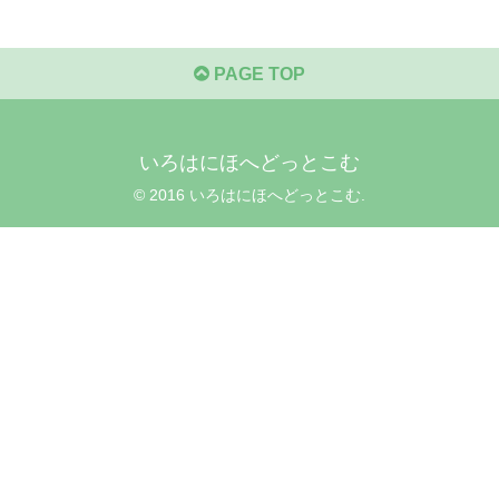
PAGE TOP
いろはにほへどっとこむ
© 2016 いろはにほへどっとこむ.