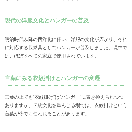
現代の洋服文化とハンガーの普及
明治時代以降の西洋化に伴い、洋服の文化が広がり、それ
に対応する収納具としてハンガーが普及しました。現在で
は、ほぼすべての家庭で使用されています。
言葉にみる衣紋掛けとハンガーの変遷
言葉の上でも“衣紋掛け”は“ハンガー”に置き換えられつつ
ありますが、伝統文化を重んじる場では、衣紋掛けという
言葉が今でも使われることがあります。