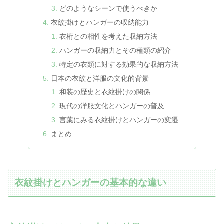
どのようなシーンで使うべきか
衣紋掛けとハンガーの収納能力
衣桁との相性を考えた収納方法
ハンガーの収納力とその種類の紹介
特定の衣類に対する効果的な収納方法
日本の衣紋と洋服の文化的背景
和装の歴史と衣紋掛けの関係
現代の洋服文化とハンガーの普及
言葉にみる衣紋掛けとハンガーの変遷
まとめ
衣紋掛けとハンガーの基本的な違い