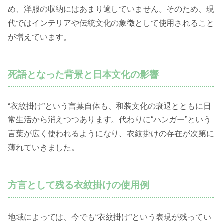
め、洋服の収納にはあまり適していません。そのため、現
代ではインテリアや伝統文化の象徴として使用されること
が増えています。
死語となった背景と日本文化の影響
“衣紋掛け”という言葉自体も、和装文化の衰退とともに日
常生活から消えつつあります。代わりに“ハンガー”という
言葉が広く使われるようになり、衣紋掛けの存在が次第に
薄れていきました。
方言として残る衣紋掛けの使用例
地域によっては、今でも“衣紋掛け”という表現が残ってい