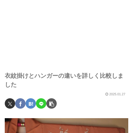
衣紋掛けとハンガーの違いを詳しく比較しま
した
2025.01.27