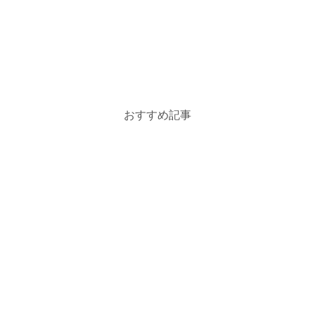
おすすめ記事