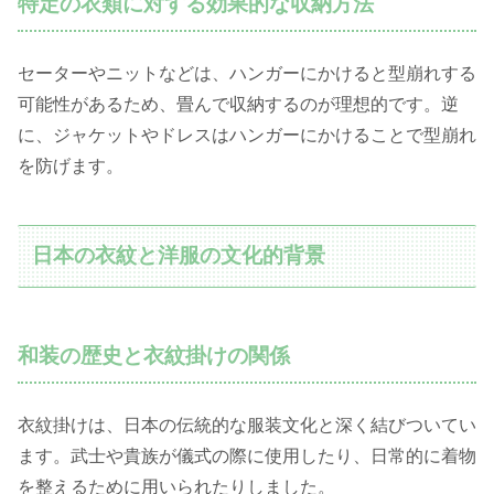
特定の衣類に対する効果的な収納方法
セーターやニットなどは、ハンガーにかけると型崩れする
可能性があるため、畳んで収納するのが理想的です。逆
に、ジャケットやドレスはハンガーにかけることで型崩れ
を防げます。
日本の衣紋と洋服の文化的背景
和装の歴史と衣紋掛けの関係
衣紋掛けは、日本の伝統的な服装文化と深く結びついてい
ます。武士や貴族が儀式の際に使用したり、日常的に着物
を整えるために用いられたりしました。