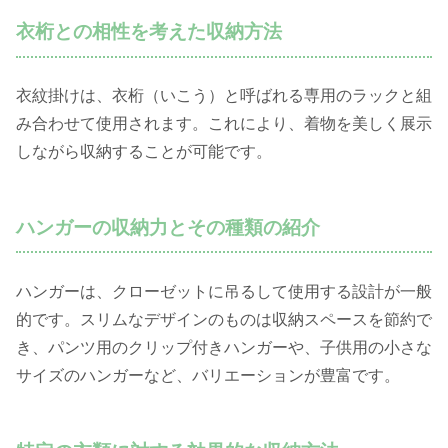
衣桁との相性を考えた収納方法
衣紋掛けは、衣桁（いこう）と呼ばれる専用のラックと組
み合わせて使用されます。これにより、着物を美しく展示
しながら収納することが可能です。
ハンガーの収納力とその種類の紹介
ハンガーは、クローゼットに吊るして使用する設計が一般
的です。スリムなデザインのものは収納スペースを節約で
き、パンツ用のクリップ付きハンガーや、子供用の小さな
サイズのハンガーなど、バリエーションが豊富です。