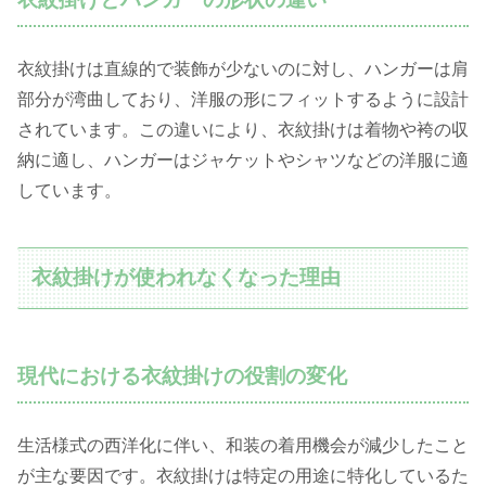
衣紋掛けは直線的で装飾が少ないのに対し、ハンガーは肩
部分が湾曲しており、洋服の形にフィットするように設計
されています。この違いにより、衣紋掛けは着物や袴の収
納に適し、ハンガーはジャケットやシャツなどの洋服に適
しています。
衣紋掛けが使われなくなった理由
現代における衣紋掛けの役割の変化
生活様式の西洋化に伴い、和装の着用機会が減少したこと
が主な要因です。衣紋掛けは特定の用途に特化しているた