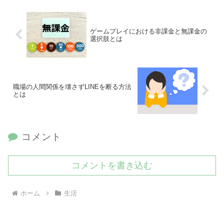
ゲームプレイにおける非課金と無課金の
選択肢とは
職場の人間関係を壊さずLINEを断る方法
とは
コメント
コメントを書き込む
ホーム
生活