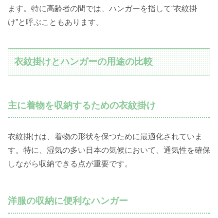
ます。特に高齢者の間では、ハンガーを指して“衣紋掛
け”と呼ぶこともあります。
衣紋掛けとハンガーの用途の比較
主に着物を収納するための衣紋掛け
衣紋掛けは、着物の形状を保つために最適化されていま
す。特に、湿気の多い日本の気候において、通気性を確保
しながら収納できる点が重要です。
洋服の収納に便利なハンガー