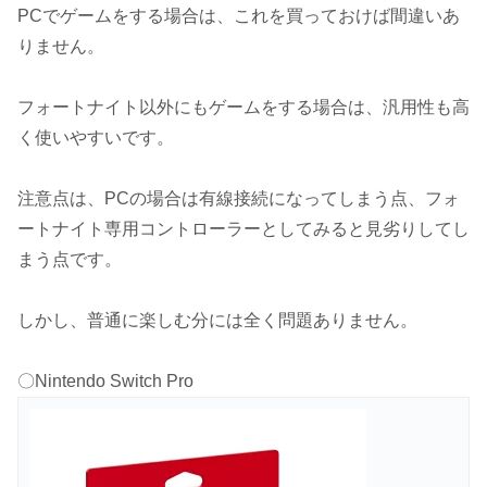
PCでゲームをする場合は、これを買っておけば間違いあ
りません。
フォートナイト以外にもゲームをする場合は、汎用性も高
く使いやすいです。
注意点は、PCの場合は有線接続になってしまう点、フォ
ートナイト専用コントローラーとしてみると見劣りしてし
まう点です。
しかし、普通に楽しむ分には全く問題ありません。
〇Nintendo Switch Pro