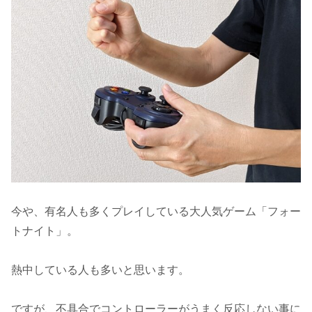
今や、有名人も多くプレイしている大人気ゲーム「フォー
トナイト」。
熱中している人も多いと思います。
ですが、不具合でコントローラーがうまく反応しない事に