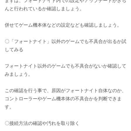
まずは、フォートナイト内での設定やアップデートがきち
んと行われているか確認しましょう。
併せてゲーム機本体などの設定なども確認しましょう。
〇「フォートナイト」以外のゲームでも不具合が出るか試
してみる
フォートナイト以外のゲームでも不具合がないか確認して
みましょう。
この確認を行う事で、原因がフォートナイト自体なのか、
コントローラーやゲーム機本体の不具合かを判断できま
す。
〇接続方法の確認や汚れを取り除く