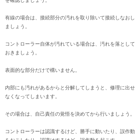
を確認しましょう。
有線の場合は、接続部分の汚れを取り除いて接続しなおし
ましょう。
コントローラー自体が汚れている場合は、汚れを落として
おきましょう。
表面的な部分だけで構いません。
内部にも汚れがあるからと分解してしまうと、修理に出せ
なくなってしまいます。
その場合は、自己責任の覚悟を決めてから行いましょう。
コントローラーは認識するけど、勝手に動いたり、誤作動