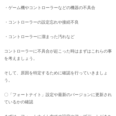
・ゲーム機やコントローラーなどの機器の不具合
・コントローラーの設定忘れや接続不良
・コントローラーに溜まった汚れなど
コントローラーに不具合が起こった時はまずはこれらの事
を考えましょう。
そして、原因を特定するために確認を行っていきましょ
う。
〇「フォートナイト」設定や最新のバージョンに更新され
ているかの確認