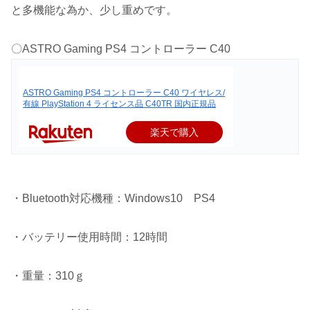
と多機能な為か、少し重めです。
〇ASTRO Gaming PS4 コントローラー C40
ASTRO Gaming PS4 コントローラー C40 ワイヤレス/
有線 PlayStation 4 ライセンス品 C40TR 国内正規品
楽天で購入
・Bluetooth対応機種：Windows10 PS4
・バッテリー使用時間：12時間
・重量：310ｇ