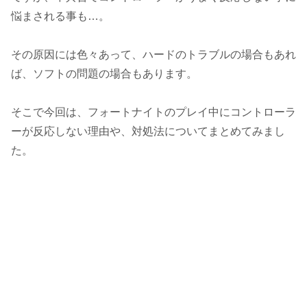
悩まされる事も…。
その原因には色々あって、ハードのトラブルの場合もあれ
ば、ソフトの問題の場合もあります。
そこで今回は、フォートナイトのプレイ中にコントローラ
ーが反応しない理由や、対処法についてまとめてみまし
た。