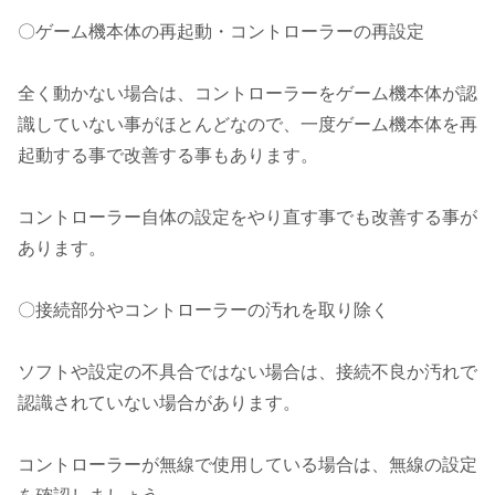
〇ゲーム機本体の再起動・コントローラーの再設定
全く動かない場合は、コントローラーをゲーム機本体が認
識していない事がほとんどなので、一度ゲーム機本体を再
起動する事で改善する事もあります。
コントローラー自体の設定をやり直す事でも改善する事が
あります。
〇接続部分やコントローラーの汚れを取り除く
ソフトや設定の不具合ではない場合は、接続不良か汚れで
認識されていない場合があります。
コントローラーが無線で使用している場合は、無線の設定