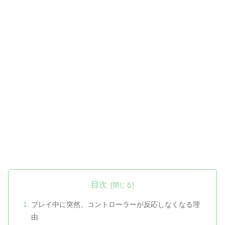
目次
プレイ中に突然、コントローラーが反応しなくなる理
由