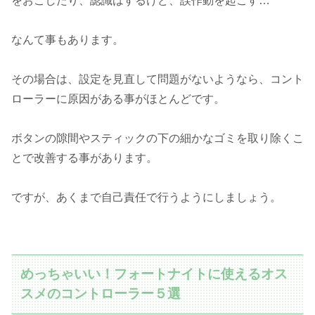
をおこしたり、認識はするけど、誤作動を起こす…
なんて事もあります。
その場合は、設定を見直して問題がないようなら、コント
ローラーに原因がある事がほとんどです。
ボタンの隙間やスティックの下の細かなゴミを取り除くこ
とで改善する事があります。
ですが、あくまで自己責任で行うようにしましょう。
めっちゃいい！フォートナイトに使えるオス
スメのコントローラー５選