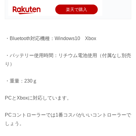
楽天で購入
・Bluetooth対応機種：Windows10 Xbox
・バッテリー使用時間：リチウム電池使用（付属なし別売
り）
・重量：230ｇ
PCとXboxに対応しています。
PCコントローラーでは1番コスパがいいコントローラーで
しょう。