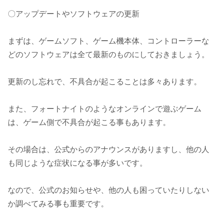
〇アップデートやソフトウェアの更新
まずは、ゲームソフト、ゲーム機本体、コントローラーな
どのソフトウェアは全て最新のものにしておきましょう。
更新のし忘れで、不具合が起こることは多々あります。
また、フォートナイトのようなオンラインで遊ぶゲーム
は、ゲーム側で不具合が起こる事もあります。
その場合は、公式からのアナウンスがありますし、他の人
も同じような症状になる事が多いです。
なので、公式のお知らせや、他の人も困っていたりしない
か調べてみる事も重要です。