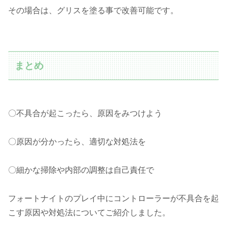
その場合は、グリスを塗る事で改善可能です。
まとめ
〇不具合が起こったら、原因をみつけよう
〇原因が分かったら、適切な対処法を
〇細かな掃除や内部の調整は自己責任で
フォートナイトのプレイ中にコントローラーが不具合を起
こす原因や対処法についてご紹介しました。