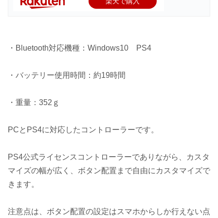
楽天で購入
・Bluetooth対応機種：Windows10 PS4
・バッテリー使用時間：約19時間
・重量：352ｇ
PCとPS4に対応したコントローラーです。
PS4公式ライセンスコントローラーでありながら、カスタ
マイズの幅が広く、ボタン配置まで自由にカスタマイズで
きます。
注意点は、ボタン配置の設定はスマホからしか行えない点