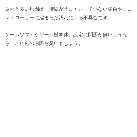
意外と多い原因は、接続がうまくいっていない場合や、コ
ントローラーに溜まった汚れによる不具合です。
ゲームソフトやゲーム機本体、設定に問題が無いような
ら、これらの原因を疑いましょう。