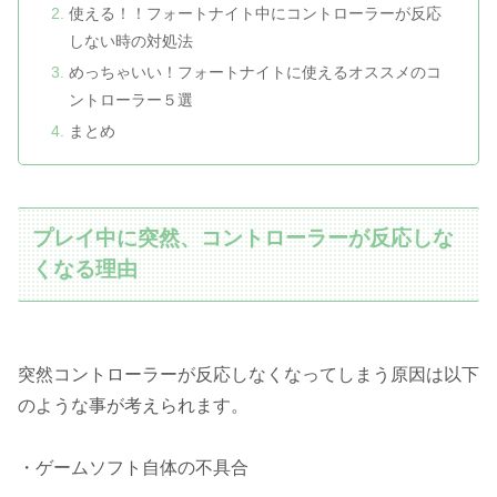
使える！！フォートナイト中にコントローラーが反応
しない時の対処法
めっちゃいい！フォートナイトに使えるオススメのコ
ントローラー５選
まとめ
プレイ中に突然、コントローラーが反応しな
くなる理由
突然コントローラーが反応しなくなってしまう原因は以下
のような事が考えられます。
・ゲームソフト自体の不具合