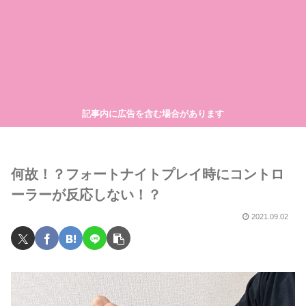
記事内に広告を含む場合があります
何故！？フォートナイトプレイ時にコントロ
ーラーが反応しない！？
2021.09.02