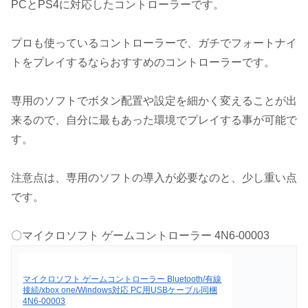
PCとPS4に対応したコントローラーです。
プロも使っているコントローラーで、ガチでフォートナイ
トをプレイするならおすすめのコントローラーです。
専用のソフトでボタン配置や設定を細かく変えることが出
来るので、自分に最もあった環境でプレイする事が可能で
す。
注意点は、専用のソフトの導入が必要なのと、少し重い点
です。
〇マイクロソフト ゲームコントローラー 4N6-00003
マイクロソフト ゲームコントローラー Bluetooth/有線
接続/xbox one/Windows対応 PC用USBケーブル同梱
4N6-00003