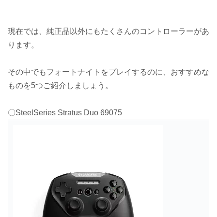
現在では、純正品以外にもたくさんのコントローラーがあ
ります。
その中でもフォートナイトをプレイするのに、おすすめな
ものを5つご紹介しましょう。
〇SteelSeries Stratus Duo 69075