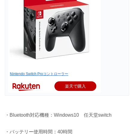
Nintendo Switch Proコントローラー
楽天で購入
・Bluetooth対応機種：Windows10 任天堂switch
・バッテリー使用時間：40時間