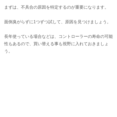
まずは、不具合の原因を特定するのが重要になります。
面倒臭がらずに1つずつ試して、原因を見つけましょう。
長年使っている場合などは、コントローラーの寿命の可能
性もあるので、買い替える事も視野に入れておきましょ
う。