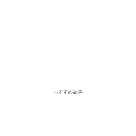
おすすめ記事