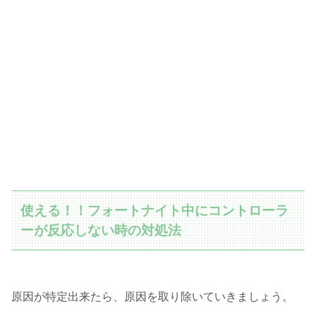
使える！！フォートナイト中にコントローラ
ーが反応しない時の対処法
原因が特定出来たら、原因を取り除いていきましょう。