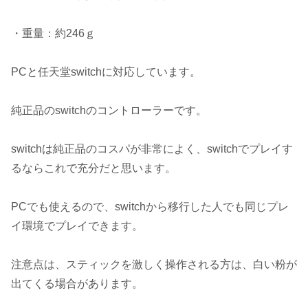
・重量：約246ｇ
PCと任天堂switchに対応しています。
純正品のswitchのコントローラーです。
switchは純正品のコスパが非常によく、switchでプレイす
るならこれで充分だと思います。
PCでも使えるので、switchから移行した人でも同じプレ
イ環境でプレイできます。
注意点は、スティックを激しく操作される方は、白い粉が
出てくる場合があります。