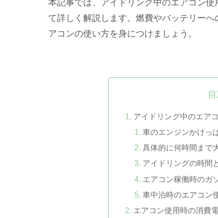
本記事では、アイドリング中のエアコン使
て詳しく解説します。燃費やバッテリーへ
アコンの使い方を身につけましょう。
目
アイドリング中のエア
車のエンジンかけっ
具体的に何時間まで
アイドリングの時間
エアコン稼働時のガ
車中泊時のエアコン
エアコン使用時の消費