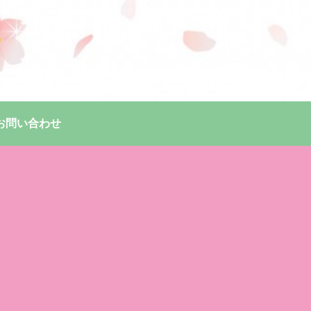
お問い合わせ