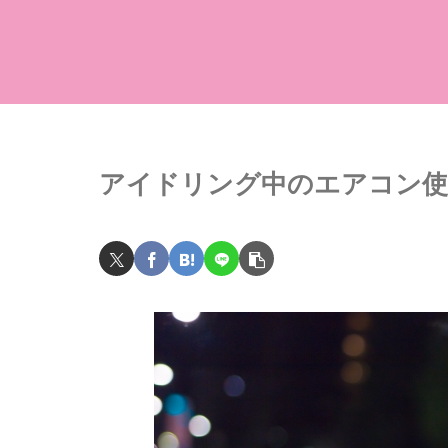
アイドリング中のエアコン使