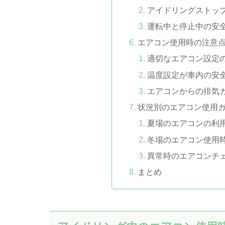
アイドリングストッ
運転中と停止中の安
エアコン使用時の注意
適切なエアコン設定
温度設定が車内の安
エアコンからの排気
状況別のエアコン使用
夏場のエアコンの利
冬場のエアコン使用
異常時のエアコンチ
まとめ