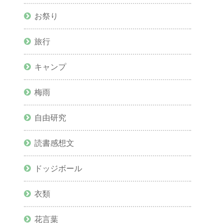
お祭り
旅行
キャンプ
梅雨
自由研究
読書感想文
ドッジボール
衣類
花言葉