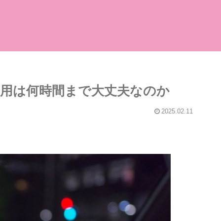
用は何時間まで大丈夫なのか
2025.02.11