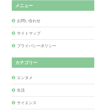
メニュー
お問い合わせ
サイトマップ
プライバシーポリシー
カテゴリー
エンタメ
生活
サイエンス