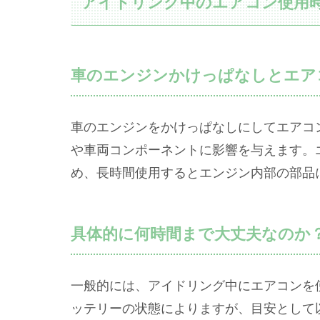
アイドリング中のエアコン使用
車のエンジンかけっぱなしとエア
車のエンジンをかけっぱなしにしてエアコ
や車両コンポーネントに影響を与えます。
め、長時間使用するとエンジン内部の部品
具体的に何時間まで大丈夫なのか
一般的には、アイドリング中にエアコンを
ッテリーの状態によりますが、目安として