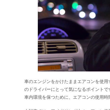
車のエンジンをかけたままエアコンを使用
のドライバーにとって気になるポイントで
車内環境を保つために、エアコンの使用時