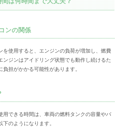
時間は何時間まで大丈夫？
コンの関係
ンを使用すると、エンジンの負荷が増加し、燃費
エンジンはアイドリング状態でも動作し続けるた
に負担がかかる可能性があります。
？
使用できる時間は、車両の燃料タンクの容量やバ
以下のようになります。