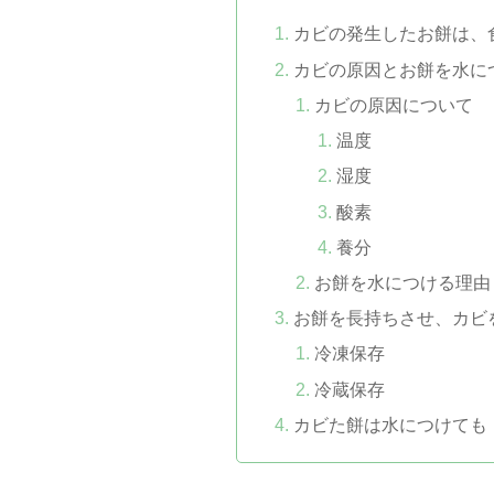
カビの発生したお餅は、
カビの原因とお餅を水に
カビの原因について
温度
湿度
酸素
養分
お餅を水につける理由
お餅を長持ちさせ、カビ
冷凍保存
冷蔵保存
カビた餅は水につけても