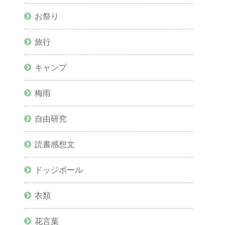
お祭り
旅行
キャンプ
梅雨
自由研究
読書感想文
ドッジボール
衣類
花言葉