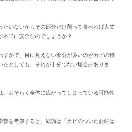
ったいないからその部分だけ削って食べれば大丈
が本当に安全なのでしょうか？
わずかで、目に見えない部分が多いのがカビの特
いたとしても、それが十分でない場合がありま
は、おそらく全体に広がってしまっている可能性
影響を考慮すると、結論は「カビのついたお餅は