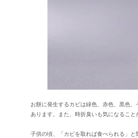
お餅に発生するカビは緑色、赤色、黒色、
あります。また、時折臭いも気になること
子供の頃、「カビを取れば食べられる」と