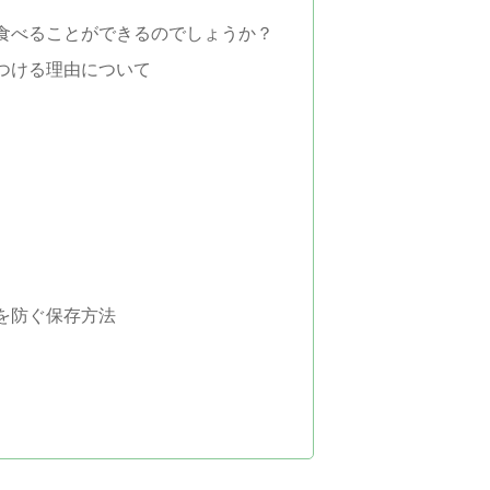
食べることができるのでしょうか？
つける理由について
を防ぐ保存方法