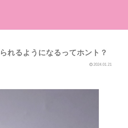
べられるようになるってホント？
2024.01.21