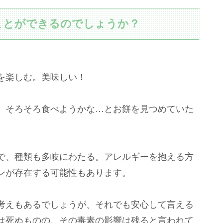
ことができるのでしょうか？
を楽しむ。美味しい！
。そろそろ食べようかな…とお餅を見つめていた
で、種類も多岐にわたる。アレルギーを抱える方
ンが存在する可能性もあります。
考えもあるでしょうが、それでも安心して言える
は死ぬものの、その毒素の影響は残ると言われて