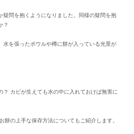
か疑問を抱くようになりました。同様の疑問を抱
か？
、水を張ったボウルや樽に餅が入っている光景が
の？ カビが生えても水の中に入れておけば無害に
、お餅の上手な保存方法についてもご紹介します。