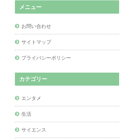
メニュー
お問い合わせ
サイトマップ
プライバシーポリシー
カテゴリー
エンタメ
生活
サイエンス