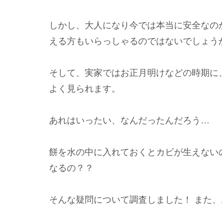
しかし、大人になり今では本当に安全なの
える方もいらっしゃるのではないでしょう
そして、実家ではお正月明けなどの時期に
よく見られます。
あれはいったい、なんだったんだろう…
餅を水の中に入れておくとカビが生えない
なるの？？
そんな疑問について調査しました！ また