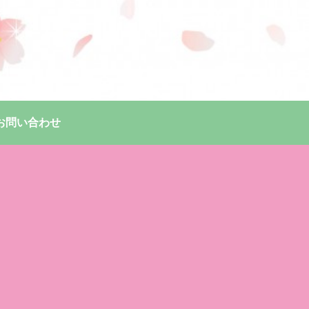
お問い合わせ