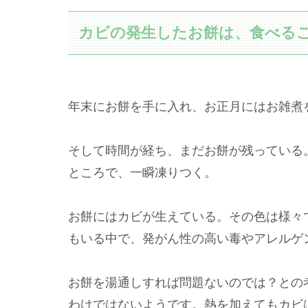
カビの発生したお餅は、食べる
年末にお餅を手に入れ、お正月にはお雑煮
そして時間が経ち、まだお餅が残っている
ところで、一瞬凍りつく。
お餅にはカビが生えている。その色は様々
もいる中で、発がん性の高い毒やアレルゲ
お餅を湯通しすれば問題ないのでは？との
わけではないようです。熱を加えてもカビ