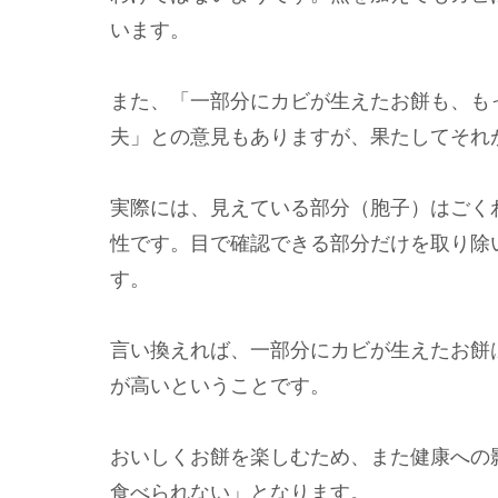
います。
また、「一部分にカビが生えたお餅も、も
夫」との意見もありますが、果たしてそれ
実際には、見えている部分（胞子）はごく
性です。目で確認できる部分だけを取り除
す。
言い換えれば、一部分にカビが生えたお餅
が高いということです。
おいしくお餅を楽しむため、また健康への
食べられない」となります。