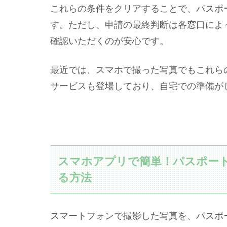
これらの条件をクリアすることで、パスポ
す。ただし、申請の最終判断は各窓口によ
確認いただくのが安心です。
最近では、スマホで撮った写真でもこれら
サービスも登場しており、自宅での準備が
スマホアプリで簡単！パスポー
る方法
スマートフォンで撮影した写真を、パスポート