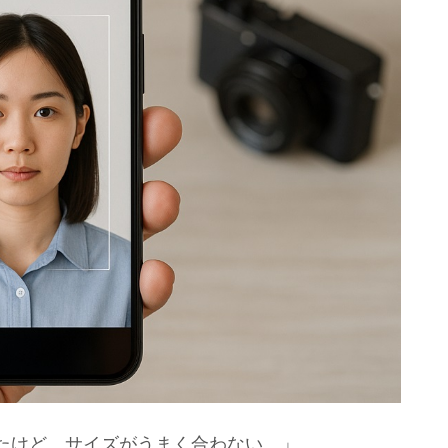
たけど、サイズがうまく合わない…」