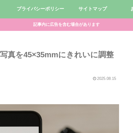
プライバシーポリシー
サイトマップ
記事内に広告を含む場合があります
真を45×35mmにきれいに調整
2025.08.15