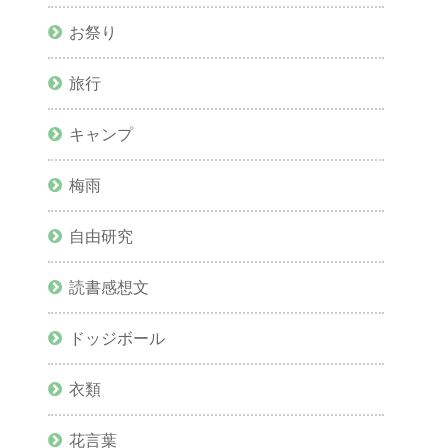
お祭り
旅行
キャンプ
梅雨
自由研究
読書感想文
ドッジボール
衣類
花言葉