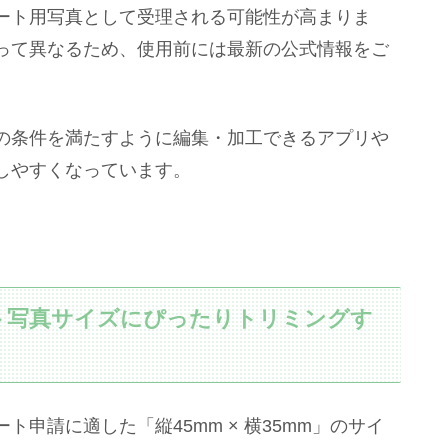
ート用写真として受理される可能性が高まりま
って異なるため、使用前には最新の公式情報をご
の条件を満たすように編集・加工できるアプリや
しやすくなっています。
ト写真サイズにぴったりトリミングす
申請に適した「縦45mm × 横35mm」のサイ