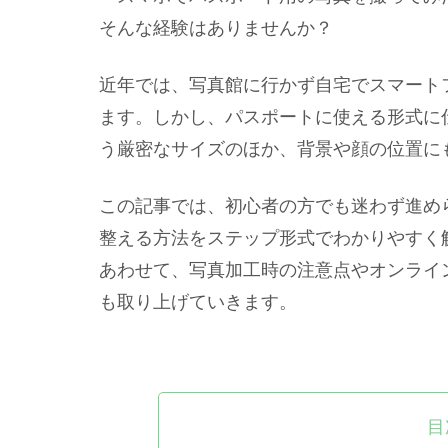
そんな経験はありませんか？
近年では、写真館に行かず自宅でスマート
ます。しかし、パスポートに使える形式に仕上
う厳密なサイズのほか、背景や顔の位置に
この記事では、初心者の方でも迷わず進め
整える方法をステップ形式でわかりやすく
あわせて、写真加工時の注意点やオンライ
も取り上げていきます。
目