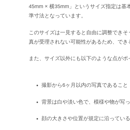
45mm × 横35mm」というサイズ指定
準寸法となっています。
このサイズは一見すると自由に調整できそ
真が受理されない可能性があるため、でき
また、サイズ以外にも以下のような点がポ
撮影から6ヶ月以内の写真であること
背景は白や淡い色で、模様や物が写
顔の大きさや位置が規定に沿ってい