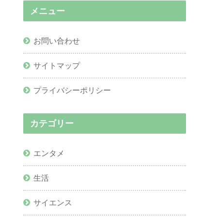
メニュー
お問い合わせ
サイトマップ
プライバシーポリシー
カテゴリー
エンタメ
生活
サイエンス