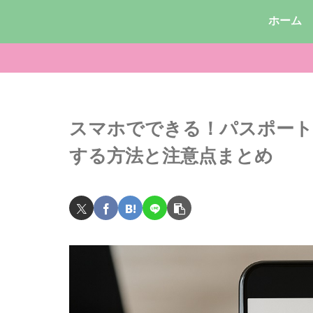
ホーム
スマホでできる！パスポート写
する方法と注意点まとめ