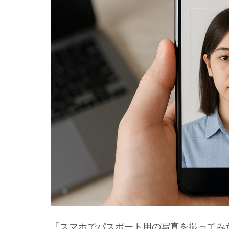
「スマホでパスポート用の写真を撮ってみ