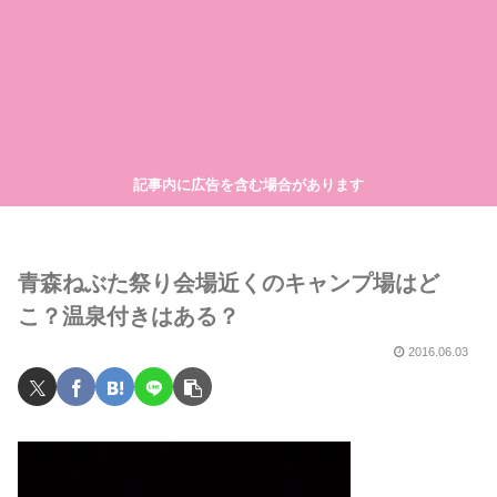
記事内に広告を含む場合があります
青森ねぶた祭り会場近くのキャンプ場はど
こ？温泉付きはある？
2016.06.03