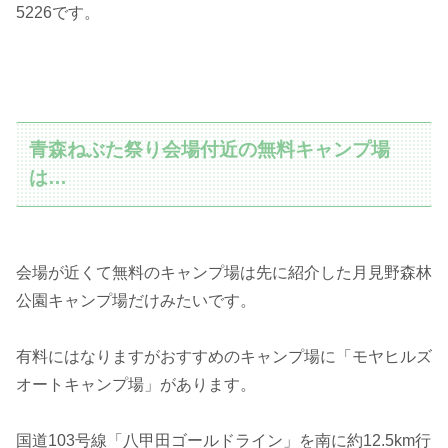
5226です。
青森ねぶた祭り会場付近の無料キャンプ場
は…
会場が近くて無料のキャンプ場は先に紹介した月見野森林
公園キャンプ場だけみたいです。
有料にはなりますがおすすめのキャンプ場に「モヤヒルズ
オートキャンプ場」があります。
国道103号線「八甲田ゴールドライン」を南に約12.5km行