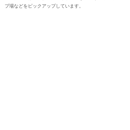
プ場などをピックアップしています。