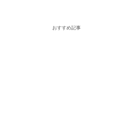
おすすめ記事