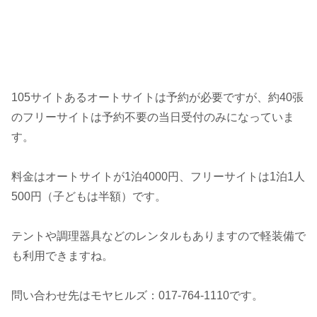
105サイトあるオートサイトは予約が必要ですが、約40張
のフリーサイトは予約不要の当日受付のみになっていま
す。
料金はオートサイトが1泊4000円、フリーサイトは1泊1人
500円（子どもは半額）です。
テントや調理器具などのレンタルもありますので軽装備で
も利用できますね。
問い合わせ先はモヤヒルズ：017-764-1110です。