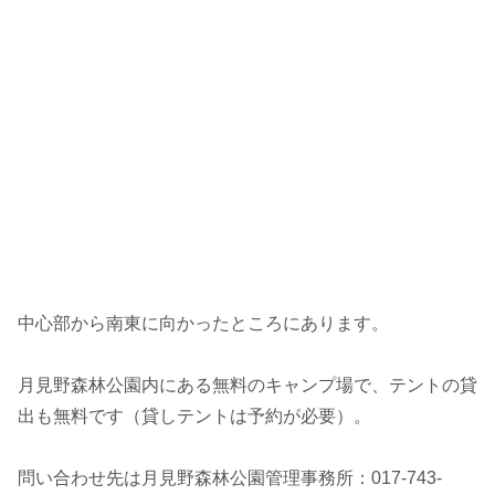
中心部から南東に向かったところにあります。
月見野森林公園内にある無料のキャンプ場で、テントの貸
出も無料です（貸しテントは予約が必要）。
問い合わせ先は月見野森林公園管理事務所：017-743-