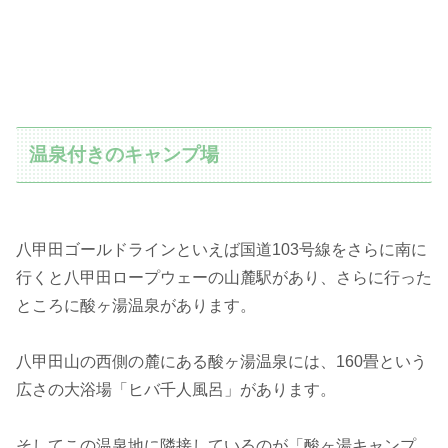
温泉付きのキャンプ場
八甲田ゴールドラインといえば国道103号線をさらに南に
行くと八甲田ロープウェーの山麓駅があり、さらに行った
ところに酸ヶ湯温泉があります。
八甲田山の西側の麓にある酸ヶ湯温泉には、160畳という
広さの大浴場「ヒバ千人風呂」があります。
そしてこの温泉地に隣接しているのが「酸ヶ湯キャンプ