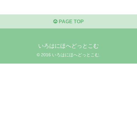
PAGE TOP
いろはにほへどっとこむ
© 2016 いろはにほへどっとこむ.