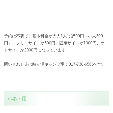
予約は不要で、基本料金が大人1人1泊500円（小人300
円）、フリーサイトが500円、固定サイトが1000円、オー
トサイトが2000円になっています。
問い合わせ先は酸ヶ湯キャンプ場：017-738-6566です。
ハネト用