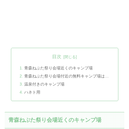
目次
青森ねぶた祭り会場近くのキャンプ場
青森ねぶた祭り会場付近の無料キャンプ場は…
温泉付きのキャンプ場
ハネト用
青森ねぶた祭り会場近くのキャンプ場