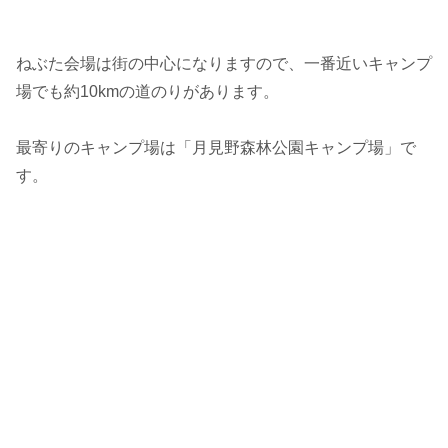
ねぶた会場は街の中心になりますので、一番近いキャンプ
場でも約10kmの道のりがあります。
最寄りのキャンプ場は「月見野森林公園キャンプ場」で
す。