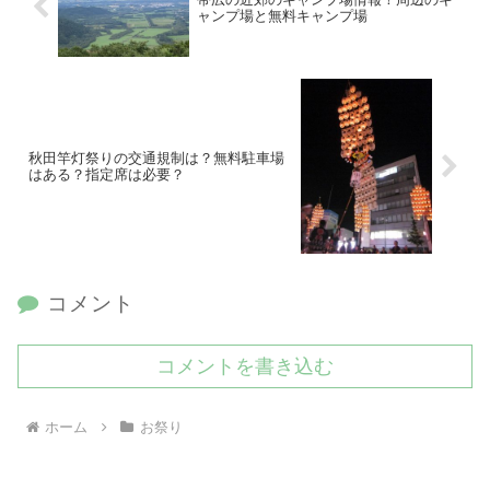
ャンプ場と無料キャンプ場
秋田竿灯祭りの交通規制は？無料駐車場
はある？指定席は必要？
コメント
コメントを書き込む
ホーム
お祭り