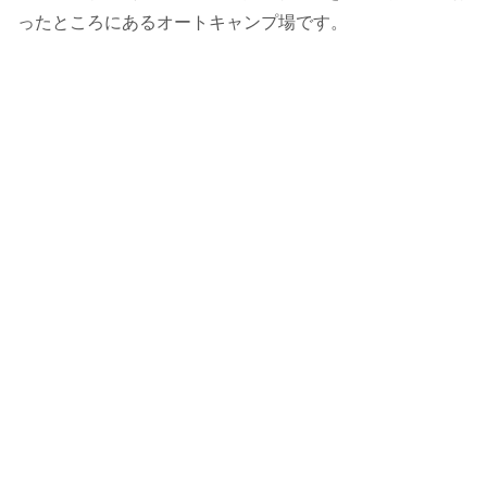
ったところにあるオートキャンプ場です。