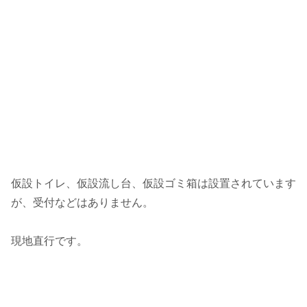
仮設トイレ、仮設流し台、仮設ゴミ箱は設置されています
が、受付などはありません。
現地直行です。