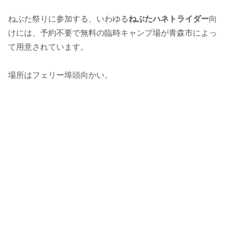
ねぶた祭りに参加する、いわゆる
ねぶたハネトライダー
向
けには、予約不要で無料の臨時キャンプ場が青森市によっ
て用意されています。
場所はフェリー埠頭向かい。