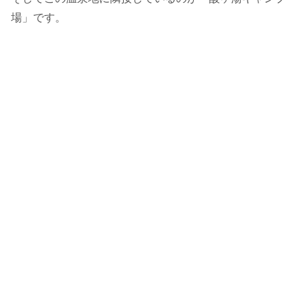
場」です。