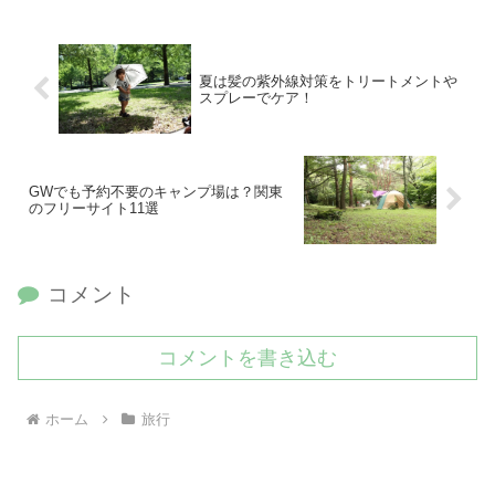
夏は髪の紫外線対策をトリートメントや
スプレーでケア！
GWでも予約不要のキャンプ場は？関東
のフリーサイト11選
コメント
コメントを書き込む
ホーム
旅行