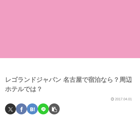
レゴランドジャパン 名古屋で宿泊なら？周辺
ホテルでは？
2017.04.01