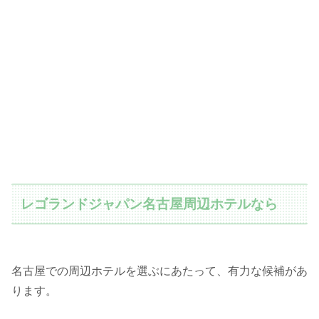
レゴランドジャパン名古屋周辺ホテルなら
名古屋での周辺ホテルを選ぶにあたって、有力な候補があ
ります。