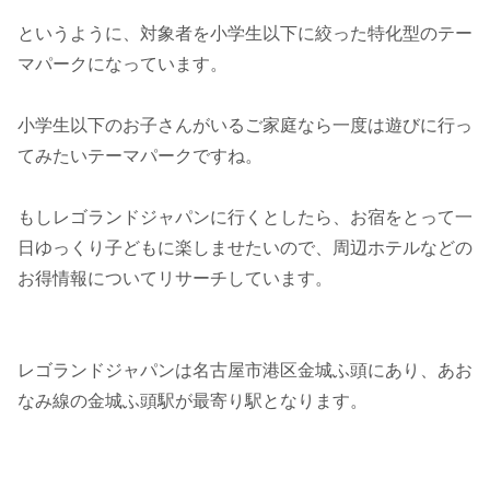
というように、対象者を小学生以下に絞った特化型のテー
マパークになっています。
小学生以下のお子さんがいるご家庭なら一度は遊びに行っ
てみたいテーマパークですね。
もしレゴランドジャパンに行くとしたら、お宿をとって一
日ゆっくり子どもに楽しませたいので、周辺ホテルなどの
お得情報についてリサーチしています。
レゴランドジャパンは名古屋市港区金城ふ頭にあり、あお
なみ線の金城ふ頭駅が最寄り駅となります。