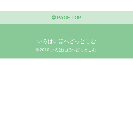
PAGE TOP
いろはにほへどっとこむ
© 2016 いろはにほへどっとこむ.