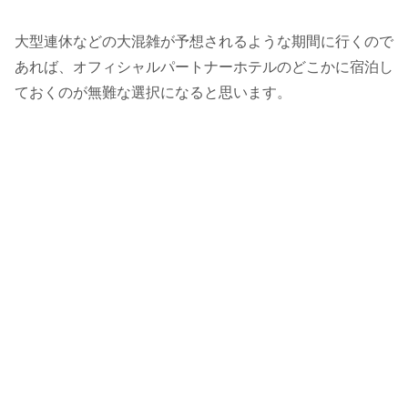
大型連休などの大混雑が予想されるような期間に行くので
あれば、オフィシャルパートナーホテルのどこかに宿泊し
ておくのが無難な選択になると思います。