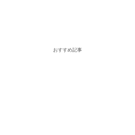
おすすめ記事