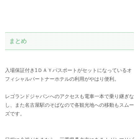
まとめ
入場保証付き1ＤＡＹパスポートがセットになっているオ
フィシャルパートナーホテルの利用がやはり便利。
レゴランドジャパンへのアクセスも電車一本で乗り継ぎな
し、また名古屋駅のそばなので各観光地への移動もスムー
ズです。