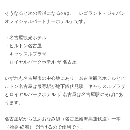
そうなると次の候補になるのは、「レゴランド・ジャパン
オフィシャルパートナーホテル」です。
・名古屋観光ホテル
・ヒルトン名古屋
・キャッスルプラザ
・ロイヤルパークホテル ザ 名古屋
いずれも名古屋市の中心地にあり、名古屋観光ホテルとヒ
ルトン名古屋は最寄駅が地下鉄伏見駅、キャッスルプラザ
とロイヤルパークホテル ザ 名古屋は名古屋駅のそばにあ
ります。
名古屋駅からはあおなみ線（名古屋臨海高速鉄道）一本
（始発‐終着）で行けるので便利です。