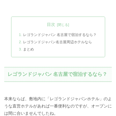
目次
レゴランドジャパン 名古屋で宿泊するなら？
レゴランドジャパン名古屋周辺ホテルなら
まとめ
レゴランドジャパン 名古屋で宿泊するなら？
本来ならば、敷地内に「レゴランドジャパンホテル」のよ
うな直営ホテルがあれば一番便利なのですが、オープンに
は間に合いませんでしたね。