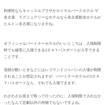
利便性ならキャッスルプラザかロイヤルパークホテル ザ
名古屋、ラグジュアリーなホテルなら名古屋観光ホテルか
ヒルトン名古屋になりますね。
オフィシャルパートナーホテルのいいところは、入場制限
時でも確実に入場できる1ＤＡＹパスポートが入手できる
ことです。
混雑が酷いときなどにはレゴランドジャパンの入場が制限
されることが想定されますが、パートナーホテルの1ＤＡ
Ｙパスポートなら、それでも入場できます。
わざわざお宿まで取って行ったのに、入場制限で入れなか
ったなんて悲劇以外の何物でもないですよね。