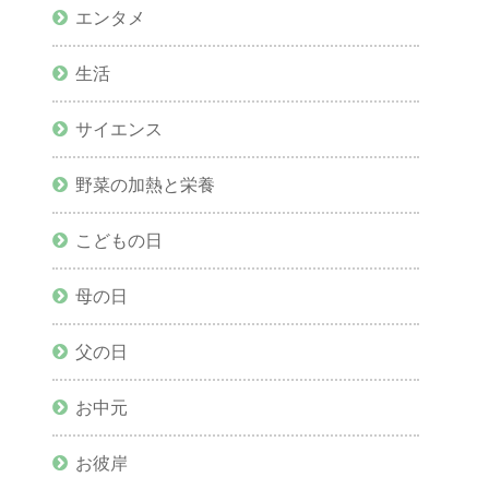
エンタメ
生活
サイエンス
野菜の加熱と栄養
こどもの日
母の日
父の日
お中元
お彼岸