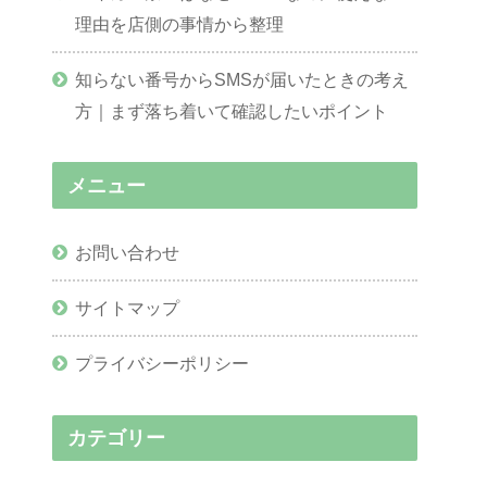
理由を店側の事情から整理
知らない番号からSMSが届いたときの考え
方｜まず落ち着いて確認したいポイント
メニュー
お問い合わせ
サイトマップ
プライバシーポリシー
カテゴリー