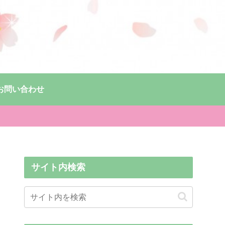
お問い合わせ
サイト内検索