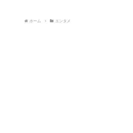
ホーム
エンタメ