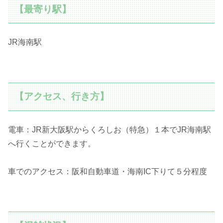
【最寄り駅】
JR海南駅
【アクセス、行き方】
電車：JR新大阪駅からくろしお（特急）１本でJR海南駅
へ行くことができます。
車でのアクセス：阪和自動車道・海南IC下りて５分程度