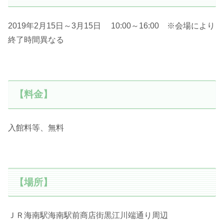
2019年2月15日～3月15日 10:00～16:00 ※会場により
終了時間異なる
【料金】
入館料等、無料
【場所】
ＪＲ海南駅海南駅前商店街黒江川端通り周辺