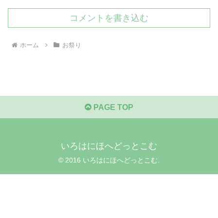
コメントを書き込む
ホーム
お祭り
PAGE TOP
いろはにほへどっとこむ
© 2016 いろはにほへどっとこむ.