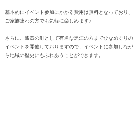
基本的にイベント参加にかかる費用は無料となっており、
ご家族連れの方でも気軽に楽しめます♪
さらに、漆器の町として有名な黒江の方までひなめぐりの
イベントを開催しておりますので、イベントに参加しなが
ら地域の歴史にもふれあうことができます。