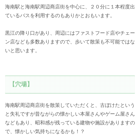
海南駅と海南駅周辺商店街を中心に、２０分に１本程度出
ているバスを利用するのもありかとおもいます。
黒江の降り口があり、周辺にはファストフード店やチェー
ン店なども多数ありますので、歩いて散策も不可能ではな
いと思います。
【穴場】
海南駅周辺商店街を散策していただくと、古ぼけたという
と失礼ですが昔ながらの懐かしい本屋さんやゲーム屋さん
などもあり、昭和感が残っている建物や施設がありますの
で、懐かしい気持ちになるかも！？