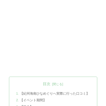
目次
【紀州海南ひなめぐりへ実際に行った口コミ】
【イベント期間】