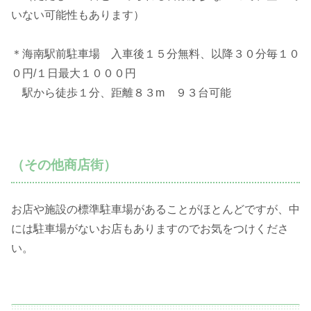
いない可能性もあります）
＊海南駅前駐車場 入車後１５分無料、以降３０分毎１０
０円/１日最大１０００円
駅から徒歩１分、距離８３m ９３台可能
（その他商店街）
お店や施設の標準駐車場があることがほとんどですが、中
には駐車場がないお店もありますのでお気をつけくださ
い。