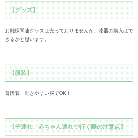
【グッズ】
お雛様関連グッズは売っておりませんが、漆器の購入はで
きるかと思います。
【服装】
普段着、動きやすい服でOK！
【子連れ、赤ちゃん連れで行く際の注意点】