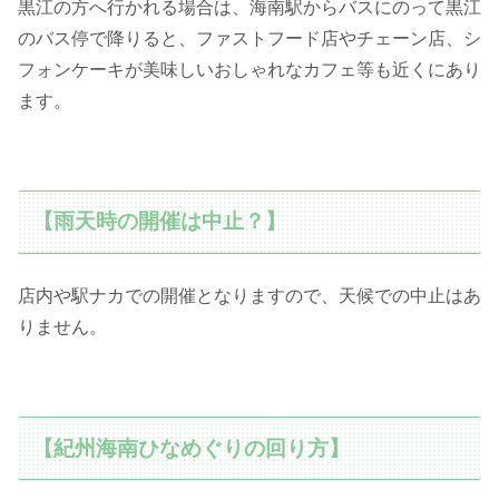
黒江の方へ行かれる場合は、海南駅からバスにのって黒江
のバス停で降りると、ファストフード店やチェーン店、シ
フォンケーキが美味しいおしゃれなカフェ等も近くにあり
ます。
【雨天時の開催は中止？】
店内や駅ナカでの開催となりますので、天候での中止はあ
りません。
【紀州海南ひなめぐりの回り方】