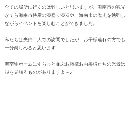
全ての場所に行くのは難しいと思いますが、海南市の観光
がてら海南市特産の漆塗り漆器や、海南市の歴史を勉強し
ながらイベントを楽しむことができました。
私たちは夫婦二人での訪問でしたが、お子様連れの方でも
十分楽しめると思います！
海南駅ホームにずらっと並ぶお雛様お内裏様たちの光景は
眼を見張るものがありますよ～♪