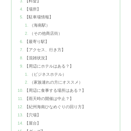
【料金】
【場所】
【駐車場情報】
（海南駅）
（その他商店街）
【最寄り駅】
【アクセス、行き方】
【混雑状況】
【周辺にホテルはある？】
（ビジネスホテル）
（家族連れの方にオススメ）
【周辺に食事する場所はある？】
【雨天時の開催は中止？】
【紀州海南ひなめぐりの回り方】
【穴場】
【屋台】