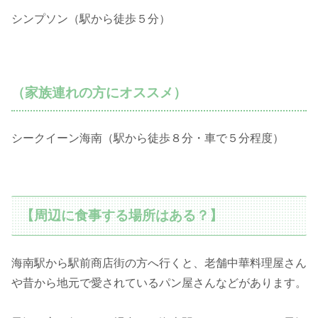
シンプソン（駅から徒歩５分）
（家族連れの方にオススメ）
シークイーン海南（駅から徒歩８分・車で５分程度）
【周辺に食事する場所はある？】
海南駅から駅前商店街の方へ行くと、老舗中華料理屋さん
や昔から地元で愛されているパン屋さんなどがあります。