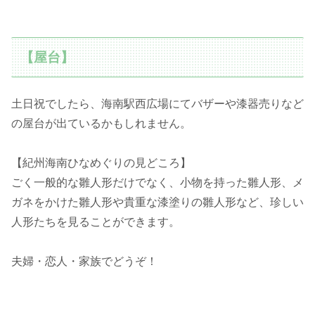
【屋台】
土日祝でしたら、海南駅西広場にてバザーや漆器売りなど
の屋台が出ているかもしれません。
【紀州海南ひなめぐりの見どころ】
ごく一般的な雛人形だけでなく、小物を持った雛人形、メ
ガネをかけた雛人形や貴重な漆塗りの雛人形など、珍しい
人形たちを見ることができます。
夫婦・恋人・家族でどうぞ！