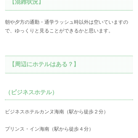
【混雑状況】
朝や夕方の通勤・通学ラッシュ時以外は空いていますの
で、ゆっくりと見ることができるかと思います。
【周辺にホテルはある？】
（ビジネスホテル）
ビジネスホテルカンヌ海南（駅から徒歩２分）
プリンス・イン海南（駅から徒歩４分）