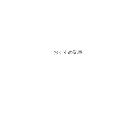
おすすめ記事