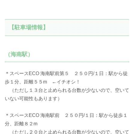
【駐車場情報】
（海南駅）
＊スペースECO 海南駅前第５ ２５０円/１日：駅から徒
歩１分、距離５５m ←イチオシ！
（ただし１３台と止められる台数が少ないので、空いて
いない可能性もあります）
＊スペースECO 海南駅前 ２５０円/１日：駅から徒歩１
分、距離８２m
（ただし２０台と止められる台数が少ないので、空いて