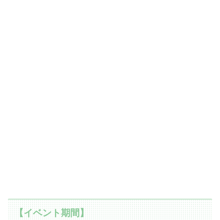
【イベント期間】