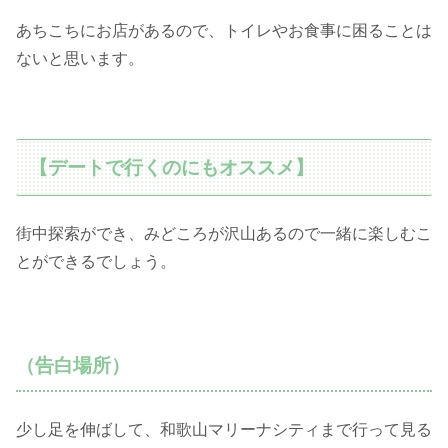
あちこちにお店があるので、トイレやお食事に困ることは
ないと思います。
【デートで行くのにもオススメ】
街中探索ができ、みどころが沢山あるので一緒に楽しむこ
とができるでしょう。
（告白場所）
少し足を伸ばして、和歌山マリーナシティまで行って見る