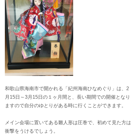
和歌山県海南市で開かれる「紀州海南ひなめぐり」は、2
月15日～3月15日の１ヶ月間と、長い期間での開催となり
ますので自分のゆとりがある時に行くことができます。
メイン会場に置いてある雛人形は圧巻で、初めて見た方は
衝撃をうけるでしょう。