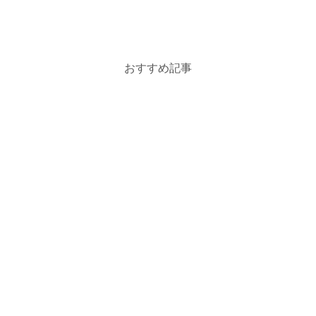
おすすめ記事