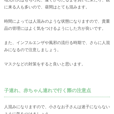
に来る人も多いので、昼間はとても混みます。
時間によっては人混みのような状態になりますので、貴重
品の管理にはよく気をつけるようにした方が良いです。
また、インフルエンザや風邪の流行る時期で、さらに人混
みになるので注意しましょう。
マスクなどの対策をすると良いと思います。
子連れ、赤ちゃん連れで行く際の注意点
人混みになりますので、小さなお子さんは迷子にならない
ように気をつけましょう。