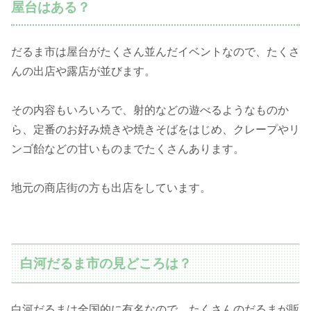
屋台はある？
だるま市は屋台がたくさん並んだイベントなので、たくさ
んの出店や露店が並びます。
その内容もいろいろで、射的などの遊べるようなものか
ら、定番のお好み焼きや焼きそばをはじめ、クレープやリ
ンゴ飴などの甘いものまでたくさんあります。
地元の商店街の方も出店をしています。
白河だるま市の見どころは？
白河だるまは全国的に有名なので、たくさんのだるまが販