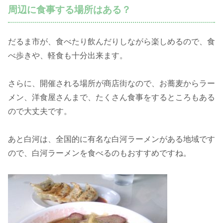
周辺に食事する場所はある？
だるま市が、食べたり飲んだりしながら楽しめるので、食
べ歩きや、軽食も十分出来ます。
さらに、開催される場所が商店街なので、お蕎麦からラー
メン、洋食屋さんまで、たくさん食事をするところもある
ので大丈夫です。
あと白河は、全国的に有名な白河ラーメンがある地域です
ので、白河ラーメンを食べるのもおすすめですね。