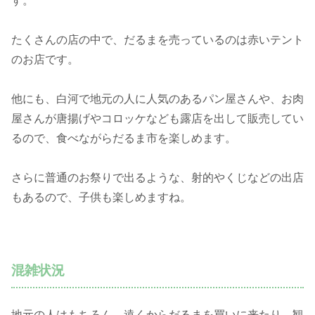
す。
たくさんの店の中で、だるまを売っているのは赤いテント
のお店です。
他にも、白河で地元の人に人気のあるパン屋さんや、お肉
屋さんが唐揚げやコロッケなども露店を出して販売してい
るので、食べながらだるま市を楽しめます。
さらに普通のお祭りで出るような、射的やくじなどの出店
もあるので、子供も楽しめますね。
混雑状況
地元の人はもちろん、遠くからだるまを買いに来たり、観