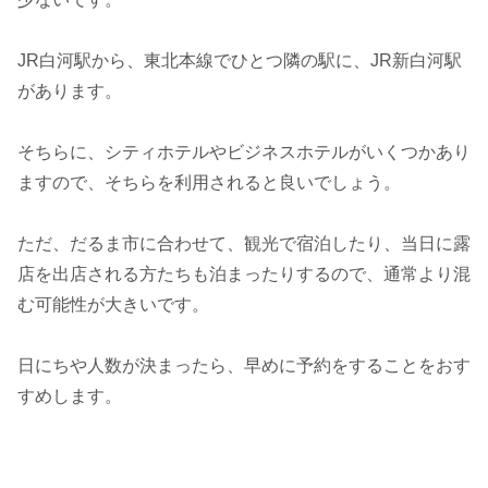
JR白河駅から、東北本線でひとつ隣の駅に、JR新白河駅
があります。
そちらに、シティホテルやビジネスホテルがいくつかあり
ますので、そちらを利用されると良いでしょう。
ただ、だるま市に合わせて、観光で宿泊したり、当日に露
店を出店される方たちも泊まったりするので、通常より混
む可能性が大きいです。
日にちや人数が決まったら、早めに予約をすることをおす
すめします。