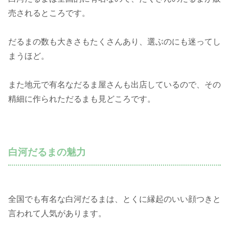
売されるところです。
だるまの数も大きさもたくさんあり、選ぶのにも迷ってし
まうほど。
また地元で有名なだるま屋さんも出店しているので、その
精細に作られただるまも見どころです。
白河だるまの魅力
全国でも有名な白河だるまは、とくに縁起のいい顔つきと
言われて人気があります。