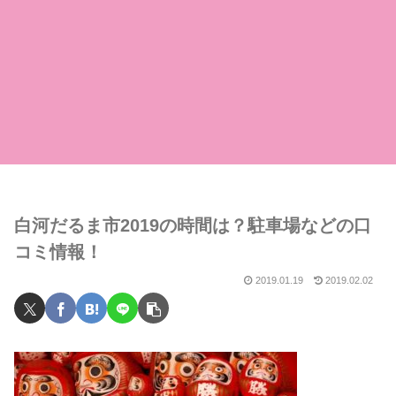
白河だるま市2019の時間は？駐車場などの口
コミ情報！
2019.01.19
2019.02.02