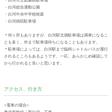
・白河市立図書館駐車場
・白河総合運動公園
・白河中央中学校校庭
・白河病院駐車場
＊何ヶ所もありますが、白河駅北側駐車場は満車になるこ
とも多く、外まで駐車場待ちになることもあります。
＊駐車場によっては、白河駅まで臨時シャトルバスが運行
されるところもあるようです。一応、あらかじめ確認して
から行かれると良いと思います。
アクセス、行き方
○電車の場合○