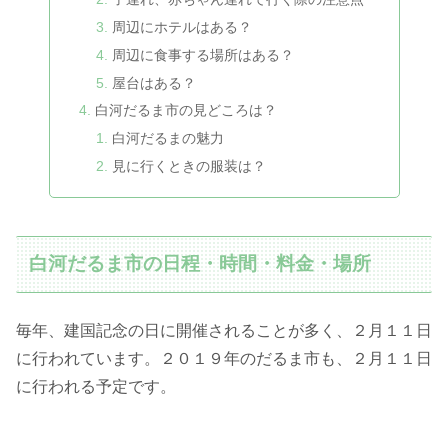
周辺にホテルはある？
周辺に食事する場所はある？
屋台はある？
白河だるま市の見どころは？
白河だるまの魅力
見に行くときの服装は？
白河だるま市の日程・時間・料金・場所
毎年、建国記念の日に開催されることが多く、２月１１日
に行われています。２０１９年のだるま市も、２月１１日
に行われる予定です。