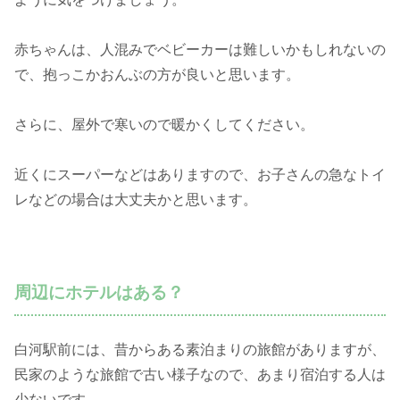
赤ちゃんは、人混みでベビーカーは難しいかもしれないの
で、抱っこかおんぶの方が良いと思います。
さらに、屋外で寒いので暖かくしてください。
近くにスーパーなどはありますので、お子さんの急なトイ
レなどの場合は大丈夫かと思います。
周辺にホテルはある？
白河駅前には、昔からある素泊まりの旅館がありますが、
民家のような旅館で古い様子なので、あまり宿泊する人は
少ないです。