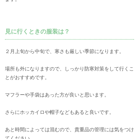
見に行くときの服装は？
２月上旬から中旬で、寒さも厳しい季節になります。
場所も外になりますので、しっかり防寒対策をして行くこ
とがおすすめです。
マフラーや手袋はあった方が良いと思います。
さらにホッカイロや帽子などもあると良いです。
あと時間によっては混むので、貴重品の管理には気をつけ
てください。