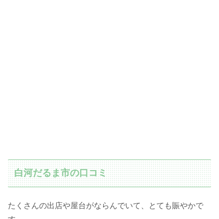
白河だるま市の口コミ
たくさんの出店や屋台がならんでいて、とても賑やかで