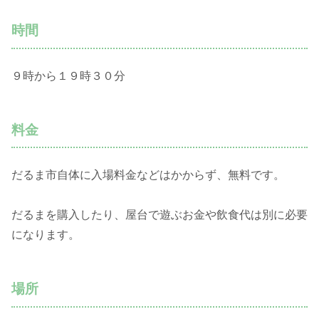
時間
９時から１９時３０分
料金
だるま市自体に入場料金などはかからず、無料です。
だるまを購入したり、屋台で遊ぶお金や飲食代は別に必要
になります。
場所