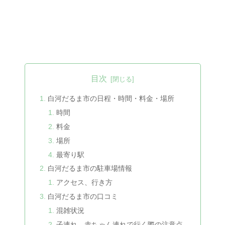
目次
白河だるま市の日程・時間・料金・場所
時間
料金
場所
最寄り駅
白河だるま市の駐車場情報
アクセス、行き方
白河だるま市の口コミ
混雑状況
子連れ、赤ちゃん連れで行く際の注意点