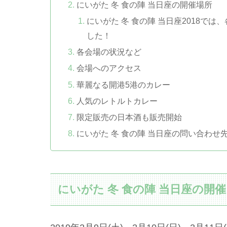
にいがた 冬 食の陣 当日座の開催場所
にいがた 冬 食の陣 当日座2018で
した！
各会場の状況など
会場へのアクセス
華麗なる開港5港のカレー
人気のレトルトカレー
限定販売の日本酒も販売開始
にいがた 冬 食の陣 当日座の問い合わせ
にいがた 冬 食の陣 当日座の開