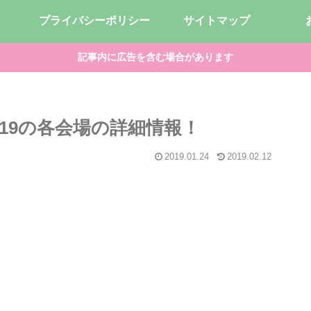
プライバシーポリシー
サイトマップ
記事内に広告を含む場合があります
2019の各会場の詳細情報！
2019.01.24
2019.02.12