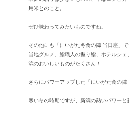
用米とのこと。
ぜひ味わってみたいものですね。
その他にも「にいがた冬食の陣 当日座」
当地グルメ、鮨職人の握り鮨、ホテルシェ
潟のおいしいものがたくさん！
さらにパワーアップした「にいがた食の陣
寒い冬の時期ですが、新潟の熱いパワーと