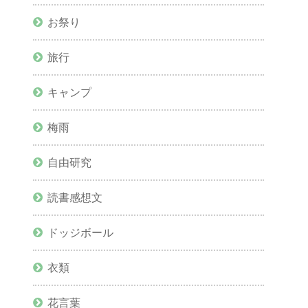
お祭り
旅行
キャンプ
梅雨
自由研究
読書感想文
ドッジボール
衣類
花言葉