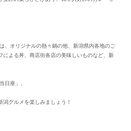
では、オリジナルの熱々鍋の他、新潟県内各地のご
フによる丼、商店街各店の美味しいものなど、新
 当日座」。
新潟グルメを楽しみましょう！