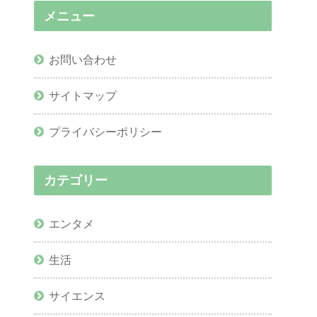
メニュー
お問い合わせ
サイトマップ
プライバシーポリシー
カテゴリー
エンタメ
生活
サイエンス