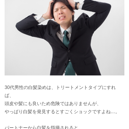
30代男性の白髪染めは、トリートメントタイプにすれ
ば、
頭皮や髪にも良いため危険ではありませんが、
やっぱり白髪を発見するとすごくショックですよね…。
パートナーから白髪を指摘されると、