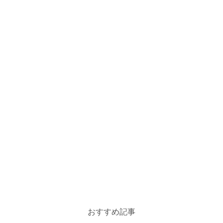
おすすめ記事