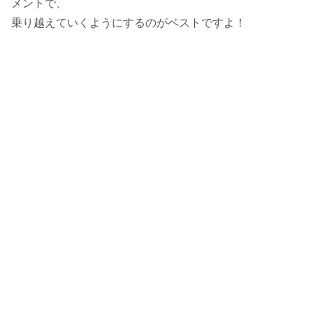
メントで、
乗り越えていくようにするのがベストですよ！