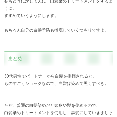
私もどうにかして夫に、白髪染めトリートメントをするよ
うに、
すすめていくようにします。
もちろん自分の白髪予防も徹底していくつもりですよ。
まとめ
30代男性でパートナーから白髪を指摘されると、
ものすごくショックなので、白髪は染めて黒くすべき。
ただ、普通の白髪染めだと頭皮や髪を傷めるので、
白髪染めトリートメントを使用し、黒髪にしていきましょ