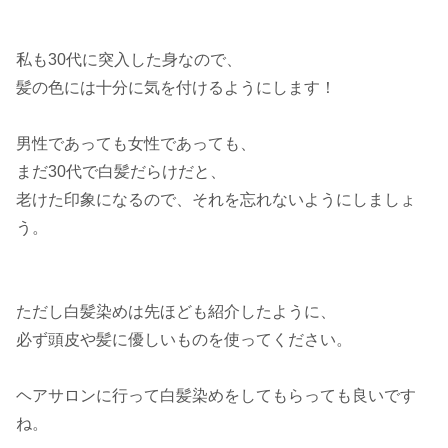
私も30代に突入した身なので、
髪の色には十分に気を付けるようにします！
男性であっても女性であっても、
まだ30代で白髪だらけだと、
老けた印象になるので、それを忘れないようにしましょ
う。
ただし白髪染めは先ほども紹介したように、
必ず頭皮や髪に優しいものを使ってください。
ヘアサロンに行って白髪染めをしてもらっても良いです
ね。