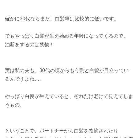
確かに30代ならまだ、白髪率は比較的に低いです。
でもやっぱり白髪が生え始める年齢になってくるので、
油断をするのは禁物！
実は私の夫も、30代の頃からもう割と白髪が目立ってい
るんですよね…。
やっぱり白髪が生えていると、それだけ老けて見えてしま
うもの。
ということで、パートナーから白髪を指摘されたり