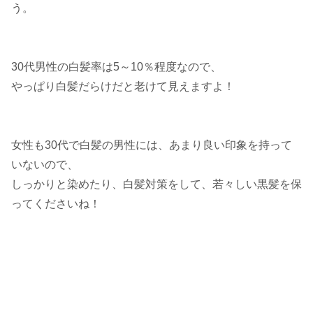
う。
30代男性の白髪率は5～10％程度なので、
やっぱり白髪だらけだと老けて見えますよ！
女性も30代で白髪の男性には、あまり良い印象を持って
いないので、
しっかりと染めたり、白髪対策をして、若々しい黒髪を保
ってくださいね！