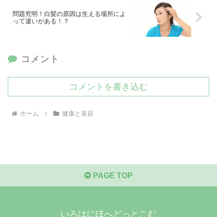
問題究明！白髪の原因は生える場所によ
って違いがある！？
コメント
コメントを書き込む
ホーム
健康と美容
PAGE TOP
いろはにほへどっとこむ