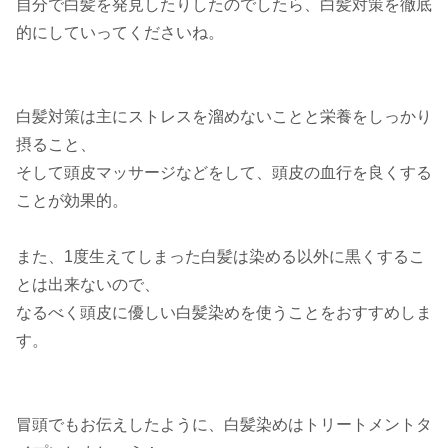
自分で白髪を発見したりしたのでしたら、白髪対策を徹底
的にしていってくださいね。
白髪対策は主にストレスを溜めないことと栄養をしっかり
摂ること、
そして頭皮マッサージなどをして、頭皮の血行を良くする
ことが効果的。
また、1度生えてしまった白髪は染める以外に黒くするこ
とは出来ないので、
なるべく頭皮に優しい白髪染めを使うことをおすすめしま
す。
冒頭でもお伝えしたように、白髪染めはトリートメントタ