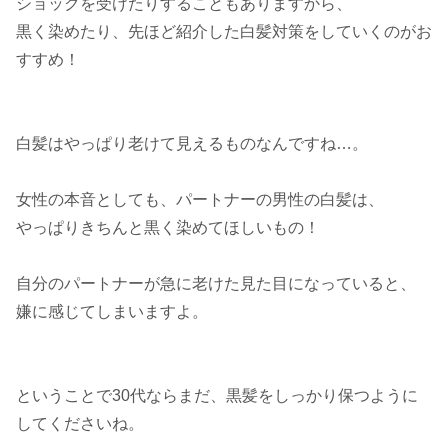
ショックを受けたりすることもありますから、
黒く染めたり、先ほど紹介した白髪対策をしていくのがお
すすめ！
白髪はやっぱり老けて見えるものなんですね…。
女性の本音としても、パートナーの男性の白髪は、
やっぱりきちんと黒く染めてほしいもの！
自分のパートナーが急に老けた見た目になっていると、
嫌に感じてしまいますよ。
ということで30代ならまだ、黒髪をしっかり保つように
してくださいね。