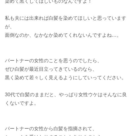
染めて黒くしてほしいものなんですよ！
私も夫には出来れば白髪を染めてほしいと思っています
が、
面倒なのか、なかなか染めてくれないんですよね…。
パートナーの女性のことを思うのでしたら、
ぜひ白髪が最近目立ってきているのなら、
黒く染めて若々しく見えるようにしていってください。
30代で白髪のままだと、やっぱり女性ウケはそんなに良
くないですよ。
パートナーの女性から白髪を指摘されて、