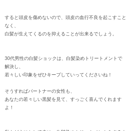
すると頭皮を傷めないので、頭皮の血行不良を起こすこと
なく、
白髪が生えてくるのを抑えることが出来るでしょう。
30代男性の白髪ショックは、白髪染めトリートメントで
解決し、
若々しい印象をぜひキープしていってくださいね！
そうすればパートナーの女性も、
あなたの若々しい黒髪を見て、すっごく喜んでくれます
よ！