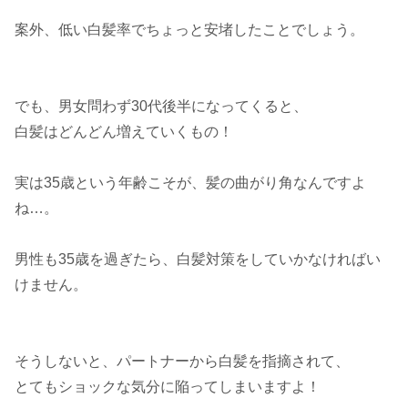
案外、低い白髪率でちょっと安堵したことでしょう。
でも、男女問わず30代後半になってくると、
白髪はどんどん増えていくもの！
実は35歳という年齢こそが、髪の曲がり角なんですよ
ね…。
男性も35歳を過ぎたら、白髪対策をしていかなければい
けません。
そうしないと、パートナーから白髪を指摘されて、
とてもショックな気分に陥ってしまいますよ！