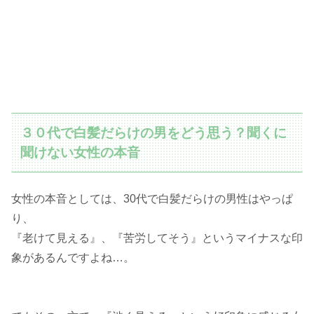
３０代で白髪だらけの男をどう思う？聞くに
聞けない女性の本音
女性の本音としては、30代で白髪だらけの男性はやっぱ
り、
『老けて見える』、『苦労してそう』というマイナスな印
象があるんですよね…。