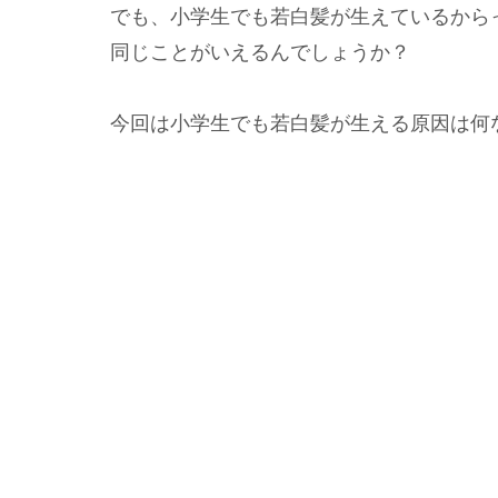
でも、小学生でも若白髪が生えているから
同じことがいえるんでしょうか？
今回は小学生でも若白髪が生える原因は何