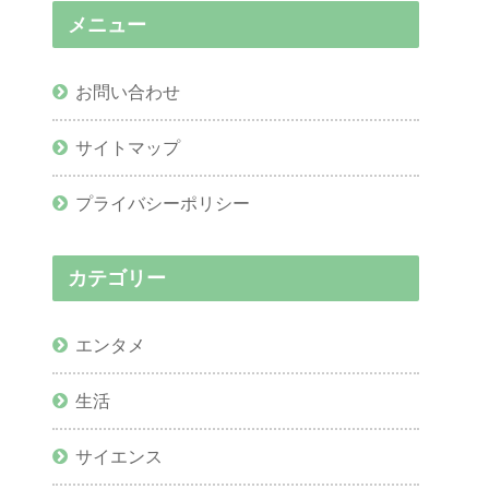
メニュー
お問い合わせ
サイトマップ
プライバシーポリシー
カテゴリー
エンタメ
生活
サイエンス