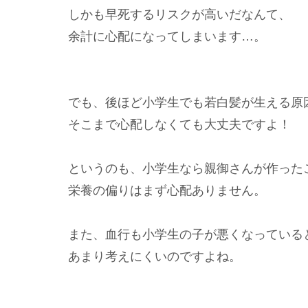
しかも早死するリスクが高いだなんて、
余計に心配になってしまいます…。
でも、後ほど小学生でも若白髪が生える原
そこまで心配しなくても大丈夫ですよ！
というのも、小学生なら親御さんが作った
栄養の偏りはまず心配ありません。
また、血行も小学生の子が悪くなっている
あまり考えにくいのですよね。