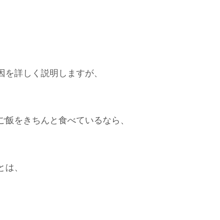
因を詳しく説明しますが、
ご飯をきちんと食べているなら、
とは、