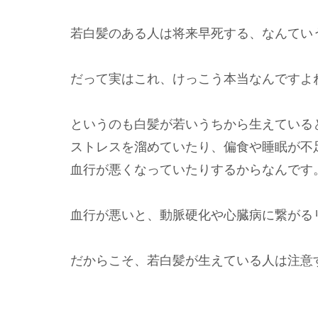
若白髪のある人は将来早死する、なんてい
だって実はこれ、けっこう本当なんですよ
というのも白髪が若いうちから生えている
ストレスを溜めていたり、偏食や睡眠が不
血行が悪くなっていたりするからなんです
血行が悪いと、動脈硬化や心臓病に繋がる
だからこそ、若白髪が生えている人は注意