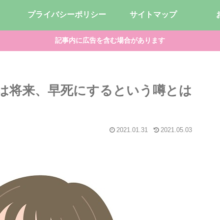
プライバシーポリシー
サイトマップ
記事内に広告を含む場合があります
は将来、早死にするという噂とは
2021.01.31
2021.05.03