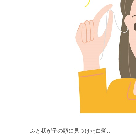
ふと我が子の頭に見つけた白髪…