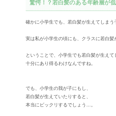
驚愕！？若白髪のある年齢層が
確かに小学生でも、若白髪が生えてしまう
実は私が小学生の頃にも、クラスに若白髪
ということで、小学生でも若白髪が生えて
十分にあり得るわけなんですね。
でも、小学生の我が子にもし、
若白髪が生えていたりすると、
本当にビックリするでしょう…。