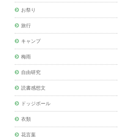
お祭り
旅行
キャンプ
梅雨
自由研究
読書感想文
ドッジボール
衣類
花言葉