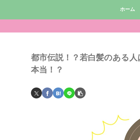
ホーム
都市伝説！？若白髪のある人
本当！？