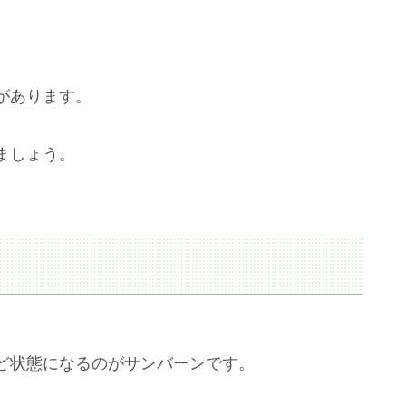
があります。
ましょう。
ど状態になるのがサンバーンです。