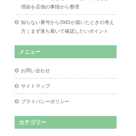
理由を店側の事情から整理
知らない番号からSMSが届いたときの考え
方｜まず落ち着いて確認したいポイント
メニュー
お問い合わせ
サイトマップ
プライバシーポリシー
カテゴリー