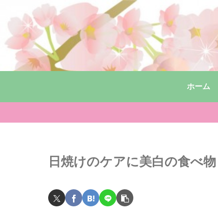
ホーム
日焼けのケアに美白の食べ物