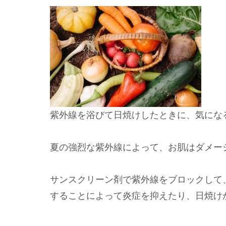
紫外線を浴びて日焼けしたときに、気にな
夏の強烈な紫外線によって、お肌はダメー
サンスクリーン剤で紫外線をブロックして
することによって炎症を抑えたり、日焼け