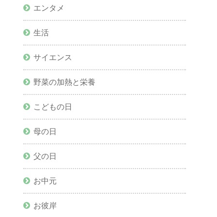
エンタメ
生活
サイエンス
野菜の加熱と栄養
こどもの日
母の日
父の日
お中元
お彼岸