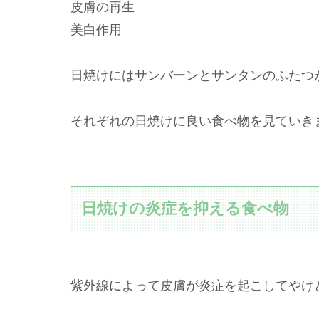
皮膚の再生
美白作用
日焼けにはサンバーンとサンタンのふたつ
それぞれの日焼けに良い食べ物を見ていき
日焼けの炎症を抑える食べ物
紫外線によって皮膚が炎症を起こしてやけ