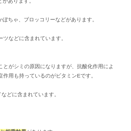
どがあります。
、かぼちゃ、ブロッコリーなどがあります。
ーツなどに含まれています。
ことがシミの原因になりますが、抗酸化作用によ
症作用も持っているのがビタミンEです。
ドなどに含まれています。