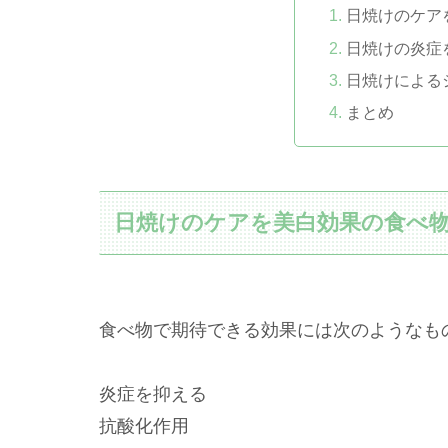
日焼けのケア
日焼けの炎症
日焼けによる
まとめ
日焼けのケアを美白効果の食べ
食べ物で期待できる効果には次のようなも
炎症を抑える
抗酸化作用