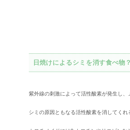
日焼けによるシミを消す食べ物
紫外線の刺激によって活性酸素が発生し、
シミの原因ともなる活性酸素を消してくれ