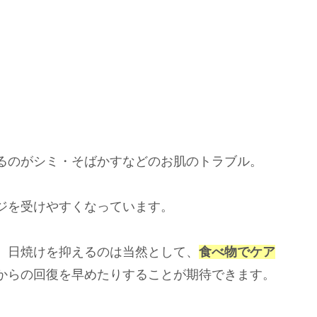
るのがシミ・そばかすなどのお肌のトラブル。
ジを受けやすくなっています。
、日焼けを抑えるのは当然として、
食べ物でケア
からの回復を早めたりすることが期待できます。