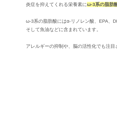
炎症を抑えてくれる栄養素に
ω-3系の脂肪
ω-3系の脂肪酸にはα-リノレン酸、EPA
そして魚油などに含まれています。
アレルギーの抑制や、脳の活性化でも注目