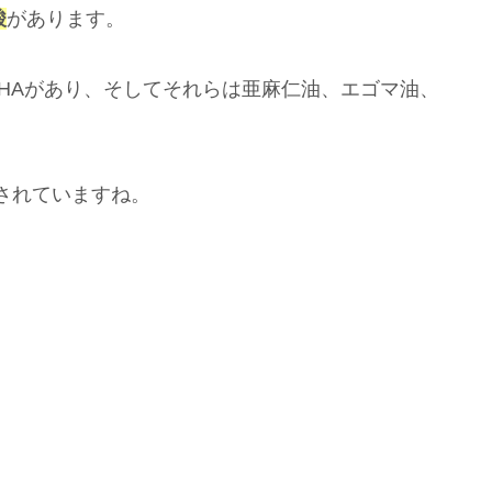
酸
があります。
、DHAがあり、そしてそれらは亜麻仁油、エゴマ油、
されていますね。