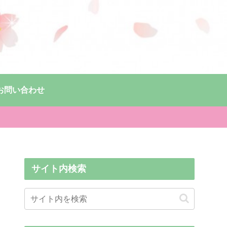
お問い合わせ
サイト内検索