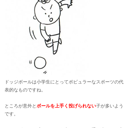
ドッジボールは小学生にとってポピュラーなスポーツの代
表的なものですね。
ところが意外と
ボールを上手く投げられない
子が多いよう
です。