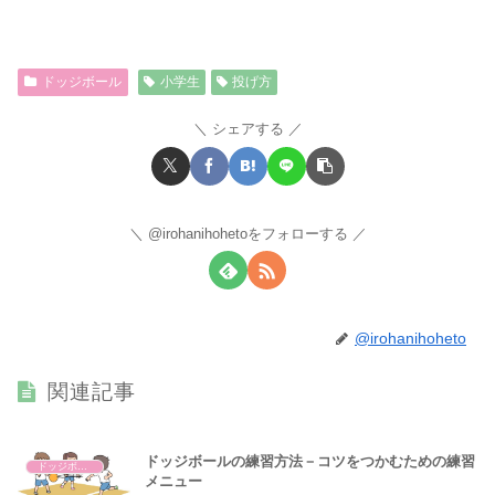
ドッジボール
小学生
投げ方
シェアする
@irohanihohetoをフォローする
@irohanihoheto
関連記事
ドッジボールの練習方法－コツをつかむための練習
ドッジボール
メニュー