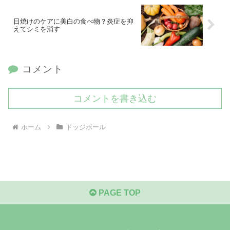
日焼けのケアに美白の食べ物？炎症を抑
えてシミを消す
コメント
コメントを書き込む
ホーム
ドッジボール
PAGE TOP