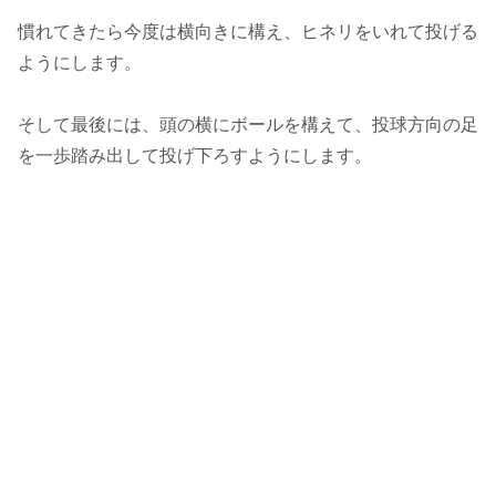
慣れてきたら今度は横向きに構え、ヒネリをいれて投げる
ようにします。
そして最後には、頭の横にボールを構えて、投球方向の足
を一歩踏み出して投げ下ろすようにします。