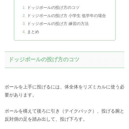
ドッジボールの投げ方のコツ
ドッジボールの投げ方 小学生 低学年の場合
ドッジボールの投げ方 練習の方法
まとめ
ドッジボールの投げ方のコツ
ボールを上手に投げるには、体全体をリズミカルに使う必
要があります。
ボールを構えて後ろに引き（テイクバック）、投げる腕と
反対側の足を踏み出して、投げ下ろす。