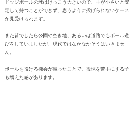
ドッジボールの球はけっこう大きいので、手が小さいと安
定して持つことができず、思うように投げられないケース
が見受けられます。
また昔でしたら公園や空き地、あるいは道路でもボール遊
びをしていましたが、現代ではなかなかそうはいきませ
ん。
ボールを投げる機会が減ったことで、投球を苦手にする子
も増えた感があります。