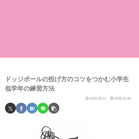
ドッジボールの投げ方のコツをつかむ小学生
低学年の練習方法
2016.05.11
2020.01.05