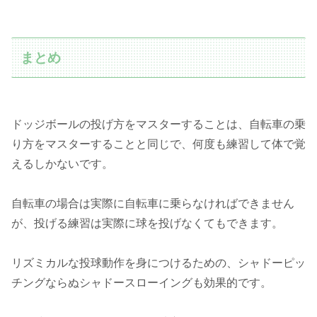
まとめ
ドッジボールの投げ方をマスターすることは、自転車の乗
り方をマスターすることと同じで、何度も練習して体で覚
えるしかないです。
自転車の場合は実際に自転車に乗らなければできません
が、投げる練習は実際に球を投げなくてもできます。
リズミカルな投球動作を身につけるための、シャドーピッ
チングならぬシャドースローイングも効果的です。