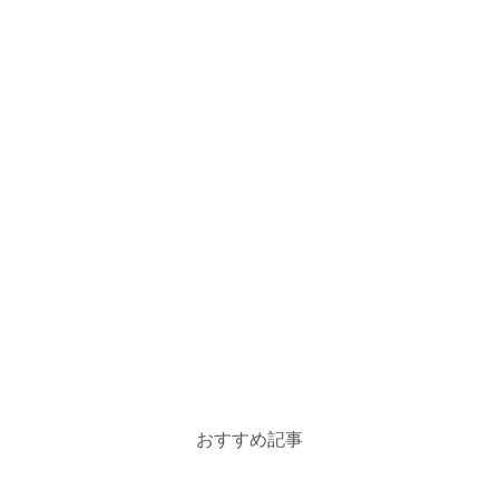
おすすめ記事