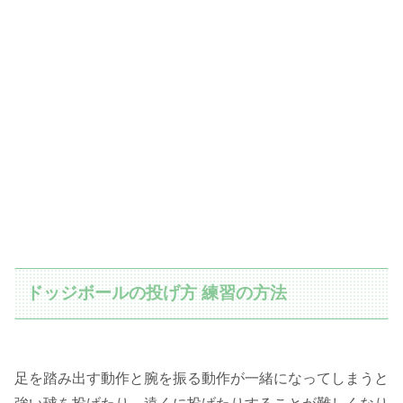
ドッジボールの投げ方 練習の方法
足を踏み出す動作と腕を振る動作が一緒になってしまうと