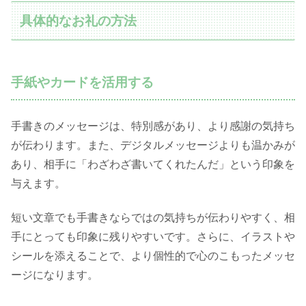
具体的なお礼の方法
手紙やカードを活用する
手書きのメッセージは、特別感があり、より感謝の気持ち
が伝わります。また、デジタルメッセージよりも温かみが
あり、相手に「わざわざ書いてくれたんだ」という印象を
与えます。
短い文章でも手書きならではの気持ちが伝わりやすく、相
手にとっても印象に残りやすいです。さらに、イラストや
シールを添えることで、より個性的で心のこもったメッセ
ージになります。