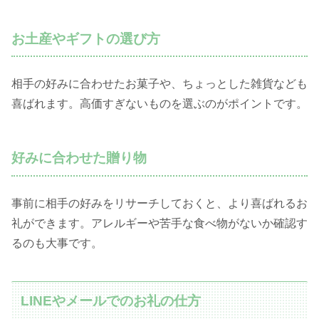
お土産やギフトの選び方
相手の好みに合わせたお菓子や、ちょっとした雑貨なども
喜ばれます。高価すぎないものを選ぶのがポイントです。
好みに合わせた贈り物
事前に相手の好みをリサーチしておくと、より喜ばれるお
礼ができます。アレルギーや苦手な食べ物がないか確認す
るのも大事です。
LINEやメールでのお礼の仕方