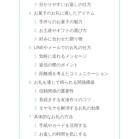
分かりやすいお返しの仕方
お菓子のお礼に適したアイテム
手作りのお菓子の魅力
お土産やギフトの選び方
好みに合わせた贈り物
LINEやメールでのお礼の仕方
気軽に送れるメッセージ
返信の際のポイント
距離感を考えたコミュニケーション
お礼を通じて得られる関係構築
信頼関係の重要性
長続きする友達作りのコツ
モヤモヤを解消するお礼の効果
具体的なお礼の方法
手紙やカードを活用する
お返しの時間を気にする