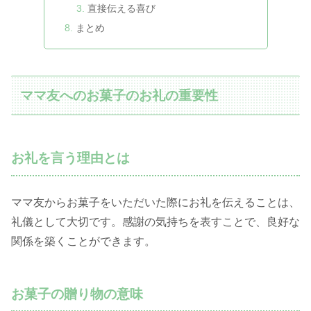
直接伝える喜び
まとめ
ママ友へのお菓子のお礼の重要性
お礼を言う理由とは
ママ友からお菓子をいただいた際にお礼を伝えることは、
礼儀として大切です。感謝の気持ちを表すことで、良好な
関係を築くことができます。
お菓子の贈り物の意味