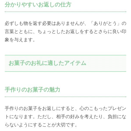
分かりやすいお返しの仕方
必ずしも物を返す必要はありませんが、「ありがとう」の
言葉とともに、ちょっとしたお返しをするとさらに良い印
象を与えます。
お菓子のお礼に適したアイテム
手作りのお菓子の魅力
手作りのお菓子をお返しにすると、心のこもったプレゼン
トになります。ただし、相手の好みを考えたり、負担にな
らないようにすることが大切です。