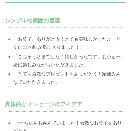
シンプルな感謝の言葉
「お菓子、ありがとう！とても美味しかったよ。と
くに○○の味が気に入りました！」
「ごちそうさまでした！嬉しかったです。お茶と一
緒に楽しみながらいただきました。」
「とても素敵なプレゼントをありがとう！家族みん
なでいただきました。」
具体的なメッセージのアイデア
「○○ちゃんも喜んでいました！素敵なお菓子をあり