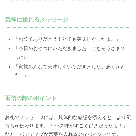
気軽に送れるメッセージ
「お菓子ありがとう！とても美味しかったよ。」
「今日のおやつにいただきました！ごちそうさまで
した♪」
「家族みんなで美味しくいただきました。ありがと
う！」
返信の際のポイント
お礼のメッセージには、具体的な感想を添えると、より気
持ちが伝わります。「○○の味がすごく好きだったよ！」
など、ポジティブな言葉を入れるのがポイントです。