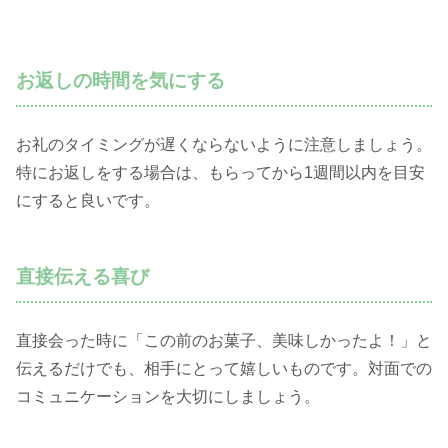
お返しの時間を気にする
お礼のタイミングが遅くならないように注意しましょう。
特にお返しをする場合は、もらってから1週間以内を目安
にすると良いです。
直接伝える喜び
直接会った時に「この前のお菓子、美味しかったよ！」と
伝えるだけでも、相手にとって嬉しいものです。対面での
コミュニケーションを大切にしましょう。