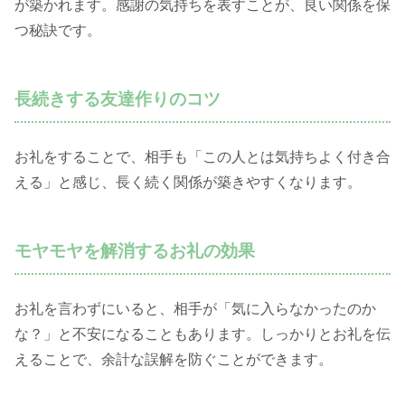
が築かれます。感謝の気持ちを表すことが、良い関係を保
つ秘訣です。
長続きする友達作りのコツ
お礼をすることで、相手も「この人とは気持ちよく付き合
える」と感じ、長く続く関係が築きやすくなります。
モヤモヤを解消するお礼の効果
お礼を言わずにいると、相手が「気に入らなかったのか
な？」と不安になることもあります。しっかりとお礼を伝
えることで、余計な誤解を防ぐことができます。