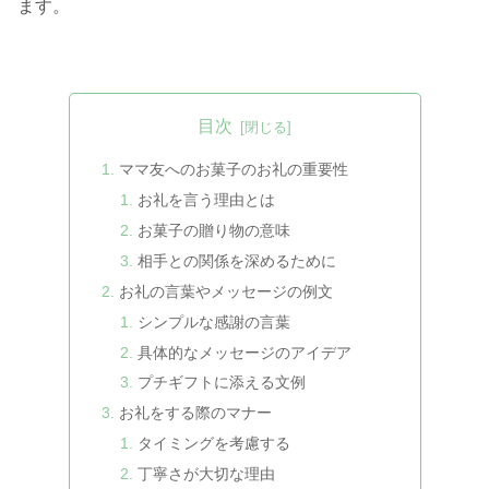
ます。
目次
ママ友へのお菓子のお礼の重要性
お礼を言う理由とは
お菓子の贈り物の意味
相手との関係を深めるために
お礼の言葉やメッセージの例文
シンプルな感謝の言葉
具体的なメッセージのアイデア
プチギフトに添える文例
お礼をする際のマナー
タイミングを考慮する
丁寧さが大切な理由