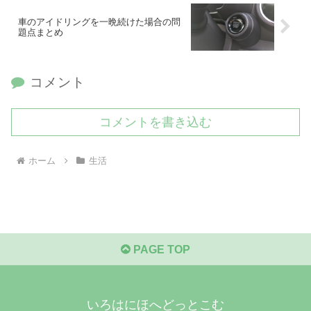
車のアイドリングを一晩続けた場合の問
題点まとめ
コメント
コメントを書き込む
ホーム
生活
PAGE TOP
いろはにほへどっとこむ