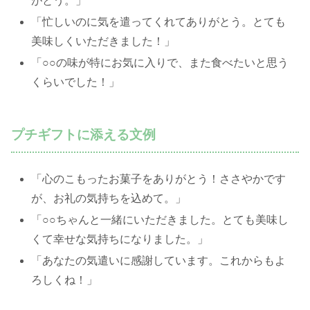
がとう。」
「忙しいのに気を遣ってくれてありがとう。とても
美味しくいただきました！」
「○○の味が特にお気に入りで、また食べたいと思う
くらいでした！」
プチギフトに添える文例
「心のこもったお菓子をありがとう！ささやかです
が、お礼の気持ちを込めて。」
「○○ちゃんと一緒にいただきました。とても美味し
くて幸せな気持ちになりました。」
「あなたの気遣いに感謝しています。これからもよ
ろしくね！」