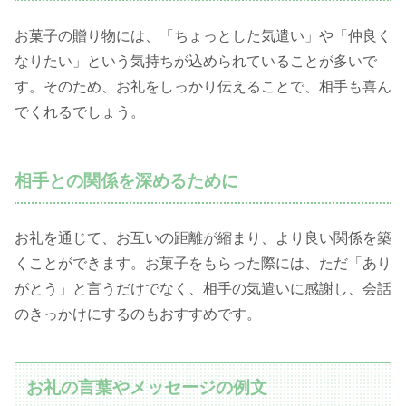
お菓子の贈り物には、「ちょっとした気遣い」や「仲良く
なりたい」という気持ちが込められていることが多いで
す。そのため、お礼をしっかり伝えることで、相手も喜ん
でくれるでしょう。
相手との関係を深めるために
お礼を通じて、お互いの距離が縮まり、より良い関係を築
くことができます。お菓子をもらった際には、ただ「あり
がとう」と言うだけでなく、相手の気遣いに感謝し、会話
のきっかけにするのもおすすめです。
お礼の言葉やメッセージの例文