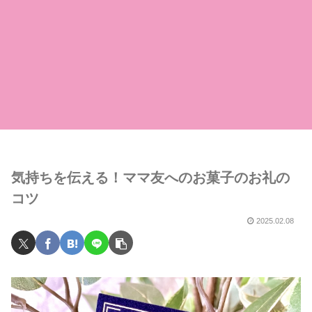
気持ちを伝える！ママ友へのお菓子のお礼の
コツ
2025.02.08