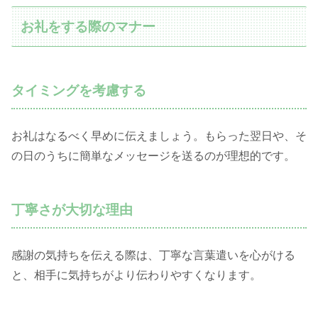
お礼をする際のマナー
タイミングを考慮する
お礼はなるべく早めに伝えましょう。もらった翌日や、そ
の日のうちに簡単なメッセージを送るのが理想的です。
丁寧さが大切な理由
感謝の気持ちを伝える際は、丁寧な言葉遣いを心がける
と、相手に気持ちがより伝わりやすくなります。