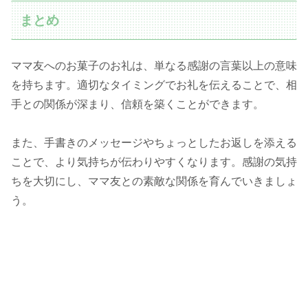
まとめ
ママ友へのお菓子のお礼は、単なる感謝の言葉以上の意味
を持ちます。適切なタイミングでお礼を伝えることで、相
手との関係が深まり、信頼を築くことができます。
また、手書きのメッセージやちょっとしたお返しを添える
ことで、より気持ちが伝わりやすくなります。感謝の気持
ちを大切にし、ママ友との素敵な関係を育んでいきましょ
う。