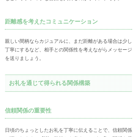
距離感を考えたコミュニケーション
親しい間柄ならカジュアルに、まだ距離がある場合は少し
丁寧にするなど、相手との関係性を考えながらメッセージ
を送りましょう。
お礼を通じて得られる関係構築
信頼関係の重要性
日頃のちょっとしたお礼を丁寧に伝えることで、信頼関係