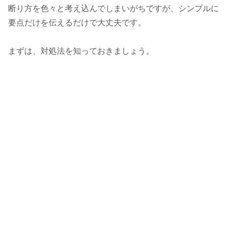
断り方を色々と考え込んでしまいがちですが、シンプルに
要点だけを伝えるだけで大丈夫です。
まずは、対処法を知っておきましょう。