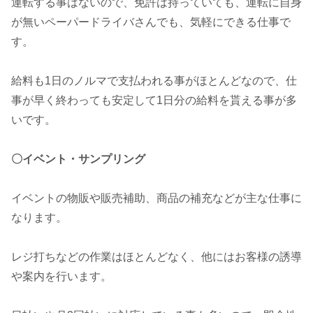
運転する事はないので、免許は持っていても、運転に自身
が無いペーパードライバさんでも、気軽にできる仕事で
す。
給料も1日のノルマで支払われる事がほとんどなので、仕
事が早く終わっても安定して1日分の給料を貰える事が多
いです。
〇イベント・サンプリング
イベントの物販や販売補助、商品の補充などが主な仕事に
なります。
レジ打ちなどの作業はほとんどなく、他にはお客様の誘導
や案内を行います。