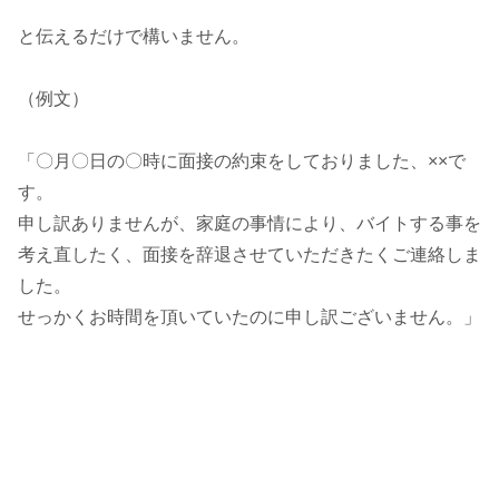
と伝えるだけで構いません。
（例文）
「〇月〇日の〇時に面接の約束をしておりました、××で
す。
申し訳ありませんが、家庭の事情により、バイトする事を
考え直したく、面接を辞退させていただきたくご連絡しま
した。
せっかくお時間を頂いていたのに申し訳ございません。」