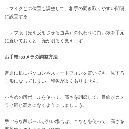
・マイクとの位置も調整して、相手の聞き取りやすい間隔
に設置する
・レフ版（光を反射させる道具）の代わりに白い紙を手元
に置いておくと、顔が明るく見えます
お手軽♪カメラの調整方法
普通に机にパソコンやスマートフォンを置いても、見下ろ
す形になってしまい、印象がよくありません。
小さめの段ボールを使って、高さを調節して、目線がカメ
ラと同じ高さになるようにしましょう。
手ごろな段ボールが無い場合は、本などを使って、高さを