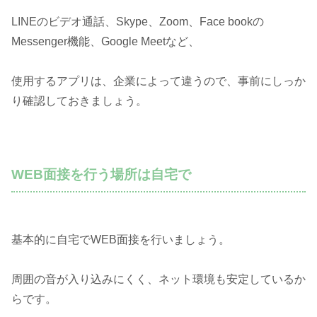
LINEのビデオ通話、Skype、Zoom、Face bookの
Messenger機能、Google Meetなど、
使用するアプリは、企業によって違うので、事前にしっか
り確認しておきましょう。
WEB面接を行う場所は自宅で
基本的に自宅でWEB面接を行いましょう。
周囲の音が入り込みにくく、ネット環境も安定しているか
らです。