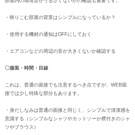
部屋内の環境音がうるさくないかの確認も重要です。
・映りこむ部屋の背景はシンプルになっているか？
・使用する機材の通知はOFFにしておく
・エアコンなどの周辺の音が大きくないか確認する
〇服装・時間・目線
これは、普通の面接でも注意するべき点ですが、WEB面
接では少し特殊な部分もあります。
・身だしなみは普通の面接と同じく、シンプルで清潔感を
意識する（シンプルなシャツやカットソーか襟付きのシャ
ツやブラウス）