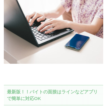
最新版！！バイトの面接はラインなどアプリ
で簡単に対応OK