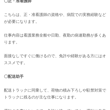
〇正・准看護師
こちらは、正・准看護師の資格や、病院での実務経験など
が必要になります。
仕事内容は看護業務全般や日勤、夜勤の病連勤務が多くあ
ります。
面接なしですぐに働けるので、免許や経験がある方にはオ
ススメです。
〇配送助手
配送トラックに同乗して、荷物の積み下ろしや駐禁対策で
トラックに残るのが主な仕事になります。