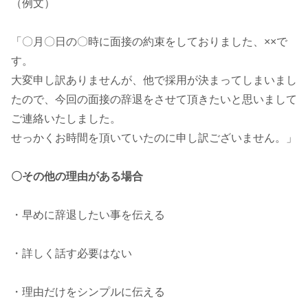
（例文）
「〇月〇日の〇時に面接の約束をしておりました、××で
す。
大変申し訳ありませんが、他で採用が決まってしまいまし
たので、今回の面接の辞退をさせて頂きたいと思いまして
ご連絡いたしました。
せっかくお時間を頂いていたのに申し訳ございません。」
〇その他の理由がある場合
・早めに辞退したい事を伝える
・詳しく話す必要はない
・理由だけをシンプルに伝える