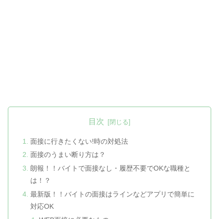
目次
面接に行きたくない!時の対処法
面接のうまい断り方は？
朗報！！バイトで面接なし・履歴不要でOKな職種と
は！？
最新版！！バイトの面接はラインなどアプリで簡単に
対応OK