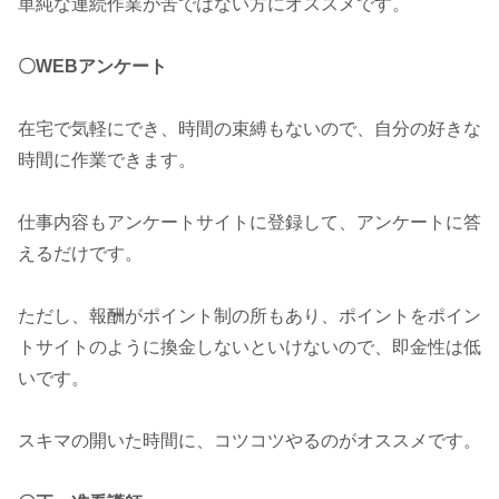
単純な連続作業が苦ではない方にオススメです。
〇WEBアンケート
在宅で気軽にでき、時間の束縛もないので、自分の好きな
時間に作業できます。
仕事内容もアンケートサイトに登録して、アンケートに答
えるだけです。
ただし、報酬がポイント制の所もあり、ポイントをポイン
トサイトのように換金しないといけないので、即金性は低
いです。
スキマの開いた時間に、コツコツやるのがオススメです。