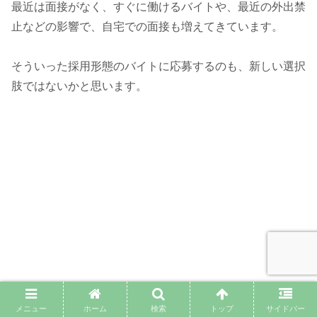
最近は面接がなく、すぐに働けるバイトや、最近の外出禁
止などの影響で、自宅での面接も増えてきています。
そういった採用形態のバイトに応募するのも、新しい選択
肢ではないかと思います。
メニュー
ホーム
検索
トップ
サイドバー