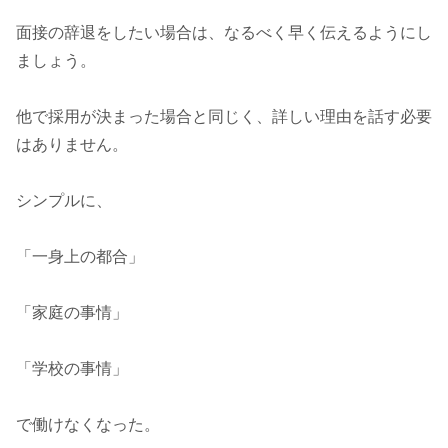
面接の辞退をしたい場合は、なるべく早く伝えるようにし
ましょう。
他で採用が決まった場合と同じく、詳しい理由を話す必要
はありません。
シンプルに、
「一身上の都合」
「家庭の事情」
「学校の事情」
で働けなくなった。