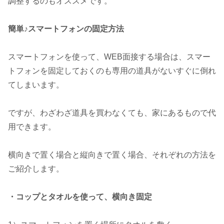
調整するのもオススメです。
簡単♪スマートフォンの固定方法
スマートフォンを使って、WEB面接する場合は、スマー
トフォンを固定しておくのも専用の道具がないすぐに倒れ
てしまいます。
ですが、わざわざ道具を買わなくても、家にあるもので代
用できます。
横向きで置く場合と縦向きで置く場合、それぞれの方法を
ご紹介します。
・コップとタオルを使って、横向き固定