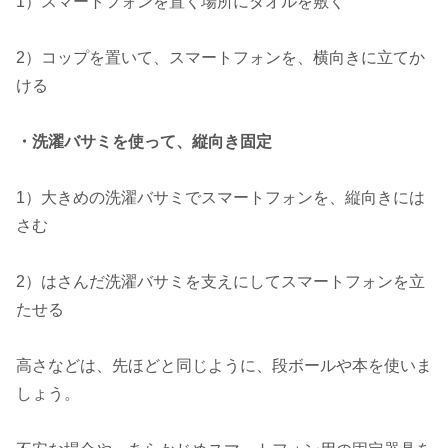
1）スマートフォンを置く場所にタオルを敷く
2）コップを置いて、スマートフォンを、横向きに立てか
ける
・洗濯バサミを使って、縦向き固定
1）大きめの洗濯バサミでスマートフォンを、縦向きには
さむ
2）はさんだ洗濯バサミを支えにしてスマートフォンを立
たせる
高さなどは、先ほどと同じように、段ボールや本を使いま
しょう。