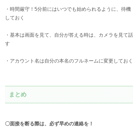
・時間厳守！5分前にはいつでも始められるように、待機
しておく
・基本は画面を見て、自分が答える時は、カメラを見て話
す
・アカウント名は自分の本名のフルネームに変更しておく
まとめ
〇面接を断る際は、必ず早めの連絡を！