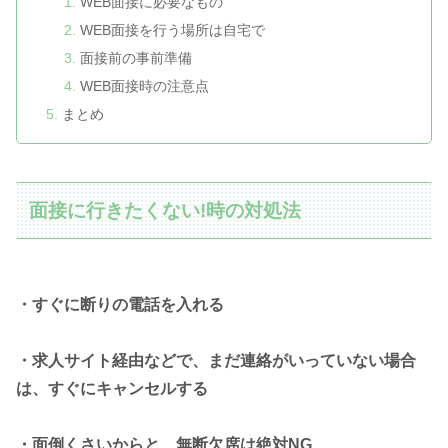
WEB面接に必要なもの
WEB面接を行う場所は自宅で
面接前の事前準備
WEB面接時の注意点
まとめ
面接に行きたくない!時の対処法
・すぐに断りの電話を入れる
・求人サイト経由などで、まだ連絡がいっていない場合
は、すぐにキャンセルする
・面倒くさいからと、無断欠席は絶対NG