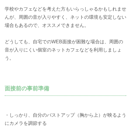
学校やカフェなどを考えた方もいらっしゃるかもしれませ
んが、周囲の音が入りやすく、ネットの環境も安定しない
場合もあるので、オススメできません。
どうしても、自宅でのWEB面接が困難な場合は、周囲の
音が入りにくい個室のネットカフェなどを利用しましょ
う。
面接前の事前準備
・しっかり、自分のバストアップ（胸から上）が映るよう
にカメラを調節する