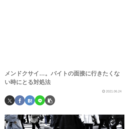
メンドクサイ…。バイトの面接に行きたくな
い時にとる対処法
2021.06.24