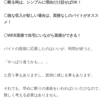
〇断る時は、シンプルに理由だけ話せばOK！
〇急な収入が欲しい場合は、面接なしのバイトがオスス
メ！
〇WEB面接で自宅にいながら面接ができる！
バイトの面接に応募したのはいいが、時間が経つと、
「やっぱり違うかも…。」
と思う事もありますし、面倒に感じる事もあります。
それでも、早めに断りの連絡をいれればいいだけなので、
難しく考える必要はありません。