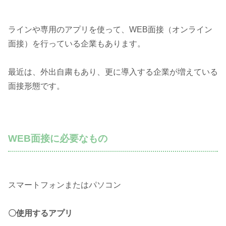
ラインや専用のアプリを使って、WEB面接（オンライン
面接）を行っている企業もあります。
最近は、外出自粛もあり、更に導入する企業が増えている
面接形態です。
WEB面接に必要なもの
スマートフォンまたはパソコン
〇使用するアプリ