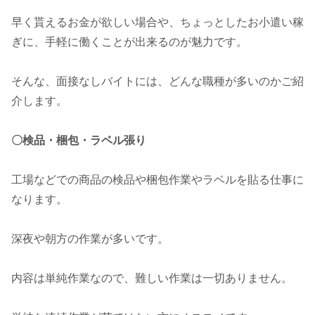
早く貰えるお金が欲しい場合や、ちょっとしたお小遣い稼
ぎに、手軽に働くことが出来るのが魅力です。
そんな、面接なしバイトには、どんな職種が多いのかご紹
介します。
〇検品・梱包・ラベル張り
工場などでの商品の検品や梱包作業やラベルを貼る仕事に
なります。
深夜や朝方の作業が多いです。
内容は単純作業なので、難しい作業は一切ありません。