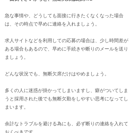
急な事情や、どうしても面接に行きたくなくなった場合
は、その時点で早めに連絡を入れましょう。
求人サイトなどを利用しての応募の場合は、少し時間差が
ある場合もあるので、早めに手続きや断りのメールを送り
ましょう。
どんな状況でも、無断欠席だけはやめましょう。
多くの人に迷惑が掛かってしまいますし、癖がついてしま
うと採用された後でも無断欠勤をしやすい思考になってし
まいます。
余計なトラブルを避ける為にも、必ず断りの連絡を入れて
おくべきです。