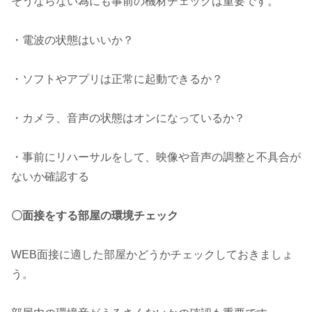
そうならない為にも事前の機材チェックは重要です。
・電波の状態はいいか？
・ソフトやアプリは正常に起動できるか？
・カメラ、音声の状態はオンになっているか？
・事前にリハーサルをして、映像や音声の調整と不具合が
ないか確認する
〇面接をする部屋の環境チェック
WEB面接に適した部屋かどうかチェックしておきましょ
う。