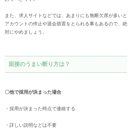
また、求人サイトなどでは、あまりにも無断欠席が多いと
アカウントの停止や退会措置をとられる事もあるので、絶
対にやめましょう。
面接のうまい断り方は？
〇他で採用が決まった場合
・採用が決まった時点で連絡する
・詳しい説明などは不要