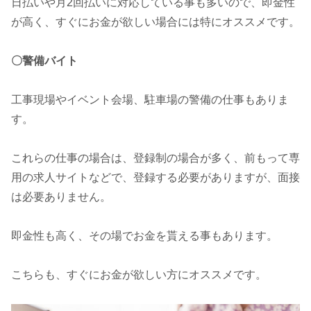
日払いや月2回払いに対応している事も多いので、即金性
が高く、すぐにお金が欲しい場合には特にオススメです。
〇警備バイト
工事現場やイベント会場、駐車場の警備の仕事もありま
す。
これらの仕事の場合は、登録制の場合が多く、前もって専
用の求人サイトなどで、登録する必要がありますが、面接
は必要ありません。
即金性も高く、その場でお金を貰える事もあります。
こちらも、すぐにお金が欲しい方にオススメです。