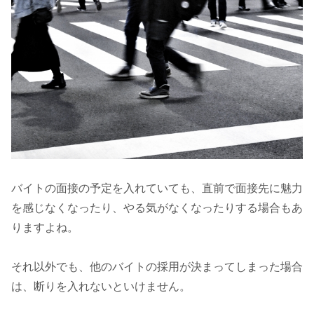
バイトの面接の予定を入れていても、直前で面接先に魅力
を感じなくなったり、やる気がなくなったりする場合もあ
りますよね。
それ以外でも、他のバイトの採用が決まってしまった場合
は、断りを入れないといけません。