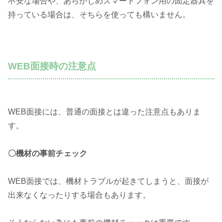
不安な場合や、あらかじめスマートフォン用の固定器具を
持っている場合は、そちらを使っても構いません。
WEB面接時の注意点
WEB面接には、普通の面接とは違った注意点もありま
す。
〇機材の事前チェック
WEB面接では、機材トラブルが起きてしまうと、面接が
出来なくなったりする場合もあります。