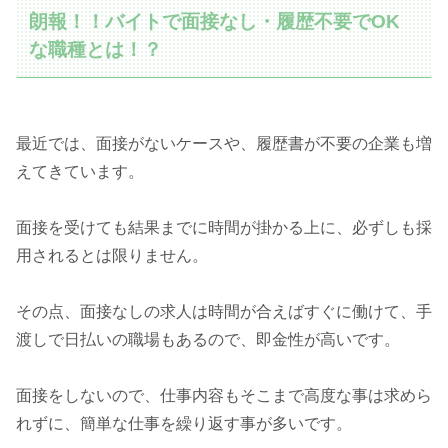
朗報！！バイトで面接なし・履歴不要でOK
な職種とは！？
最近では、面接がないケースや、履歴書が不要の企業も増
えてきています。
面接を受けても結果までに時間が掛かる上に、必ずしも採
用されるとは限りません。
その点、面接なしの求人は時間が合えばすぐに働けて、手
渡しで日払いの職場もあるので、即金性が高いです。
面接をしないので、仕事内容もそこまで高度な事は求めら
れずに、簡単な仕事を繰り返す事が多いです。