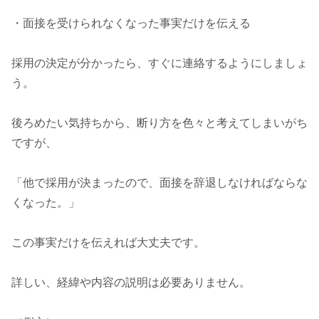
・面接を受けられなくなった事実だけを伝える
採用の決定が分かったら、すぐに連絡するようにしましょ
う。
後ろめたい気持ちから、断り方を色々と考えてしまいがち
ですが、
「他で採用が決まったので、面接を辞退しなければならな
くなった。」
この事実だけを伝えれば大丈夫です。
詳しい、経緯や内容の説明は必要ありません。