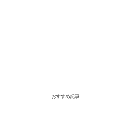
おすすめ記事