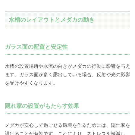
水槽のレイアウトとメダカの動き
ガラス面の配置と安定性
水槽の設置場所や水流の向きがメダカの行動に影響を与え
ます。ガラス面が多く露出している場合、反射や光の影響
を受けやすくなります。
隠れ家の設置がもたらす効果
メダカが安心して過ごせる環境を作るためには、隠れ家を
設けることが有効です。これにより、ストレスを軽減し、