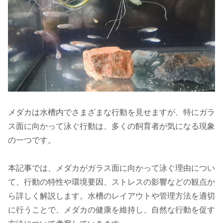
メダカは水槽内でさまざまな行動を見せますが、特にガラ
ス面に向かって泳ぐ行動は、多くの飼育者が気になる現象
の一つです。
本記事では、メダカがガラス面に向かって泳ぐ理由につい
て、行動の特性や環境要因、ストレスの影響などの観点か
ら詳しく解説します。水槽のレイアウトや管理方法を適切
に行うことで、メダカの健康を維持し、自然な行動を促す