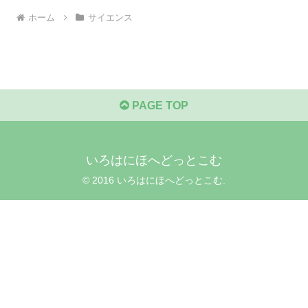
ホーム
サイエンス
PAGE TOP
いろはにほへどっとこむ
© 2016 いろはにほへどっとこむ.