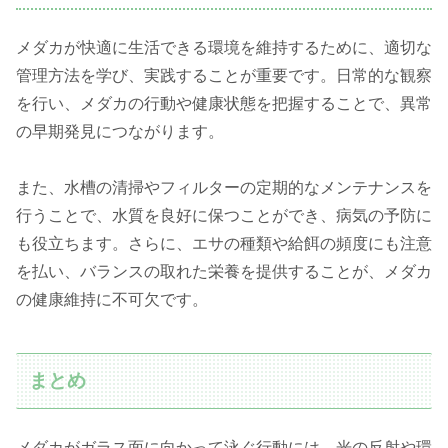
メダカが快適に生活できる環境を維持するために、適切な
管理方法を学び、実践することが重要です。日常的な観察
を行い、メダカの行動や健康状態を把握することで、異常
の早期発見につながります。
また、水槽の清掃やフィルターの定期的なメンテナンスを
行うことで、水質を良好に保つことができ、病気の予防に
も役立ちます。さらに、エサの種類や給餌の頻度にも注意
を払い、バランスの取れた栄養を提供することが、メダカ
の健康維持に不可欠です。
まとめ
メダカがガラス面に向かって泳ぐ行動には、光の反射や環