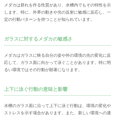
メダカは群れを作る性質があり、水槽内でもその特性を示
します。特に、外界の動きや光の反射に敏感に反応し、一
定の行動パターンを持つことが知られています。
ガラスに対するメダカの敏感さ
メダカはガラスに映る自分の姿や外の環境の光の変化に反
応して、ガラス面に向かって泳ぐことがあります。特に明
るい環境ではその行動が顕著になります。
上下に泳ぐ行動の意味と影響
水槽のガラス面に沿って上下に泳ぐ行動は、環境の変化や
ストレスを示す場合があります。また、新しい環境への適