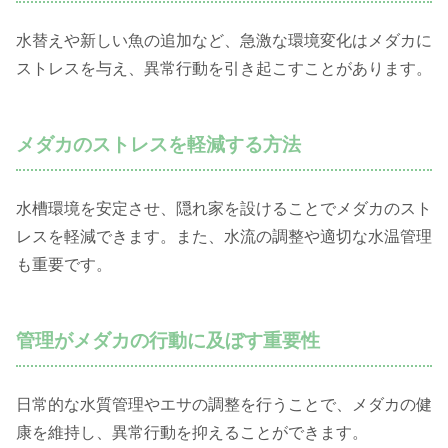
水替えや新しい魚の追加など、急激な環境変化はメダカに
ストレスを与え、異常行動を引き起こすことがあります。
メダカのストレスを軽減する方法
水槽環境を安定させ、隠れ家を設けることでメダカのスト
レスを軽減できます。また、水流の調整や適切な水温管理
も重要です。
管理がメダカの行動に及ぼす重要性
日常的な水質管理やエサの調整を行うことで、メダカの健
康を維持し、異常行動を抑えることができます。