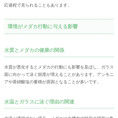
応過程で見られることもあります。
環境がメダカ行動に与える影響
水質とメダカの健康の関係
水質が悪化するとメダカの行動にも影響を及ぼし、ガラス
面に向かって泳ぐ頻度が増えることがあります。アンモニ
アや亜硝酸塩の蓄積が原因となることが多いです。
水温とガラスに泳ぐ理由の関連