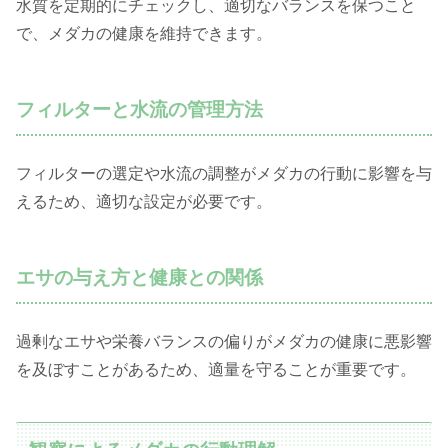
水質を定期的にチェックし、適切なバランスを保つこと
で、メダカの健康を維持できます。
フィルターと水流の管理方法
フィルターの選定や水流の調整がメダカの行動に影響を与
えるため、適切な設定が必要です。
エサの与え方と健康との関係
過剰なエサや栄養バランスの偏りがメダカの健康に悪影響
を及ぼすことがあるため、適量を守ることが重要です。