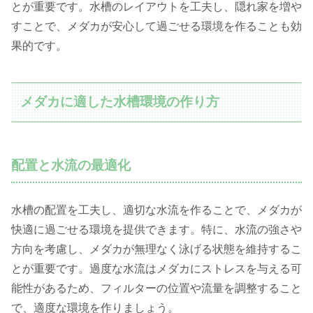
とが重要です。水槽のレイアウトを工夫し、隠れ家を増や
すことで、メダカが安心して過ごせる環境を作ることも効
果的です。
メダカに適した水槽環境の作り方
配置と水流の最適化
水槽の配置を工夫し、適切な水流を作ることで、メダカが
快適に過ごせる環境を提供できます。特に、水流の強さや
方向を考慮し、メダカが無理なく泳げる状態を維持するこ
とが重要です。過度な水流はメダカにストレスを与える可
能性があるため、フィルターの位置や流量を調整すること
で、適度な環境を作りましょう。