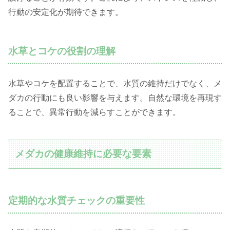
行動の安定化が期待できます。
水草とコケの役割の理解
水草やコケを配置することで、水質の維持だけでなく、メ
ダカの行動にも良い影響を与えます。自然な環境を再現す
ることで、異常行動を減らすことができます。
メダカの健康維持に必要な要素
定期的な水質チェックの重要性