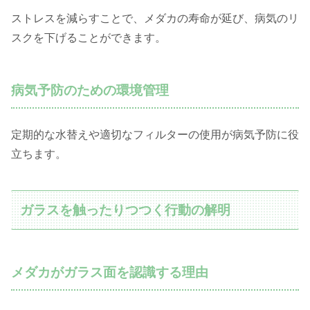
ストレスを減らすことで、メダカの寿命が延び、病気のリ
スクを下げることができます。
病気予防のための環境管理
定期的な水替えや適切なフィルターの使用が病気予防に役
立ちます。
ガラスを触ったりつつく行動の解明
メダカがガラス面を認識する理由