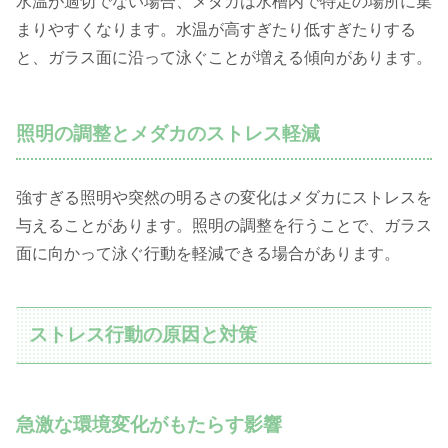
水温が適切でない場合、メダカは水槽内で特定の場所に集
まりやすくなります。水温が高すぎたり低すぎたりする
と、ガラス面に沿って泳ぐことが増える傾向があります。
照明の調整とメダカのストレス軽減
強すぎる照明や突然の明るさの変化はメダカにストレスを
与えることがあります。照明の調整を行うことで、ガラス
面に向かって泳ぐ行動を軽減できる場合があります。
ストレス行動の原因と対策
急激な環境変化がもたらす影響