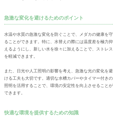
急激な変化を避けるためのポイント
水温や水質の急激な変化を防ぐことで、メダカの健康を守
ることができます。特に、水替えの際には温度差を極力抑
えるようにし、新しい水を徐々に加えることで、ストレス
を軽減できます。
また、日光や人工照明の影響を考え、急激な光の変化を避
ける工夫も大切です。適切な水槽カバーやタイマー付きの
照明を活用することで、環境の安定性を向上させることが
できます。
快適な環境を提供するための知識