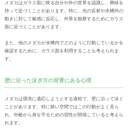
メダカはガラス面に映る自分や外の世界を認識し、興味を
持って近づくことがあります。特に、光の反射や水槽外の
動きに対して敏感に反応し、外界を観察するためにガラス
面に近づくことがあります。
また、他のメダカが水槽内でどのように行動しているかを
確認するために、ガラス面を利用することも考えられま
す。
壁に沿った泳ぎ方の背景にある心理
メダカは環境に適応しようとする過程で、壁に沿って泳ぐ
ことがあります。特に狭い空間ではこの行動がよく見ら
れ、外敵から身を守るための習性が関係していると考えら
れます。