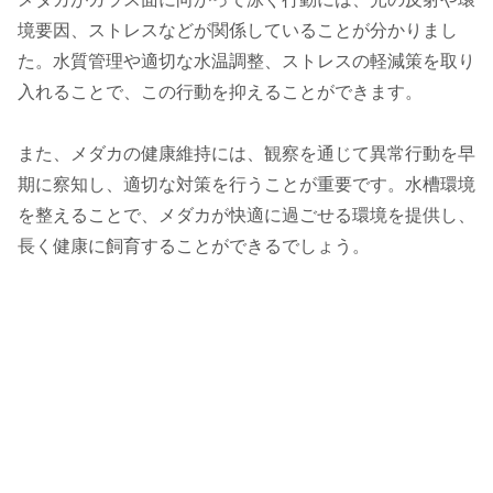
境要因、ストレスなどが関係していることが分かりまし
た。水質管理や適切な水温調整、ストレスの軽減策を取り
入れることで、この行動を抑えることができます。
また、メダカの健康維持には、観察を通じて異常行動を早
期に察知し、適切な対策を行うことが重要です。水槽環境
を整えることで、メダカが快適に過ごせる環境を提供し、
長く健康に飼育することができるでしょう。