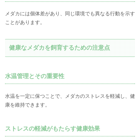
メダカには個体差があり、同じ環境でも異なる行動を示す
ことがあります。
健康なメダカを飼育するための注意点
水温管理とその重要性
水温を一定に保つことで、メダカのストレスを軽減し、健
康を維持できます。
ストレスの軽減がもたらす健康効果