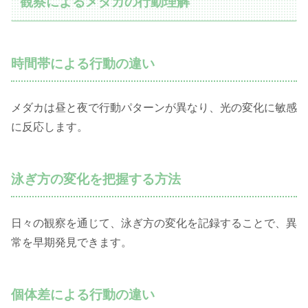
観察によるメダカの行動理解
時間帯による行動の違い
メダカは昼と夜で行動パターンが異なり、光の変化に敏感
に反応します。
泳ぎ方の変化を把握する方法
日々の観察を通じて、泳ぎ方の変化を記録することで、異
常を早期発見できます。
個体差による行動の違い