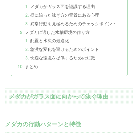
メダカがガラス面を認識する理由
壁に沿った泳ぎ方の背景にある心理
異常行動を見極めるためのチェックポイント
メダカに適した水槽環境の作り方
配置と水流の最適化
急激な変化を避けるためのポイント
快適な環境を提供するための知識
まとめ
メダカがガラス面に向かって泳ぐ理由
メダカの行動パターンと特徴