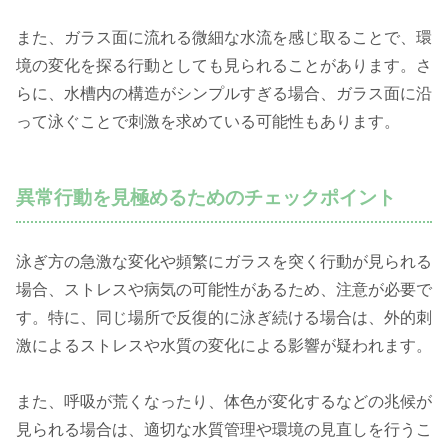
また、ガラス面に流れる微細な水流を感じ取ることで、環
境の変化を探る行動としても見られることがあります。さ
らに、水槽内の構造がシンプルすぎる場合、ガラス面に沿
って泳ぐことで刺激を求めている可能性もあります。
異常行動を見極めるためのチェックポイント
泳ぎ方の急激な変化や頻繁にガラスを突く行動が見られる
場合、ストレスや病気の可能性があるため、注意が必要で
す。特に、同じ場所で反復的に泳ぎ続ける場合は、外的刺
激によるストレスや水質の変化による影響が疑われます。
また、呼吸が荒くなったり、体色が変化するなどの兆候が
見られる場合は、適切な水質管理や環境の見直しを行うこ