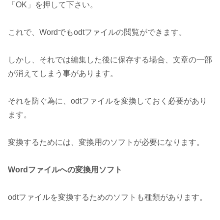
「OK」を押して下さい。
これで、Wordでもodtファイルの閲覧ができます。
しかし、それでは編集した後に保存する場合、文章の一部
が消えてしまう事があります。
それを防ぐ為に、odtファイルを変換しておく必要があり
ます。
変換するためには、変換用のソフトが必要になります。
Wordファイルへの変換用ソフト
odtファイルを変換するためのソフトも種類があります。