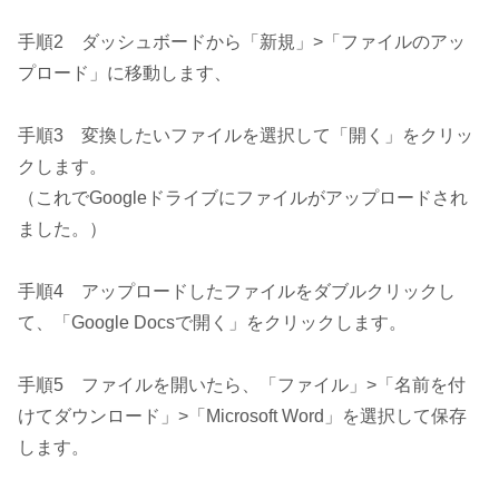
手順2 ダッシュボードから「新規」>「ファイルのアッ
プロード」に移動します、
手順3 変換したいファイルを選択して「開く」をクリッ
クします。
（これでGoogleドライブにファイルがアップロードされ
ました。）
手順4 アップロードしたファイルをダブルクリックし
て、「Google Docsで開く」をクリックします。
手順5 ファイルを開いたら、「ファイル」>「名前を付
けてダウンロード」>「Microsoft Word」を選択して保存
します。