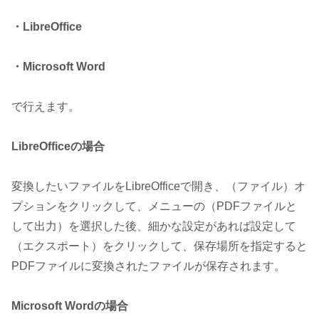
・LibreOffice
・Microsoft Word
で行えます。
LibreOfficeの場合
変換したいファイルをLibreOfficeで開き、（ファイル）オ
プションをクリックして、メニューの（PDFファイルと
して出力）を選択した後、細かな設定があれば設定して
（エクスポート）をクリックして、保存場所を指定すると
PDFファイルに変換されたファイルが保存されます。
Microsoft Wordの場合