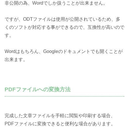
非公開の為、Wordでしか扱うことが出来ません。
ですが、ODTファイルは使用が公開されているため、多
くのソフトが対応する事ができるので、互換性が高いので
す。
Wordはもちろん、Googleのドキュメントでも開くことが
出来ます。
PDFファイルへの変換方法
完成した文章ファイルを手軽に閲覧や印刷する場合、
PDFファイルに変換できると便利な場合があります。