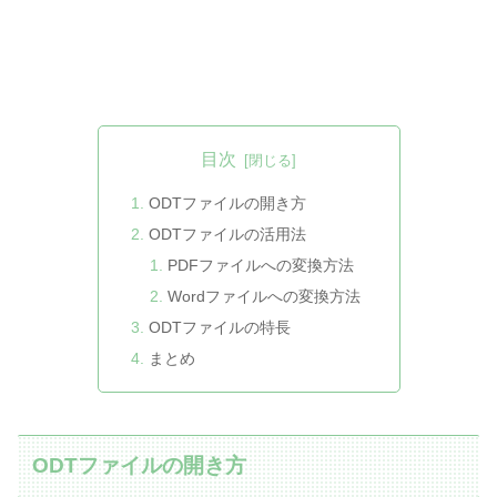
目次
ODTファイルの開き方
ODTファイルの活用法
PDFファイルへの変換方法
Wordファイルへの変換方法
ODTファイルの特長
まとめ
ODTファイルの開き方