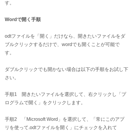
す。
Wordで開く手順
odtファイルを「開く」だけなら、開きたいファイルをダ
ブルクリックするだけで、wordでも開くことが可能で
す。
ダブルクリックでも開かない場合は以下の手順をお試し下
さい。
手順1 開きたいファイルを選択して、右クリックし「プ
ログラムで開く」をクリックします。
手順2 「Microsoft Word」を選択して、「常にこのアプ
リを使って.odtファイルを開く」にチェックを入れて