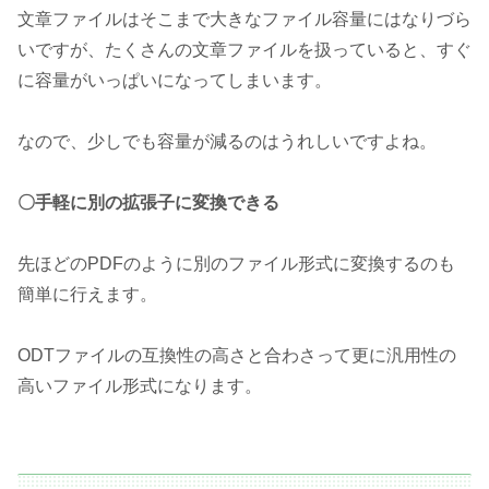
文章ファイルはそこまで大きなファイル容量にはなりづら
いですが、たくさんの文章ファイルを扱っていると、すぐ
に容量がいっぱいになってしまいます。
なので、少しでも容量が減るのはうれしいですよね。
〇手軽に別の拡張子に変換できる
先ほどのPDFのように別のファイル形式に変換するのも
簡単に行えます。
ODTファイルの互換性の高さと合わさって更に汎用性の
高いファイル形式になります。