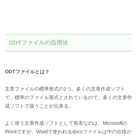
ODTファイルの活用法
ODTファイルとは？
文章ファイルの標準形式の1つ。多くの文章作成ソフト
で、標準のファイル形式とされているので、多くの文章作
成ソフトで扱うことが出来る。
よく使う文章作成ソフトとして有名なのは、Microsoftの
Wordですが、Wordで使われるdocxファイルは中の仕様が