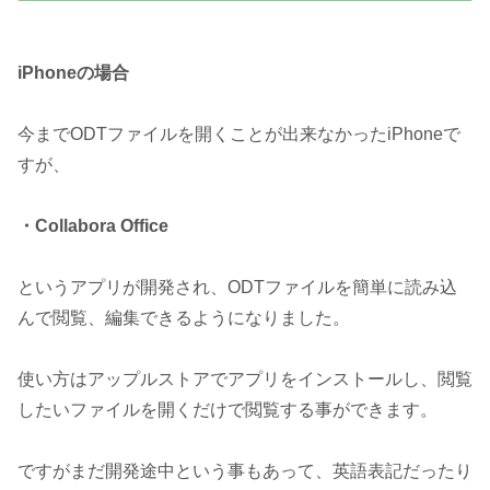
iPhoneの場合
今までODTファイルを開くことが出来なかったiPhoneで
すが、
・Collabora Office
というアプリが開発され、ODTファイルを簡単に読み込
んで閲覧、編集できるようになりました。
使い方はアップルストアでアプリをインストールし、閲覧
したいファイルを開くだけで閲覧する事ができます。
ですがまだ開発途中という事もあって、英語表記だったり