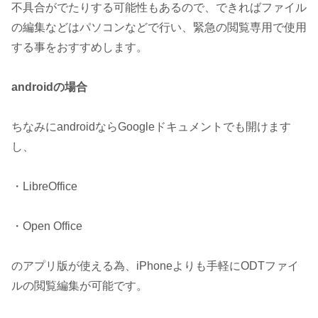
不具合がでたりする可能性もあるので、できればファイル
の編集などはパソコンなどで行い、緊急の閲覧専用で使用
する事をおすすめします。
androidの場合
ちなみにandroidならGoogleドキュメントでも開けます
し、
・LibreOffice
・Open Office
のアプリ版が使える為、iPhoneよりも手軽にODTファイ
ルの閲覧編集が可能です。