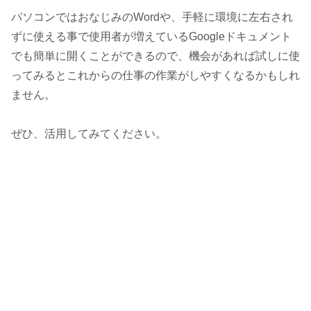
パソコンではおなじみのWordや、手軽に環境に左右され
ずに使える事で使用者が増えているGoogleドキュメント
でも簡単に開くことができるので、機会があれば試しに使
ってみるとこれからの仕事の作業がしやすくなるかもしれ
ません。
ぜひ、活用してみてください。