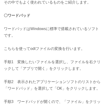
その中でもよく使われているものをご紹介します。
〇ワードパッド
ワードパッドはWindowsに標準で搭載されているソフト
です。
こちらを使ってodtファイルの変換を行います。
手順1 変換したいファイルを選択し、ファイルを右クリ
ックして「アプリで開く」をクリックします。
手順2 表示されたアプリケーションソフトのリストから
「ワードパッド」を選択して「OK」をクリックします。
手順3 ワードパッドが開くので、「ファイル」をクリッ