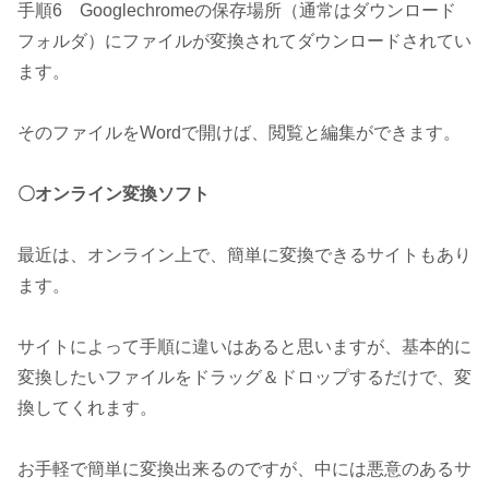
手順6 Googlechromeの保存場所（通常はダウンロード
フォルダ）にファイルが変換されてダウンロードされてい
ます。
そのファイルをWordで開けば、閲覧と編集ができます。
〇オンライン変換ソフト
最近は、オンライン上で、簡単に変換できるサイトもあり
ます。
サイトによって手順に違いはあると思いますが、基本的に
変換したいファイルをドラッグ＆ドロップするだけで、変
換してくれます。
お手軽で簡単に変換出来るのですが、中には悪意のあるサ