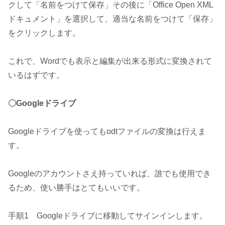
クして「名前をつけて保存」その後に「Office Open XML
ドキュメント」を選択して、適当な名前をつけて「保存」
をクリックします。
これで、Wordでも表示と編集が出来る形式に変換されて
いるはずです。
〇Googleドライブ
Googleドライブを使ってもodtファイルの変換は行えま
す。
Googleのアカウントさえ持っていれば、誰でも使用でき
るため、使い勝手はとてもいいです。
手順1 Googleドライブに移動してサインインします。