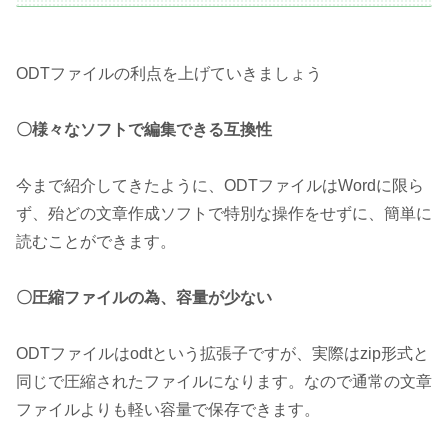
ODTファイルの利点を上げていきましょう
〇様々なソフトで編集できる互換性
今まで紹介してきたように、ODTファイルはWordに限ら
ず、殆どの文章作成ソフトで特別な操作をせずに、簡単に
読むことができます。
〇圧縮ファイルの為、容量が少ない
ODTファイルはodtという拡張子ですが、実際はzip形式と
同じで圧縮されたファイルになります。なので通常の文章
ファイルよりも軽い容量で保存できます。