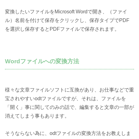
変換したいファイルをMicrosoft Wordで開き、（ファイ
ル）名前を付けて保存をクリックし、保存タイプでPDF
を選択し保存するとPDFファイルで保存されます。
Wordファイルへの変換方法
様々な文章ファイルソフトに互換があり、お仕事などで重
宝されやすいodtファイルですが、それは、ファイルを
「開く」事に関してのみの話で、編集すると文章の一部が
消えてしまう事もあります。
そうならない為に、odtファイルの変換方法をお教えしま