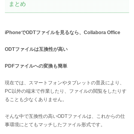
まとめ
iPhoneでODTファイルを見るなら、Collabora Office
ODTファイルは互換性が高い
PDFファイルへの変換も簡単
現在では、スマートフォンやタブレットの普及により、
PC以外の端末で作業したり、ファイルの閲覧をしたりす
ることも少なくありません。
そんな中で互換性の高いODTファイルは、これからの仕
事環境にとてもマッチしたファイル形式です。