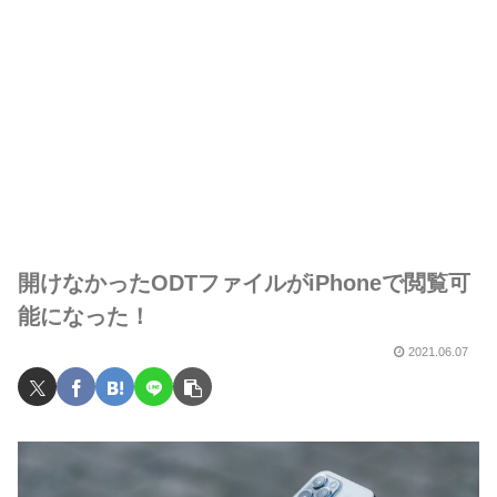
開けなかったODTファイルがiPhoneで閲覧可
能になった！
2021.06.07