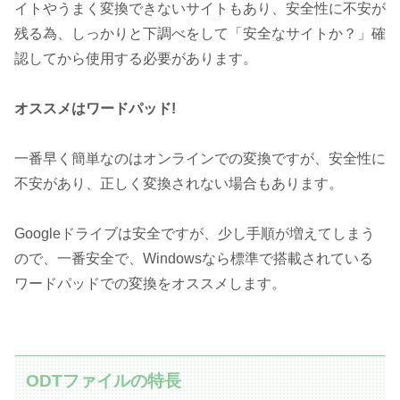
イトやうまく変換できないサイトもあり、安全性に不安が
残る為、しっかりと下調べをして「安全なサイトか？」確
認してから使用する必要があります。
オススメはワードパッド!
一番早く簡単なのはオンラインでの変換ですが、安全性に
不安があり、正しく変換されない場合もあります。
Googleドライブは安全ですが、少し手順が増えてしまう
ので、一番安全で、Windowsなら標準で搭載されている
ワードパッドでの変換をオススメします。
ODTファイルの特長