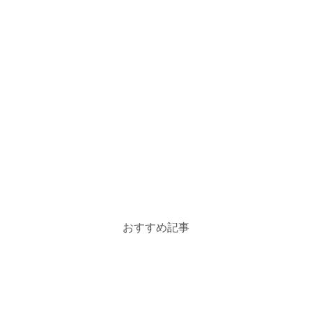
おすすめ記事