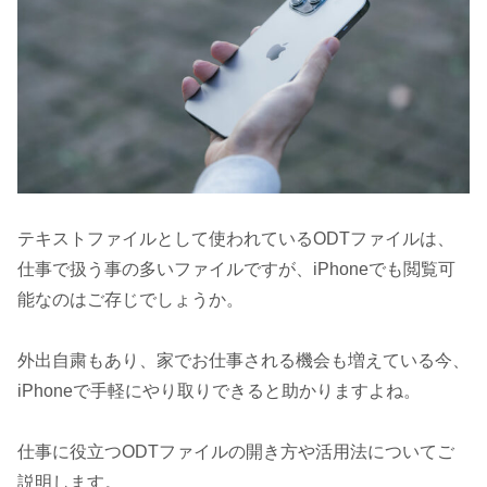
テキストファイルとして使われているODTファイルは、
仕事で扱う事の多いファイルですが、iPhoneでも閲覧可
能なのはご存じでしょうか。
外出自粛もあり、家でお仕事される機会も増えている今、
iPhoneで手軽にやり取りできると助かりますよね。
仕事に役立つODTファイルの開き方や活用法についてご
説明します。