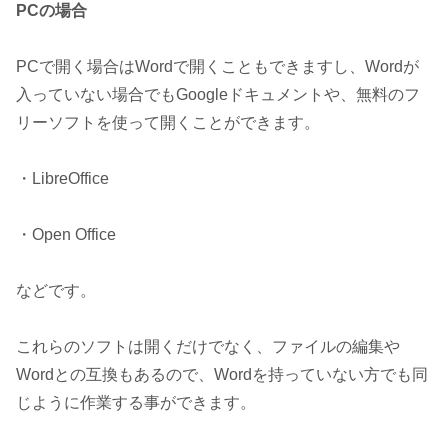
PCの場合
PCで開く場合はWordで開くこともできますし、Wordが
入っていない場合でもGoogleドキュメントや、無料のフ
リーソフトを使って開くことができます。
・LibreOffice
・Open Office
などです。
これらのソフトは開くだけでなく、ファイルの編集や
Wordとの互換もあるので、Wordを持っていない方でも同
じように作業する事ができます。