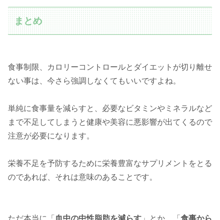
まとめ
食事制限、カロリーコントロールとダイエットが切り離せ
ない事は、今さら強調しなくてもいいですよね。
単純に食事量を減らすと、必要なビタミンやミネラルなど
まで不足してしまうと健康や美容に悪影響が出てくるので
注意が必要になります。
栄養不足を予防するために栄養豊富なサプリメントをとる
のであれば、それは意味のあることです。
ただ本当に「
血中の中性脂肪を減らす
」とか、「
食事から