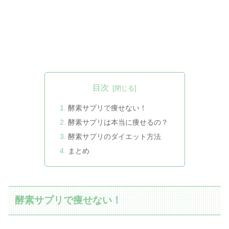
目次
酵素サプリで痩せない！
酵素サプリは本当に痩せるの？
酵素サプリのダイエット方法
まとめ
酵素サプリで痩せない！