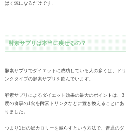
ぱく源になるだけです。
酵素サプリは本当に痩せるの？
酵素サプリでダイエットに成功している人の多くは、ドリ
ンクタイプの酵素サプリを飲んでいます。
酵素サプリによるダイエット効果の最大のポイントは、3
度の食事の1食を酵素ドリンクなどに置き換えることにあ
りました。
つまり1日の総カロリーを減らすという方法で、普通のダ