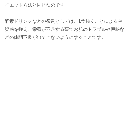
イエット方法と同じなのです。
酵素ドリンクなどの役割としては、1食抜くことによる空
腹感を抑え、栄養が不足する事でお肌のトラブルや便秘な
どの体調不良が出てこないようにすることです。