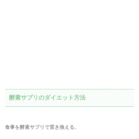
酵素サプリのダイエット方法
食事を酵素サプリで置き換える。