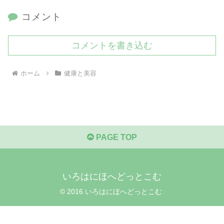
コメント
コメントを書き込む
ホーム
健康と美容
PAGE TOP
いろはにほへどっとこむ
© 2016 いろはにほへどっとこむ.