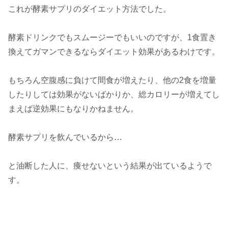
これが酵素サプリのダイエット方法でした。
酵素ドリンクでもスムージーでもいいのですが、1食置き
換えてガマンできるならダイエット効果があるわけです。
もちろん空腹感に負けて間食が増えたり、他の2食を増量
したりしては効果がないばかりか、総カロリーが増えてし
まえば逆効果にもなりかねません。
酵素サプリを飲んでいるから…
と油断した人に、痩せないという結果が出ているようで
す。