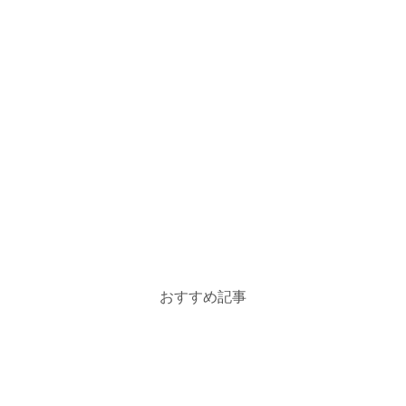
おすすめ記事