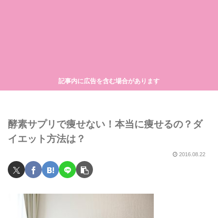
記事内に広告を含む場合があります
酵素サプリで痩せない！本当に痩せるの？ダ
イエット方法は？
2016.08.22