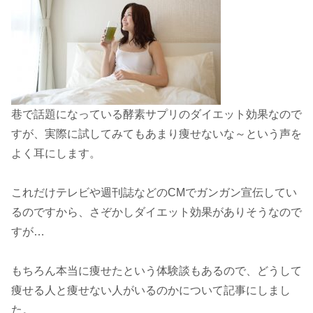
巷で話題になっている酵素サプリのダイエット効果なので
すが、実際に試してみてもあまり痩せないな～という声を
よく耳にします。
これだけテレビや週刊誌などのCMでガンガン宣伝してい
るのですから、さぞかしダイエット効果がありそうなので
すが…
もちろん本当に痩せたという体験談もあるので、どうして
痩せる人と痩せない人がいるのかについて記事にしまし
た。