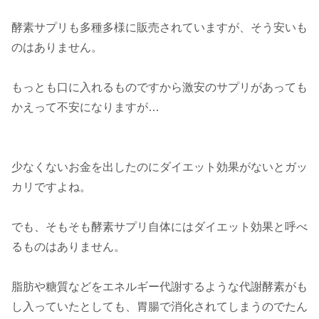
酵素サプリも多種多様に販売されていますが、そう安いも
のはありません。
もっとも口に入れるものですから激安のサプリがあっても
かえって不安になりますが…
少なくないお金を出したのにダイエット効果がないとガッ
カリですよね。
でも、そもそも酵素サプリ自体にはダイエット効果と呼べ
るものはありません。
脂肪や糖質などをエネルギー代謝するような代謝酵素がも
し入っていたとしても、胃腸で消化されてしまうのでたん