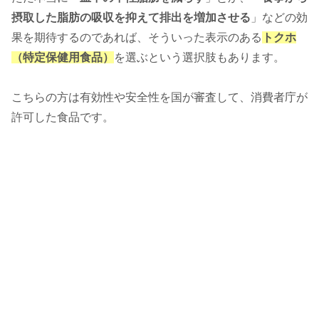
摂取した脂肪の吸収を抑えて排出を増加させる
」などの効
果を期待するのであれば、そういった表示のある
トクホ
（特定保健用食品）
を選ぶという選択肢もあります。
こちらの方は有効性や安全性を国が審査して、消費者庁が
許可した食品です。