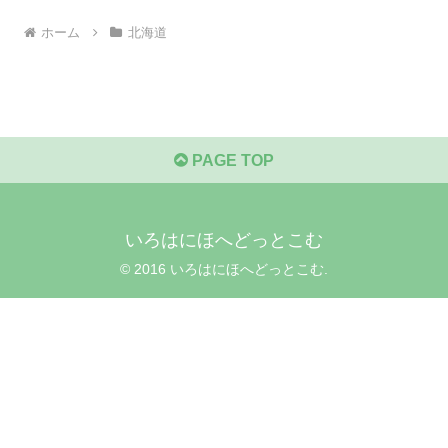
ホーム
北海道
PAGE TOP
いろはにほへどっとこむ
© 2016 いろはにほへどっとこむ.