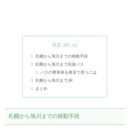
目次
札幌から旭川までの移動手段
札幌から旭川まで高速バス
バスの乗車券を格安で買うには
札幌から旭川までJR
まとめ
札幌から旭川までの移動手段