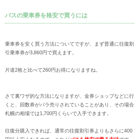
バスの乗車券を格安で買うには
乗車券を安く買う方法についてですが、まず普通に往復割
引乗車券が3,860円で買えます。
片道2枚と比べて260円お得になりますね。
さて裏ワザ的な方法になりますが、金券ショップなどに行
くと、
回数券がバラ売り
されていることがあり、その場合
札幌の相場では1,700円くらいで入手できます。
往復分購入できれば、通常の往復割引券よりもさらに400