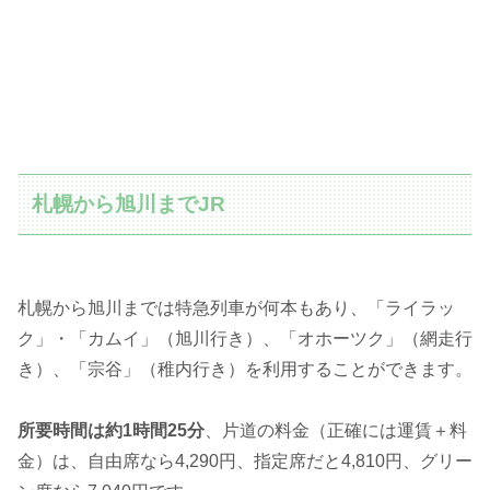
札幌から旭川までJR
札幌から旭川までは特急列車が何本もあり、「ライラッ
ク」・「カムイ」（旭川行き）、「オホーツク」（網走行
き）、「宗谷」（稚内行き）を利用することができます。
所要時間は約1時間25分
、片道の料金（正確には運賃＋料
金）は、自由席なら4,290円、指定席だと4,810円、グリー