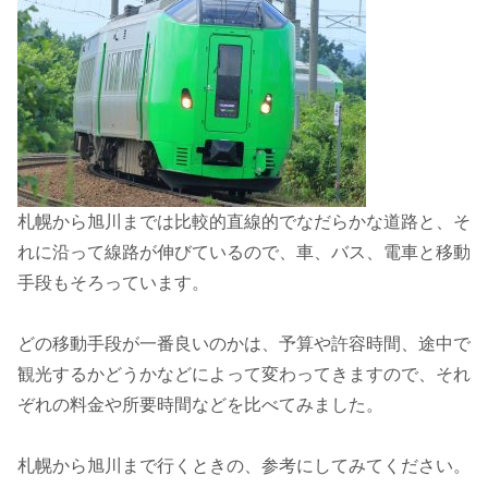
札幌から旭川までは比較的直線的でなだらかな道路と、そ
れに沿って線路が伸びているので、車、バス、電車と移動
手段もそろっています。
どの移動手段が一番良いのかは、予算や許容時間、途中で
観光するかどうかなどによって変わってきますので、それ
ぞれの料金や所要時間などを比べてみました。
札幌から旭川まで行くときの、参考にしてみてください。