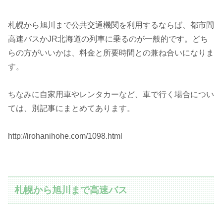
札幌から旭川まで公共交通機関を利用するならば、都市間
高速バスかJR北海道の列車に乗るのが一般的です。どち
らの方がいいかは、料金と所要時間との兼ね合いになりま
す。
ちなみに自家用車やレンタカーなど、車で行く場合につい
ては、別記事にまとめてあります。
http://irohanihohe.com/1098.html
札幌から旭川まで高速バス