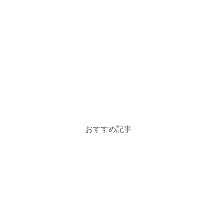
おすすめ記事