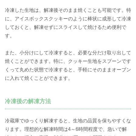
冷凍した生地は、解凍後そのまま焼くことも可能です。特
に、アイスボックスクッキーのように棒状に成形して冷凍
しておくと、解凍せずにスライスして焼けるため便利で
す。
また、小分けにして冷凍すると、必要な分だけ取り出して
焼くことができます。特に、クッキー生地をスプーンです
くって丸めた状態で冷凍すると、手軽にそのままオーブン
に入れて焼くことができます。
冷凍後の解凍方法
冷蔵庫でゆっくり解凍すると、生地の品質を保ちやすくな
ります。理想的な解凍時間は4～6時間程度で、急いで解