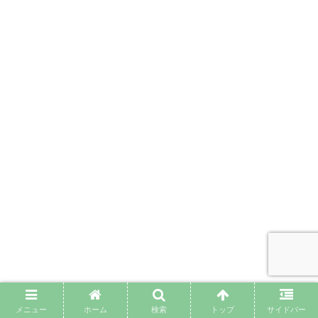
メニュー
ホーム
検索
トップ
サイドバー