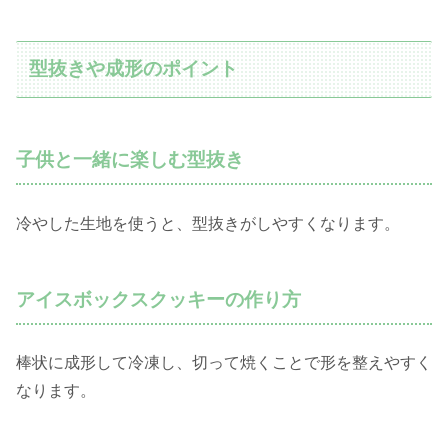
型抜きや成形のポイント
子供と一緒に楽しむ型抜き
冷やした生地を使うと、型抜きがしやすくなります。
アイスボックスクッキーの作り方
棒状に成形して冷凍し、切って焼くことで形を整えやすく
なります。