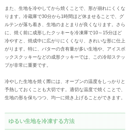
また、生地を冷やしてから焼くことで、形が崩れにくくな
ります。冷蔵庫で30分から1時間ほど休ませることで、グ
ルテンが落ち着き、生地のまとまりが良くなります。さら
に、焼く前に成形したクッキーを冷凍庫で10～15分ほど
冷やすと、焼成中に広がりにくくなり、きれいな形に仕上
がります。特に、バターの含有量が多い生地や、アイスボ
ックスクッキーなどの成形クッキーでは、この冷却ステッ
プが非常に重要です。
冷やした生地を焼く際には、オーブンの温度をしっかりと
予熱しておくことも大切です。適切な温度で焼くことで、
生地の形を保ちつつ、均一に焼き上げることができます。
ゆるい生地を冷凍する方法