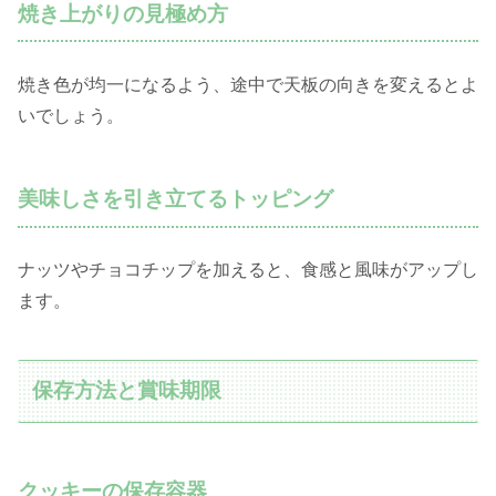
焼き上がりの見極め方
焼き色が均一になるよう、途中で天板の向きを変えるとよ
いでしょう。
美味しさを引き立てるトッピング
ナッツやチョコチップを加えると、食感と風味がアップし
ます。
保存方法と賞味期限
クッキーの保存容器