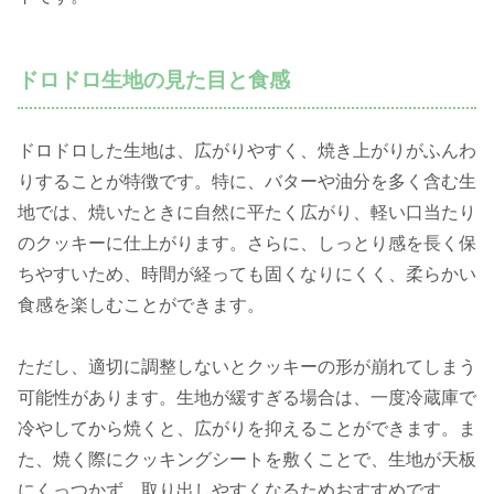
ドロドロ生地の見た目と食感
ドロドロした生地は、広がりやすく、焼き上がりがふんわ
りすることが特徴です。特に、バターや油分を多く含む生
地では、焼いたときに自然に平たく広がり、軽い口当たり
のクッキーに仕上がります。さらに、しっとり感を長く保
ちやすいため、時間が経っても固くなりにくく、柔らかい
食感を楽しむことができます。
ただし、適切に調整しないとクッキーの形が崩れてしまう
可能性があります。生地が緩すぎる場合は、一度冷蔵庫で
冷やしてから焼くと、広がりを抑えることができます。ま
た、焼く際にクッキングシートを敷くことで、生地が天板
にくっつかず、取り出しやすくなるためおすすめです。