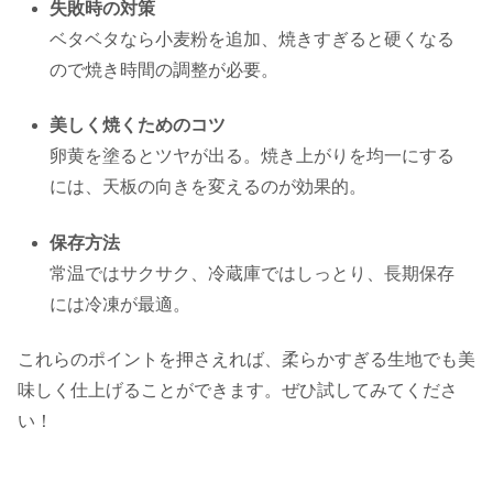
失敗時の対策
ベタベタなら小麦粉を追加、焼きすぎると硬くなる
ので焼き時間の調整が必要。
美しく焼くためのコツ
卵黄を塗るとツヤが出る。焼き上がりを均一にする
には、天板の向きを変えるのが効果的。
保存方法
常温ではサクサク、冷蔵庫ではしっとり、長期保存
には冷凍が最適。
これらのポイントを押さえれば、柔らかすぎる生地でも美
味しく仕上げることができます。ぜひ試してみてくださ
い！