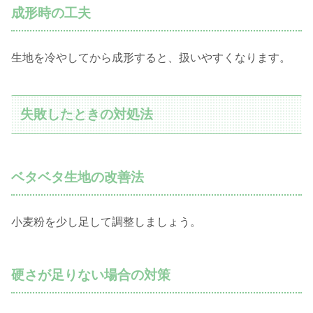
成形時の工夫
生地を冷やしてから成形すると、扱いやすくなります。
失敗したときの対処法
ベタベタ生地の改善法
小麦粉を少し足して調整しましょう。
硬さが足りない場合の対策