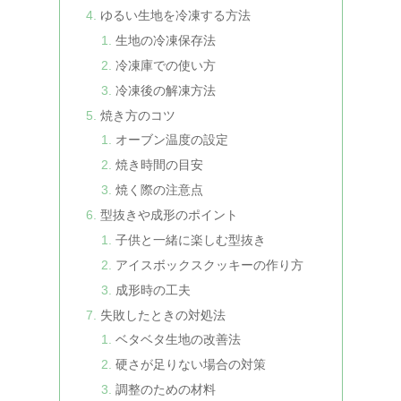
ゆるい生地を冷凍する方法
生地の冷凍保存法
冷凍庫での使い方
冷凍後の解凍方法
焼き方のコツ
オーブン温度の設定
焼き時間の目安
焼く際の注意点
型抜きや成形のポイント
子供と一緒に楽しむ型抜き
アイスボックスクッキーの作り方
成形時の工夫
失敗したときの対処法
ベタベタ生地の改善法
硬さが足りない場合の対策
調整のための材料