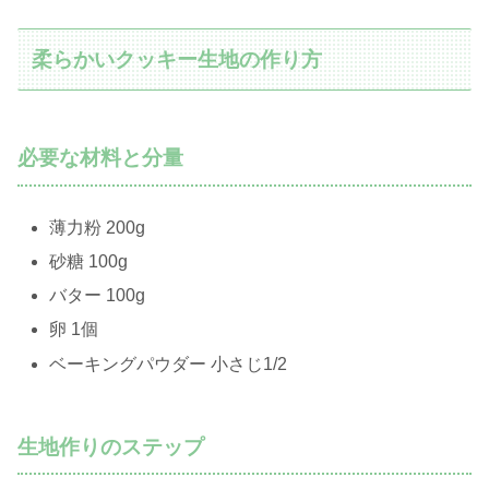
柔らかいクッキー生地の作り方
必要な材料と分量
薄力粉 200g
砂糖 100g
バター 100g
卵 1個
ベーキングパウダー 小さじ1/2
生地作りのステップ