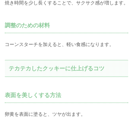
焼き時間を少し長くすることで、サクサク感が増します。
調整のための材料
コーンスターチを加えると、軽い食感になります。
テカテカしたクッキーに仕上げるコツ
表面を美しくする方法
卵黄を表面に塗ると、ツヤが出ます。