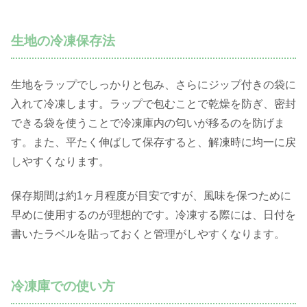
生地の冷凍保存法
生地をラップでしっかりと包み、さらにジップ付きの袋に
入れて冷凍します。ラップで包むことで乾燥を防ぎ、密封
できる袋を使うことで冷凍庫内の匂いが移るのを防げま
す。また、平たく伸ばして保存すると、解凍時に均一に戻
しやすくなります。
保存期間は約1ヶ月程度が目安ですが、風味を保つために
早めに使用するのが理想的です。冷凍する際には、日付を
書いたラベルを貼っておくと管理がしやすくなります。
冷凍庫での使い方