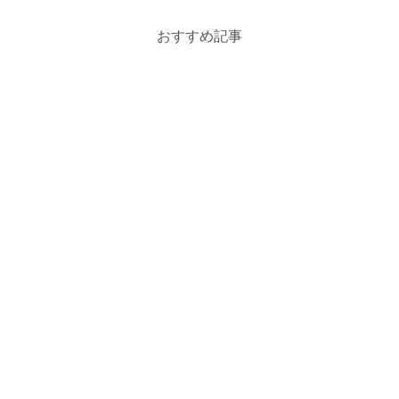
おすすめ記事