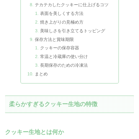
テカテカしたクッキーに仕上げるコツ
表面を美しくする方法
焼き上がりの見極め方
美味しさを引き立てるトッピング
保存方法と賞味期限
クッキーの保存容器
常温と冷蔵庫の使い分け
長期保存のための冷凍法
まとめ
柔らかすぎるクッキー生地の特徴
クッキー生地とは何か