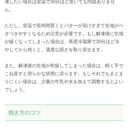
凍したい場合は室温で30分ほど置いても問題ありませ
ん。
ただし、室温で長時間置くとバターが溶けすぎて生地がベ
タつきやすくなるため注意が必要です。もし解凍後に生地
が緩くなってしまった場合は、再度冷蔵庫で30分ほど冷
やしてから焼くと、適度な固さを取り戻せます。
また、解凍後の生地が乾燥してしまった場合は、軽く手で
こね直すと滑らかな状態に戻ります。もしそれでもまとま
りにくい場合は、少量の牛乳や水を加えて調整するとよい
でしょう。
焼き方のコツ