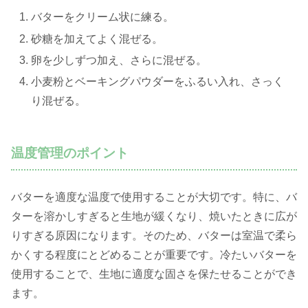
バターをクリーム状に練る。
砂糖を加えてよく混ぜる。
卵を少しずつ加え、さらに混ぜる。
小麦粉とベーキングパウダーをふるい入れ、さっく
り混ぜる。
温度管理のポイント
バターを適度な温度で使用することが大切です。特に、バ
ターを溶かしすぎると生地が緩くなり、焼いたときに広が
りすぎる原因になります。そのため、バターは室温で柔ら
かくする程度にとどめることが重要です。冷たいバターを
使用することで、生地に適度な固さを保たせることができ
ます。