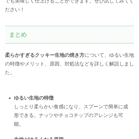
でも美味しく仕上げることができます。ぜひ試してみてく
ださい！
まとめ
柔らかすぎるクッキー生地の焼き方
について、ゆるい生地
の特徴やメリット、原因、対処法などを詳しく解説しまし
た。
ゆるい生地の特徴
しっとり柔らかい食感になり、スプーンで簡単に成
形できる。ナッツやチョコチップのアレンジも可
能。