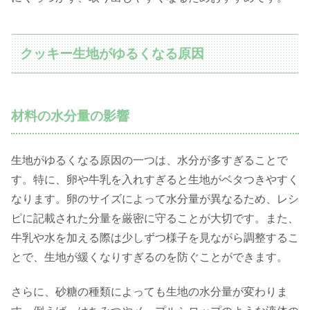
クッキー生地がゆるくなる原因
材料の水分量の影響
生地がゆるくなる原因の一つは、水分が多すぎることで
す。特に、卵や牛乳を入れすぎると生地がベタつきやすく
なります。卵のサイズによって水分量が異なるため、レシ
ピに記載された分量を厳密に守ることが大切です。また、
牛乳や水を加える際は少しずつ様子を見ながら調整するこ
とで、生地が緩くなりすぎるのを防ぐことができます。
さらに、砂糖の種類によっても生地の水分量が変わりま