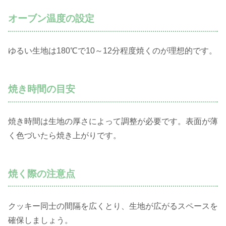
オーブン温度の設定
ゆるい生地は180℃で10～12分程度焼くのが理想的です。
焼き時間の目安
焼き時間は生地の厚さによって調整が必要です。表面が薄
く色づいたら焼き上がりです。
焼く際の注意点
クッキー同士の間隔を広くとり、生地が広がるスペースを
確保しましょう。