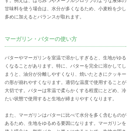
す。例えば、はちみつやメープルシロップのような液体の
甘味料を使う場合は、水分が多くなるため、小麦粉を少し
多めに加えるとバランスが取れます。
マーガリン・バターの使い方
バターやマーガリンを室温で溶かしすぎると、生地がゆる
くなることがあります。特に、バターを完全に溶かしてし
まうと、油分が分離しやすくなり、焼いたときにクッキー
の形が崩れやすくなります。適切な温度で使用することが
大切です。バターは常温で柔らかくする程度にとどめ、冷
たい状態で使用すると生地が締まりやすくなります。
また、マーガリンはバターに比べて水分を多く含むものが
あるため、生地をゆるめる要因になります。マーガリンを