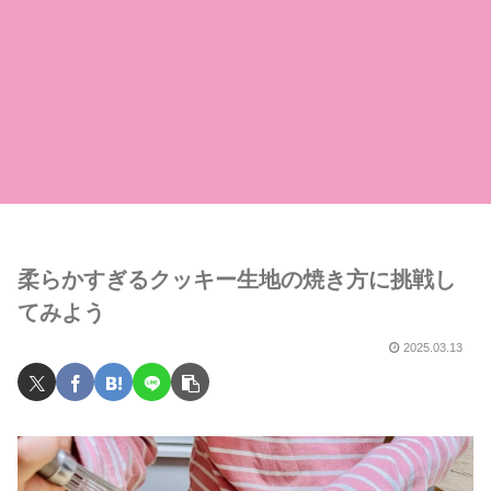
柔らかすぎるクッキー生地の焼き方に挑戦し
てみよう
2025.03.13