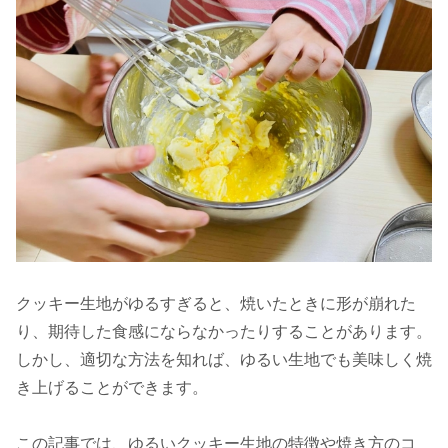
クッキー生地がゆるすぎると、焼いたときに形が崩れた
り、期待した食感にならなかったりすることがあります。
しかし、適切な方法を知れば、ゆるい生地でも美味しく焼
き上げることができます。
この記事では、ゆるいクッキー生地の特徴や焼き方のコ