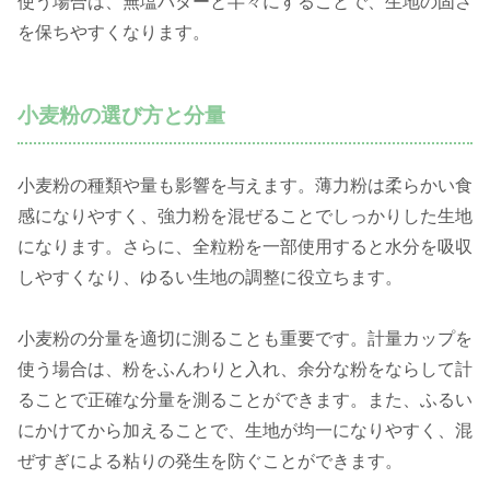
使う場合は、無塩バターと半々にすることで、生地の固さ
を保ちやすくなります。
小麦粉の選び方と分量
小麦粉の種類や量も影響を与えます。薄力粉は柔らかい食
感になりやすく、強力粉を混ぜることでしっかりした生地
になります。さらに、全粒粉を一部使用すると水分を吸収
しやすくなり、ゆるい生地の調整に役立ちます。
小麦粉の分量を適切に測ることも重要です。計量カップを
使う場合は、粉をふんわりと入れ、余分な粉をならして計
ることで正確な分量を測ることができます。また、ふるい
にかけてから加えることで、生地が均一になりやすく、混
ぜすぎによる粘りの発生を防ぐことができます。