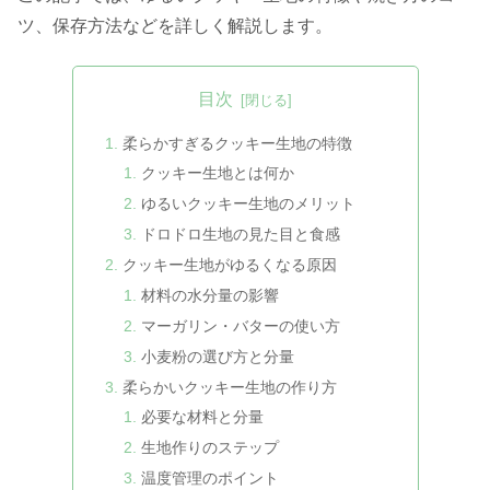
ツ、保存方法などを詳しく解説します。
目次
柔らかすぎるクッキー生地の特徴
クッキー生地とは何か
ゆるいクッキー生地のメリット
ドロドロ生地の見た目と食感
クッキー生地がゆるくなる原因
材料の水分量の影響
マーガリン・バターの使い方
小麦粉の選び方と分量
柔らかいクッキー生地の作り方
必要な材料と分量
生地作りのステップ
温度管理のポイント