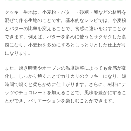
クッキー生地は、小麦粉・バター・砂糖・卵などの材料を
混ぜて作る生地のことです。基本的なレシピでは、小麦粉
とバターの比率を変えることで、食感に違いを出すことが
できます。例えば、バターを多めに使うとサクサクした食
感になり、小麦粉を多めにするとしっとりとした仕上がり
になります。
また、焼き時間やオーブンの温度調整によっても食感が変
化し、しっかり焼くことでカリカリのクッキーになり、短
時間で焼くと柔らかめに仕上がります。さらに、材料にナ
ッツやチョコレートを加えることで、風味を豊かにするこ
とができ、バリエーションを楽しむことができます。