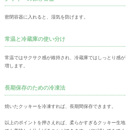
密閉容器に入れると、湿気を防げます。
常温と冷蔵庫の使い分け
常温ではサクサク感が維持され、冷蔵庫ではしっとり感が
増します。
長期保存のための冷凍法
焼いたクッキーを冷凍すれば、長期間保存できます。
以上のポイントを押さえれば、柔らかすぎるクッキー生地