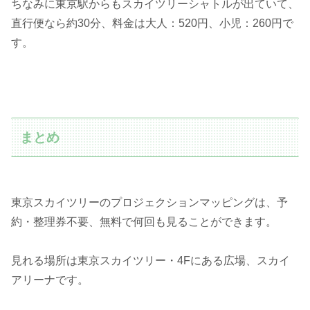
ちなみに東京駅からもスカイツリーシャトルが出ていて、
直行便なら約30分、料金は大人：520円、小児：260円で
す。
まとめ
東京スカイツリーのプロジェクションマッピングは、予
約・整理券不要、無料で何回も見ることができます。
見れる場所は東京スカイツリー・4Fにある広場、スカイ
アリーナです。