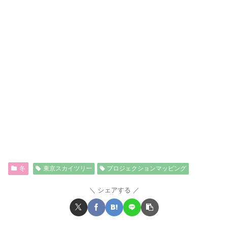
冬
東京スカイツリー
プロジェクションマッピング
シェアする