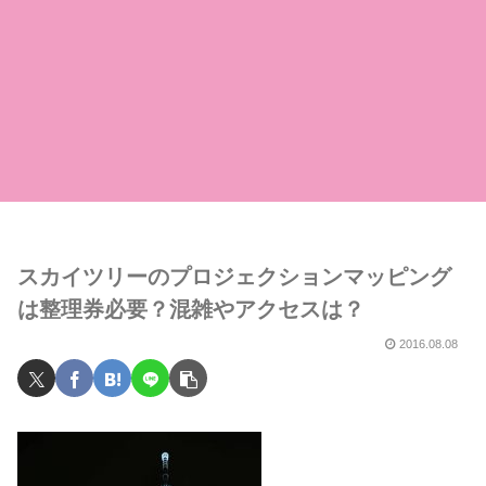
スカイツリーのプロジェクションマッピング
は整理券必要？混雑やアクセスは？
2016.08.08