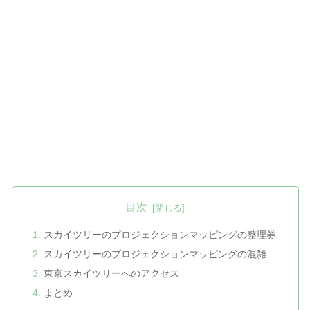
目次
スカイツリーのプロジェクションマッピングの整理券
スカイツリーのプロジェクションマッピングの混雑
東京スカイツリーへのアクセス
まとめ