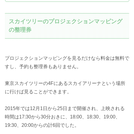
スカイツリーのプロジェクションマッピング
の整理券
プロジェクションマッピングを見るだけなら料金は無料で
すし、予約も整理券もありません。
東京スカイツリーの4Fにあるスカイアリーナという場所
に行けば見ることができます。
2015年では12月1日から25日まで開催され、上映される
時間は17:30から30分おきに、18:00、18:30、19:00、
19:30、20:00からの計6回でした。