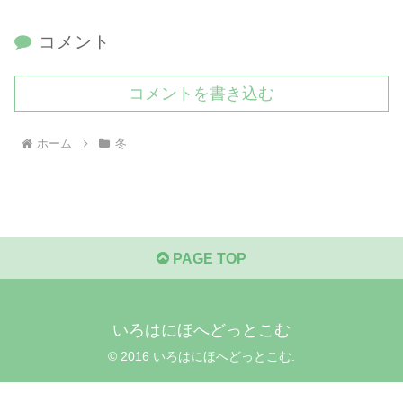
コメント
コメントを書き込む
ホーム
冬
PAGE TOP
いろはにほへどっとこむ
© 2016 いろはにほへどっとこむ.