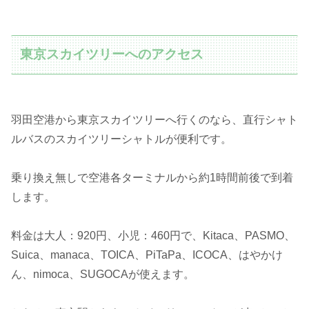
東京スカイツリーへのアクセス
羽田空港から東京スカイツリーへ行くのなら、直行シャト
ルバスのスカイツリーシャトルが便利です。
乗り換え無しで空港各ターミナルから約1時間前後で到着
します。
料金は大人：920円、小児：460円で、Kitaca、PASMO、
Suica、manaca、TOICA、PiTaPa、ICOCA、はやかけ
ん、nimoca、SUGOCAが使えます。