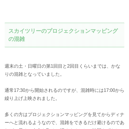
スカイツリーのプロジェクションマッピング
の混雑
週末の土・日曜日の第1回目と2回目くらいまでは、かな
りの混雑となっていました。
通常17:30から開始されるのですが、混雑時には17:00から
繰り上げ上映されました。
多くの方はプロジェクションマッピングを見てからディナ
ーへと流れるようなので、混雑をできるだけ避けるのであ