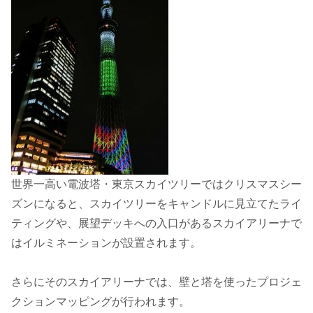
世界一高い電波塔・東京スカイツリーではクリスマスシー
ズンになると、スカイツリーをキャンドルに見立てたライ
ティングや、展望デッキへの入口があるスカイアリーナで
はイルミネーションが設置されます。
さらにそのスカイアリーナでは、壁と塔を使ったプロジェ
クションマッピングが行われます。