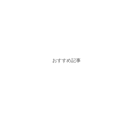
おすすめ記事