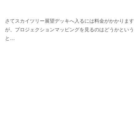
さてスカイツリー展望デッキへ入るには料金がかかります
が、プロジェクションマッピングを見るのはどうかという
と…