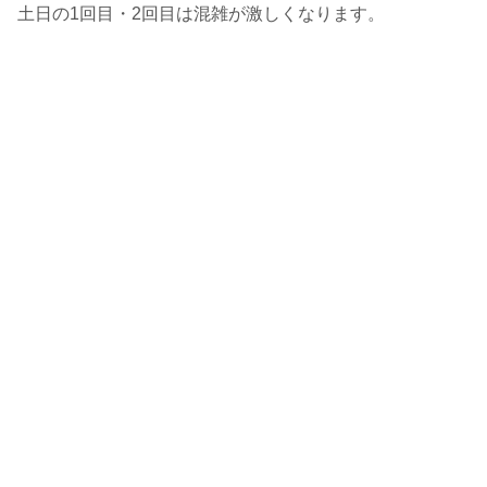
土日の1回目・2回目は混雑が激しくなります。