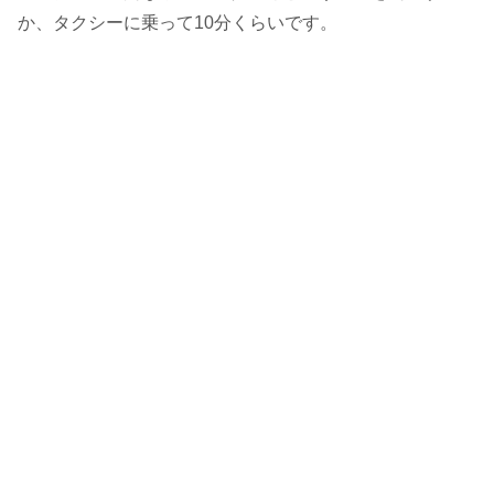
か、タクシーに乗って10分くらいです。