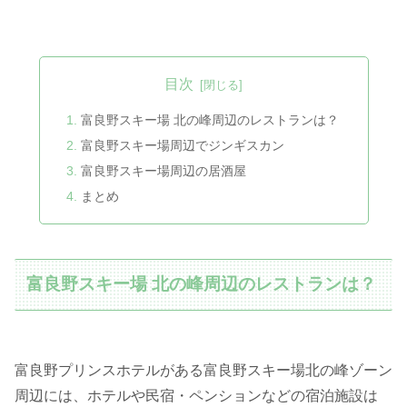
目次
富良野スキー場 北の峰周辺のレストランは？
富良野スキー場周辺でジンギスカン
富良野スキー場周辺の居酒屋
まとめ
富良野スキー場 北の峰周辺のレストランは？
富良野プリンスホテルがある富良野スキー場北の峰ゾーン
周辺には、ホテルや民宿・ペンションなどの宿泊施設は