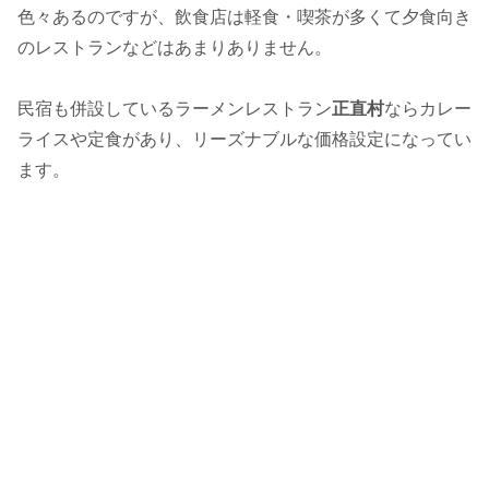
色々あるのですが、飲食店は軽食・喫茶が多くて夕食向き
のレストランなどはあまりありません。
民宿も併設しているラーメンレストラン
正直村
ならカレー
ライスや定食があり、リーズナブルな価格設定になってい
ます。