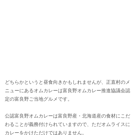
どちらかというと昼食向きかもしれませんが、正直村のメ
ニューにあるオムカレーは富良野オムカレー推進協議会認
定の富良野ご当地グルメです。
公認富良野オムカレーは富良野産・北海道産の食材にこだ
わることが義務付けられていますので、ただオムライスに
カレーをかけただけではありません。