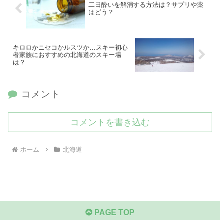
二日酔いを解消する方法は？サプリや薬
はどう？
キロロかニセコかルスツか…スキー初心
者家族におすすめの北海道のスキー場
は？
コメント
コメントを書き込む
ホーム
北海道
PAGE TOP