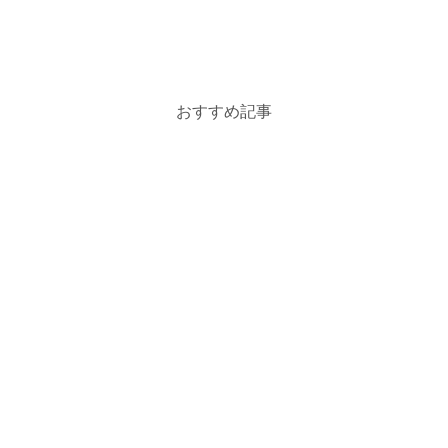
おすすめ記事