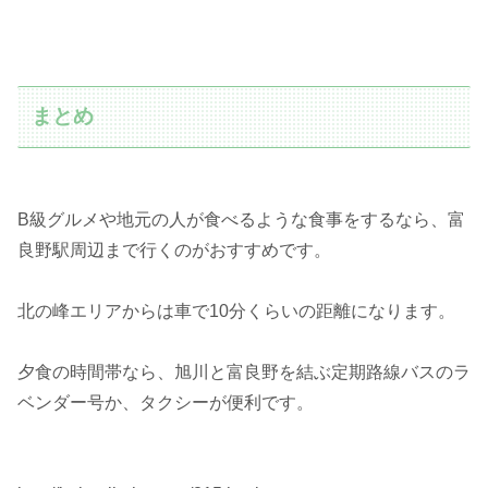
まとめ
B級グルメや地元の人が食べるような食事をするなら、富
良野駅周辺まで行くのがおすすめです。
北の峰エリアからは車で10分くらいの距離になります。
夕食の時間帯なら、旭川と富良野を結ぶ定期路線バスのラ
ベンダー号か、タクシーが便利です。