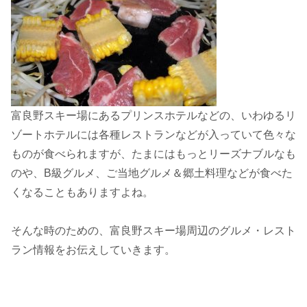
富良野スキー場にあるプリンスホテルなどの、いわゆるリ
ゾートホテルには各種レストランなどが入っていて色々な
ものが食べられますが、たまにはもっとリーズナブルなも
のや、B級グルメ、ご当地グルメ＆郷土料理などが食べた
くなることもありますよね。
そんな時のための、富良野スキー場周辺のグルメ・レスト
ラン情報をお伝えしていきます。