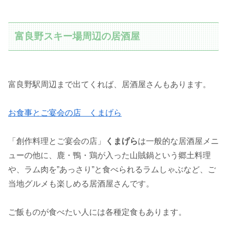
富良野スキー場周辺の居酒屋
富良野駅周辺まで出てくれば、居酒屋さんもあります。
お食事とご宴会の店 くまげら
「創作料理とご宴会の店」
くまげら
は一般的な居酒屋メニ
ューの他に、鹿・鴨・鶏が入った山賊鍋という郷土料理
や、ラム肉を”あっさり”と食べられるラムしゃぶなど、ご
当地グルメも楽しめる居酒屋さんです。
ご飯ものが食べたい人には各種定食もあります。