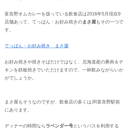
富良野オムカレーを扱っている飲食店は2016年5月現在9
店舗あって、てっぱん・お好み焼きの
まさ屋
もその一つで
す。
てっぱん・お好み焼き まさ屋
お好み焼きや焼きそばだけではなく、北海道産の豚肉＆チ
キンを鉄板焼きでいただけますので、一杯飲みながらいか
がでしょうか。
まさ屋もそうなのですが、飲食店の多くはJR富良野駅前
にあります。
ディナーの時間なら
ラベンダー号
というバスを利用する