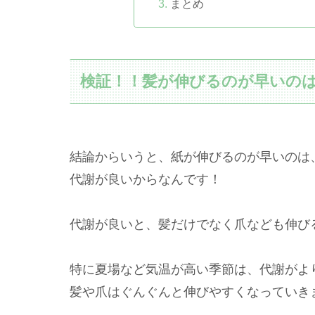
まとめ
検証！！髪が伸びるのが早いの
結論からいうと、紙が伸びるのが早いのは
代謝が良いからなんです！
代謝が良いと、髪だけでなく爪なども伸び
特に夏場など気温が高い季節は、代謝がよ
髪や爪はぐんぐんと伸びやすくなっていき