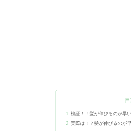
目
検証！！髪が伸びるのが早
実際は！？髪が伸びるのが