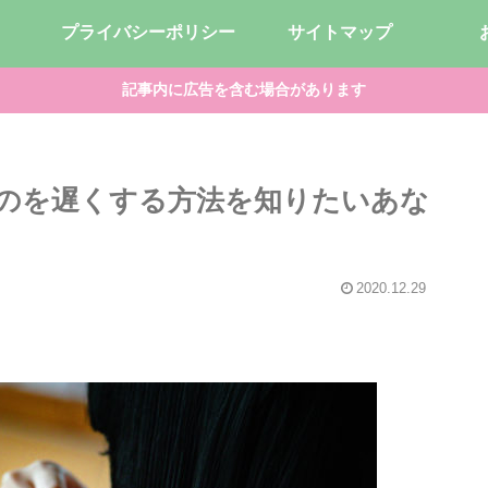
プライバシーポリシー
サイトマップ
記事内に広告を含む場合があります
のを遅くする方法を知りたいあな
2020.12.29