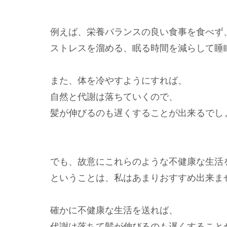
例えば、栄養バランスの良い食事を食べず
ストレスを溜める、眠る時間を減らして睡
また、体を冷やすようにすれば、
自然と代謝は落ちていくので、
髪が伸びるのも遅くすることが出来るでし
でも、故意にこれらのような不健康な生活
ということは、私はあまりおすすめ出来ま
確かに不健康な生活を送れば、
代謝は落ちて髪が伸びるのも遅くすること