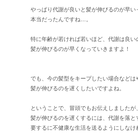
やっぱり代謝が良いと髪が伸びるのが早い
本当だったんですね…。
特に年齢が若ければ若いほど、代謝は良い
髪が伸びるのが早くなっていきますよ！
でも、今の髪型をキープしたい場合などは
髪が伸びるのを遅くしたいですよね。
ということで、冒頭でもお伝えしましたが
髪が伸びるのを遅くするには、代謝を落と
要するに不健康な生活を送るようにしなけ