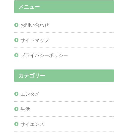
メニュー
お問い合わせ
サイトマップ
プライバシーポリシー
カテゴリー
エンタメ
生活
サイエンス