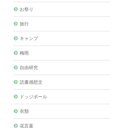
お祭り
旅行
キャンプ
梅雨
自由研究
読書感想文
ドッジボール
衣類
花言葉