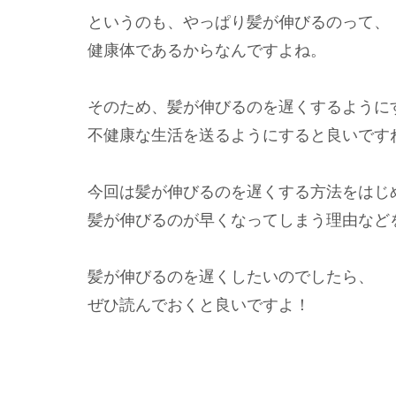
というのも、やっぱり髪が伸びるのって、
健康体であるからなんですよね。
そのため、髪が伸びるのを遅くするように
不健康な生活を送るようにすると良いです
今回は髪が伸びるのを遅くする方法をはじ
髪が伸びるのが早くなってしまう理由など
髪が伸びるのを遅くしたいのでしたら、
ぜひ読んでおくと良いですよ！