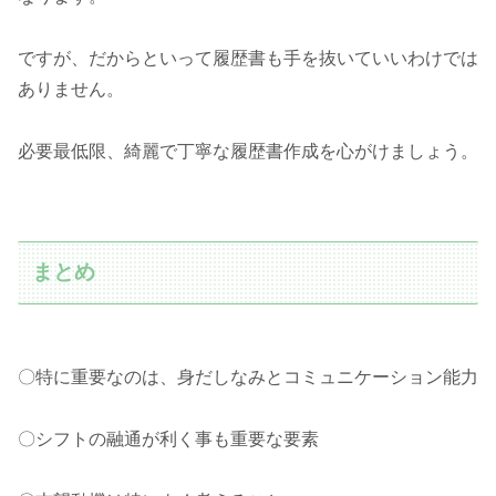
ですが、だからといって履歴書も手を抜いていいわけでは
ありません。
必要最低限、綺麗で丁寧な履歴書作成を心がけましょう。
まとめ
〇特に重要なのは、身だしなみとコミュニケーション能力
〇シフトの融通が利く事も重要な要素