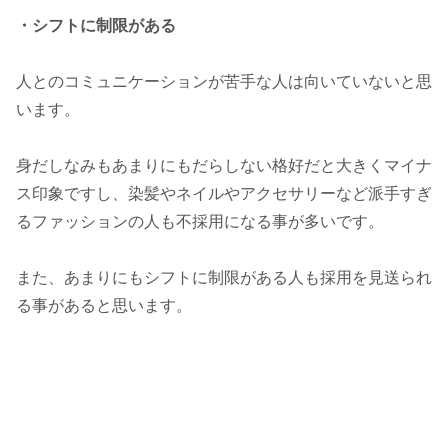
・シフトに制限がある
人とのコミュニケーションが苦手な人は向いていないと思
います。
身だしなみもあまりにもだらしない格好だと大きくマイナ
ス印象ですし、染髪やネイルやアクセサリーなど派手すぎ
るファッションの人も不採用になる事が多いです。
また、あまりにもシフトに制限がある人も採用を見送られ
る事があると思います。