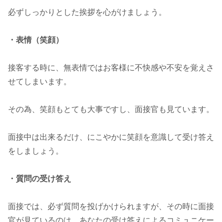
必ずしっかりとした挨拶を心がけましょう。
・表情（笑顔）
接客する時に、無表情ではお客様に不快感や不安を覚えさ
せてしまいます。
その為、笑顔もとても大事ですし、面接官も見ています。
面接中は出来るだけ、にこやかに笑顔を意識して受け答え
をしましょう。
・質問の受け答え
面接では、必ず質問を投げかけられますが、その時に面接
官が見ているのは、あなたの受け答えによるコミュニケー