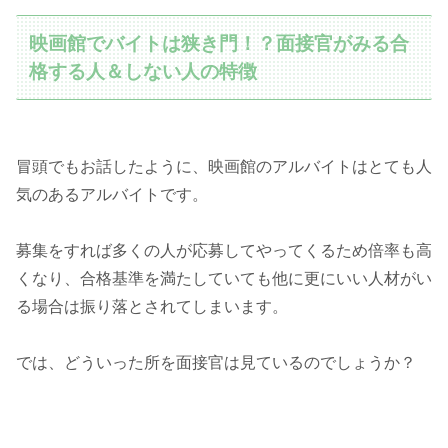
映画館でバイトは狭き門！？面接官がみる合
格する人＆しない人の特徴
冒頭でもお話したように、映画館のアルバイトはとても人
気のあるアルバイトです。
募集をすれば多くの人が応募してやってくるため倍率も高
くなり、合格基準を満たしていても他に更にいい人材がい
る場合は振り落とされてしまいます。
では、どういった所を面接官は見ているのでしょうか？