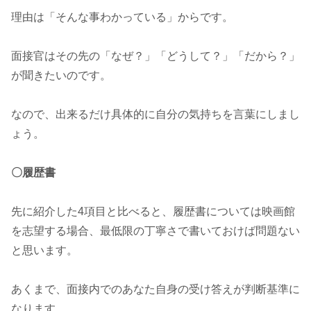
理由は「そんな事わかっている」からです。
面接官はその先の「なぜ？」「どうして？」「だから？」
が聞きたいのです。
なので、出来るだけ具体的に自分の気持ちを言葉にしまし
ょう。
〇履歴書
先に紹介した4項目と比べると、履歴書については映画館
を志望する場合、最低限の丁寧さで書いておけば問題ない
と思います。
あくまで、面接内でのあなた自身の受け答えが判断基準に
なります。