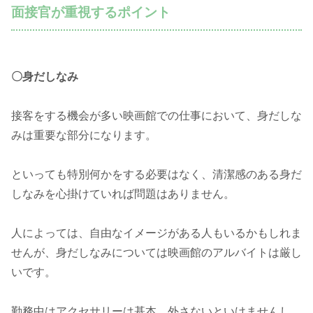
面接官が重視するポイント
〇身だしなみ
接客をする機会が多い映画館での仕事において、身だしな
みは重要な部分になります。
といっても特別何かをする必要はなく、清潔感のある身だ
しなみを心掛けていれば問題はありません。
人によっては、自由なイメージがある人もいるかもしれま
せんが、身だしなみについては映画館のアルバイトは厳し
いです。
勤務中はアクセサリーは基本、外さないといけませんし、