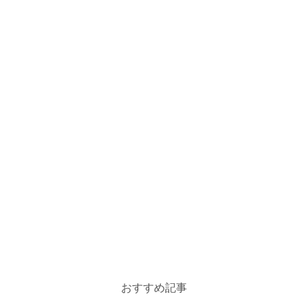
おすすめ記事