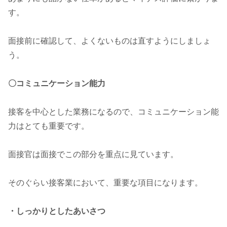
す。
面接前に確認して、よくないものは直すようにしましょ
う。
〇コミュニケーション能力
接客を中心とした業務になるので、コミュニケーション能
力はとても重要です。
面接官は面接でこの部分を重点に見ています。
そのぐらい接客業において、重要な項目になります。
・しっかりとしたあいさつ