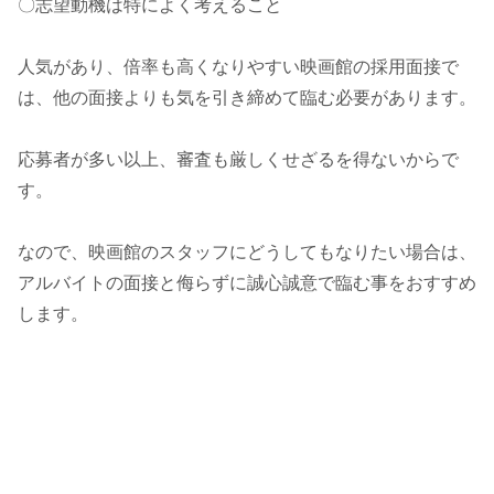
〇志望動機は特によく考えること
人気があり、倍率も高くなりやすい映画館の採用面接で
は、他の面接よりも気を引き締めて臨む必要があります。
応募者が多い以上、審査も厳しくせざるを得ないからで
す。
なので、映画館のスタッフにどうしてもなりたい場合は、
アルバイトの面接と侮らずに誠心誠意で臨む事をおすすめ
します。