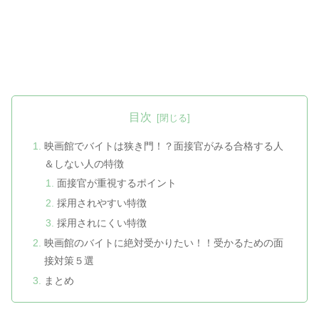
目次
映画館でバイトは狭き門！？面接官がみる合格する人
＆しない人の特徴
面接官が重視するポイント
採用されやすい特徴
採用されにくい特徴
映画館のバイトに絶対受かりたい！！受かるための面
接対策５選
まとめ