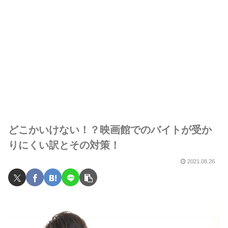
どこかいけない！？映画館でのバイトが受か
りにくい訳とその対策！
2021.08.26