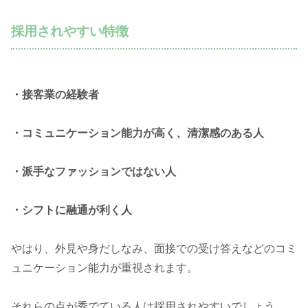
採用されやすい特徴
・接客業の経験者
・コミュニケーション能力が高く、清潔感のある人
・派手なファッションではない人
・シフトに融通が利く人
やはり、外見や身だしなみ、面接での受け答えなどのコミ
ュニケーション能力が重視されます。
それらの点が秀でている人は採用されやすいでしょう。