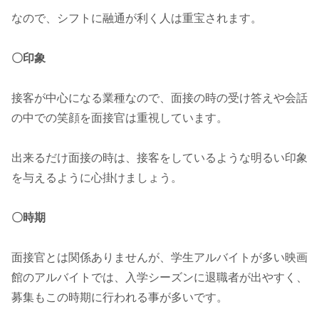
なので、シフトに融通が利く人は重宝されます。
〇印象
接客が中心になる業種なので、面接の時の受け答えや会話
の中での笑顔を面接官は重視しています。
出来るだけ面接の時は、接客をしているような明るい印象
を与えるように心掛けましょう。
〇時期
面接官とは関係ありませんが、学生アルバイトが多い映画
館のアルバイトでは、入学シーズンに退職者が出やすく、
募集もこの時期に行われる事が多いです。