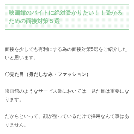
映画館のバイトに絶対受かりたい！！受かる
ための面接対策５選
面接を少しでも有利にする為の面接対策5選をご紹介した
いと思います。
〇見た目（身だしなみ・ファッション）
映画館のようなサービス業においては、見た目は重要にな
ります。
だからといって、顔が整っているだけで採用なんて事はあ
りません。