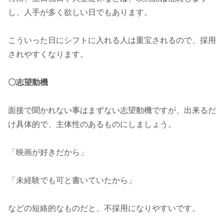
し、人手が多く欲しい日でもあります。
こういった日にシフトに入れる人は重宝されるので、採用
されやすくなります。
〇志望動機
面接で聞かれない事はまずない志望動機ですが、出来るだ
け具体的で、主体性のあるものにしましょう。
「映画が好きだから」
「未経験でも可と書いていたから」
などの短絡的なものだと、不採用になりやすいです。