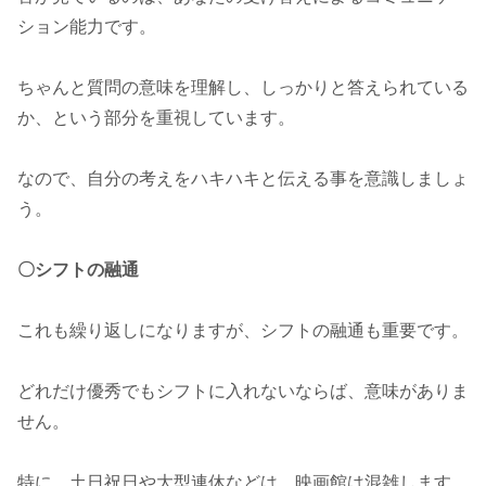
ション能力です。
ちゃんと質問の意味を理解し、しっかりと答えられている
か、という部分を重視しています。
なので、自分の考えをハキハキと伝える事を意識しましょ
う。
〇シフトの融通
これも繰り返しになりますが、シフトの融通も重要です。
どれだけ優秀でもシフトに入れないならば、意味がありま
せん。
特に、土日祝日や大型連休などは、映画館は混雑します