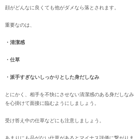
顔がどんなに良くても他がダメなら落とされます。
重要なのは、
・清潔感
・仕草
・派手すぎないしっかりとした身だしなみ
とにかく、相手を不快にさせない清潔感のある身だしなみ
を心掛けて面接に臨むようにしましょう。
受け答え中の仕草などにも注意しましょう。
あまりにも品がない仕草があるとマイナス評価に繋がりま