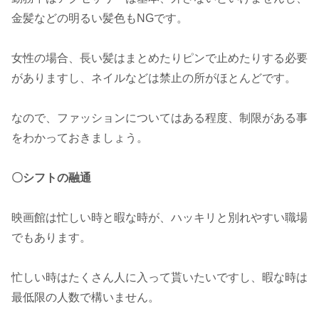
金髪などの明るい髪色もNGです。
女性の場合、長い髪はまとめたりピンで止めたりする必要
がありますし、ネイルなどは禁止の所がほとんどです。
なので、ファッションについてはある程度、制限がある事
をわかっておきましょう。
〇シフトの融通
映画館は忙しい時と暇な時が、ハッキリと別れやすい職場
でもあります。
忙しい時はたくさん人に入って貰いたいですし、暇な時は
最低限の人数で構いません。