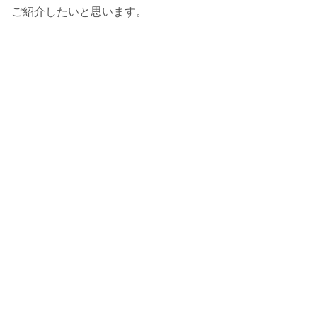
ご紹介したいと思います。