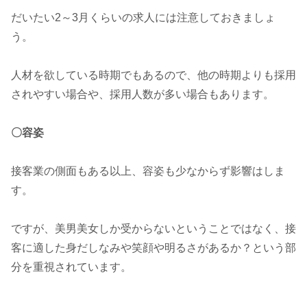
だいたい2～3月くらいの求人には注意しておきましょ
う。
人材を欲している時期でもあるので、他の時期よりも採用
されやすい場合や、採用人数が多い場合もあります。
〇容姿
接客業の側面もある以上、容姿も少なからず影響はしま
す。
ですが、美男美女しか受からないということではなく、接
客に適した身だしなみや笑顔や明るさがあるか？という部
分を重視されています。