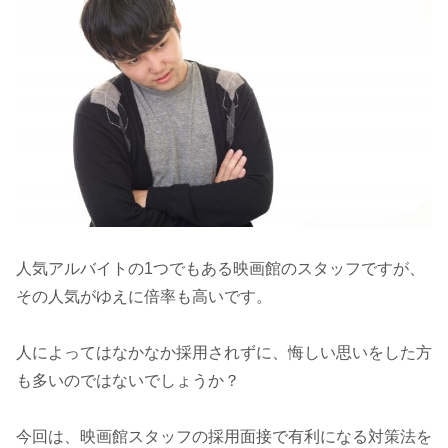
人気アルバイトの1つでもある映画館のスタッフですが、
その人気がゆえに倍率も高いです。
人によってはなかなか採用されずに、悔しい思いをした方
も多いのではないでしょうか？
今回は、映画館スタッフの採用面接で有利になる対策法を