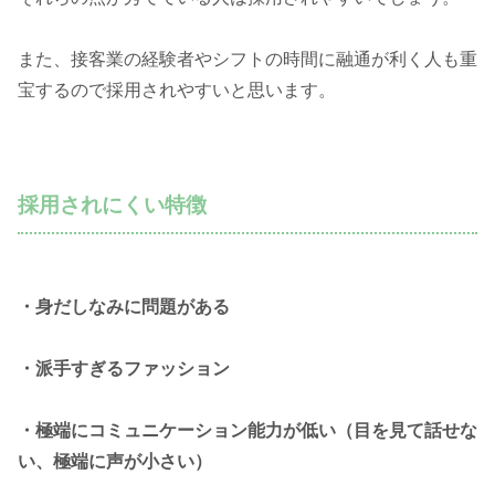
また、接客業の経験者やシフトの時間に融通が利く人も重
宝するので採用されやすいと思います。
採用されにくい特徴
・身だしなみに問題がある
・派手すぎるファッション
・極端にコミュニケーション能力が低い（目を見て話せな
い、極端に声が小さい）