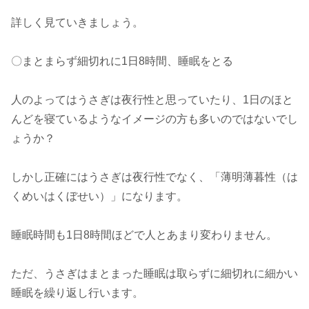
詳しく見ていきましょう。
〇まとまらず細切れに1日8時間、睡眠をとる
人のよってはうさぎは夜行性と思っていたり、1日のほと
んどを寝ているようなイメージの方も多いのではないでし
ょうか？
しかし正確にはうさぎは夜行性でなく、「薄明薄暮性（は
くめいはくぼせい）」になります。
睡眠時間も1日8時間ほどで人とあまり変わりません。
ただ、うさぎはまとまった睡眠は取らずに細切れに細かい
睡眠を繰り返し行います。