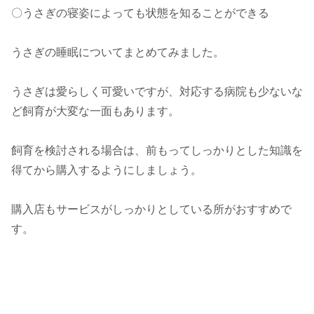
〇うさぎの寝姿によっても状態を知ることができる
うさぎの睡眠についてまとめてみました。
うさぎは愛らしく可愛いですが、対応する病院も少ないな
ど飼育が大変な一面もあります。
飼育を検討される場合は、前もってしっかりとした知識を
得てから購入するようにしましょう。
購入店もサービスがしっかりとしている所がおすすめで
す。