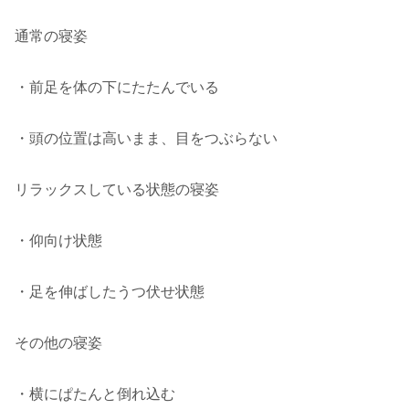
通常の寝姿
・前足を体の下にたたんでいる
・頭の位置は高いまま、目をつぶらない
リラックスしている状態の寝姿
・仰向け状態
・足を伸ばしたうつ伏せ状態
その他の寝姿
・横にぱたんと倒れ込む