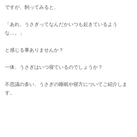
ですが、飼ってみると、
「あれ、うさぎってなんだかいつも起きているよう
な…。」
と感じる事ありませんか？
一体、うさぎはいつ寝ているのでしょうか？
不思議の多い、うさぎの睡眠や寝方についてご紹介しま
す。