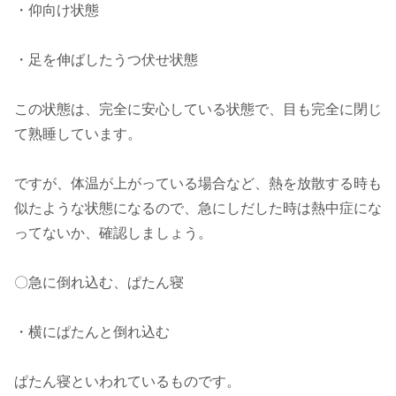
・仰向け状態
・足を伸ばしたうつ伏せ状態
この状態は、完全に安心している状態で、目も完全に閉じ
て熟睡しています。
ですが、体温が上がっている場合など、熱を放散する時も
似たような状態になるので、急にしだした時は熱中症にな
ってないか、確認しましょう。
〇急に倒れ込む、ぱたん寝
・横にぱたんと倒れ込む
ぱたん寝といわれているものです。