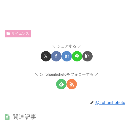
サイエンス
シェアする
@irohanihohetoをフォローする
@irohanihoheto
関連記事