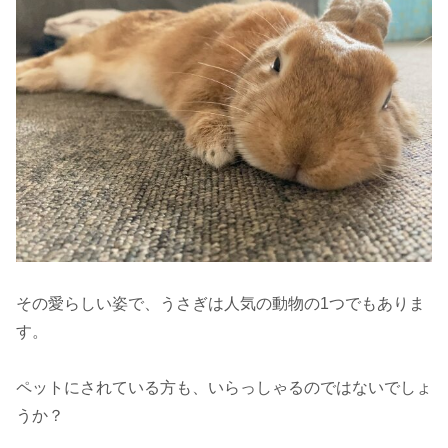
その愛らしい姿で、うさぎは人気の動物の1つでもありま
す。
ペットにされている方も、いらっしゃるのではないでしょ
うか？