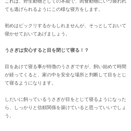
これは、野生動物としての本能で、肉食動物にいつ襲われ
ても逃げられるようにこの様な寝方をします。
初めはビックリするかもしれませんが、そっとしておいて
寝かせておいてあげましょう。
うさぎは安心すると目を閉じて寝る！？
目をあけて寝る事が特徴のうさぎですが、飼い始めて時間
が経ってくると、家の中を安全な場所と判断して目をとじ
て寝るようになります。
しだいに飼っているうさぎが目をとじて寝るようになった
ら、しっかりと信頼関係を築けていると思っていいでしょ
う。