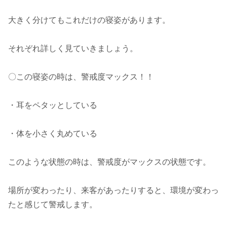
大きく分けてもこれだけの寝姿があります。
それぞれ詳しく見ていきましょう。
〇この寝姿の時は、警戒度マックス！！
・耳をペタッとしている
・体を小さく丸めている
このような状態の時は、警戒度がマックスの状態です。
場所が変わったり、来客があったりすると、環境が変わっ
たと感じて警戒します。