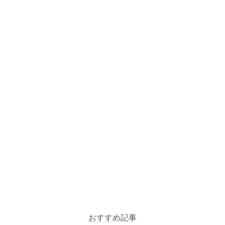
おすすめ記事