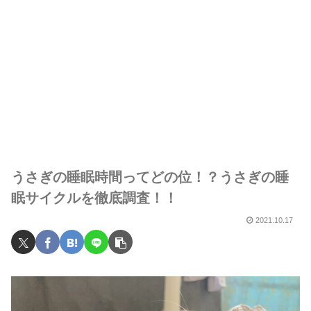
うさぎの睡眠時間ってどの位！？うさぎの睡
眠サイクルを徹底調査！！
2021.10.17