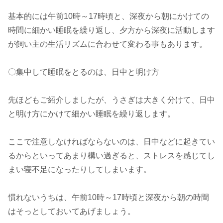
基本的には午前10時～17時頃と、深夜から朝にかけての
時間に細かい睡眠を繰り返し、夕方から深夜に活動します
が飼い主の生活リズムに合わせて変わる事もあります。
〇集中して睡眠をとるのは、日中と明け方
先ほどもご紹介しましたが、うさぎは大きく分けて、日中
と明け方にかけて細かい睡眠を繰り返します。
ここで注意しなければならないのは、日中などに起きてい
るからといってあまり構い過ぎると、ストレスを感じてし
まい寝不足になったりしてしまいます。
慣れないうちは、午前10時～17時頃と深夜から朝の時間
はそっとしておいてあげましょう。