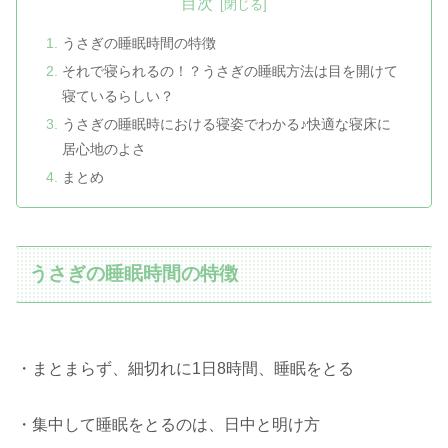
目次
うさぎの睡眠時間の特徴
それで寝られるの！？うさぎの睡眠方法は目を開けて
寝ているらしい？
うさぎの睡眠時における寝姿でわかる♪快適な寝床に
居心地のよさ
まとめ
うさぎの睡眠時間の特徴
・まとまらず、細切れに1日8時間、睡眠をとる
・集中して睡眠をとるのは、日中と明け方