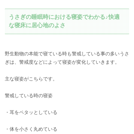
うさぎの睡眠時における寝姿でわかる♪快適
な寝床に居心地のよさ
野生動物の本能で寝ている時も警戒している事の多いうさ
ぎは、警戒度などによって寝姿が変化していきます。
主な寝姿がこちらです。
警戒している時の寝姿
・耳をペタッとしている
・体を小さく丸めている