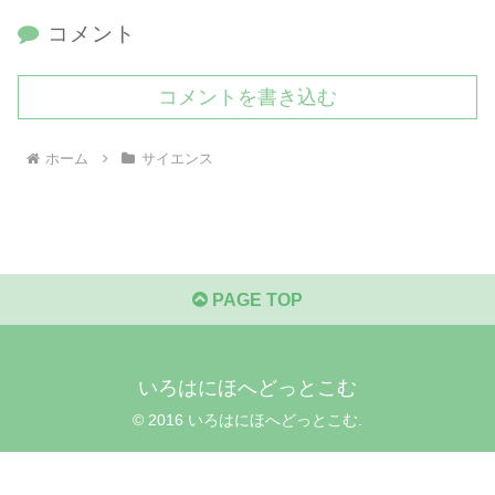
コメント
コメントを書き込む
ホーム
サイエンス
PAGE TOP
いろはにほへどっとこむ
© 2016 いろはにほへどっとこむ.