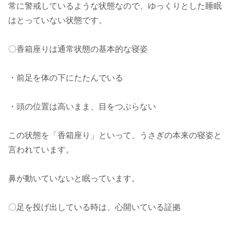
常に警戒しているような状態なので、ゆっくりとした睡眠
はとっていない状態です。
〇香箱座りは通常状態の基本的な寝姿
・前足を体の下にたたんでいる
・頭の位置は高いまま、目をつぶらない
この状態を「香箱座り」といって、うさぎの本来の寝姿と
言われています。
鼻が動いていないと眠っています。
〇足を投げ出している時は、心開いている証拠