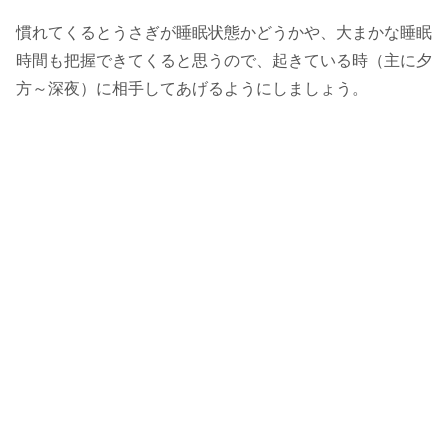
慣れてくるとうさぎが睡眠状態かどうかや、大まかな睡眠
時間も把握できてくると思うので、起きている時（主に夕
方～深夜）に相手してあげるようにしましょう。