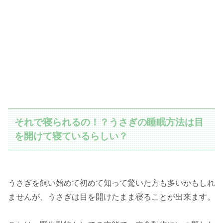
それで寝られるの！？うさぎの睡眠方法は目
を開けて寝ているらしい？
うさぎを飼い始めて初めて知って驚いた方も多いかもしれ
ませんが、うさぎは目を開けたまま寝ることが出来ます。