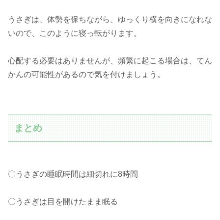
うさぎは、体勢を保ちながら、ゆっくり横を向きになれな
いので、このように寝っ転がります。
心配する必要はありませんが、頻繁に起こる場合は、てん
かんの可能性があるので気を付けましょう。
まとめ
〇うさぎの睡眠時間は細切れに8時間
〇うさぎは目を開けたまま眠る