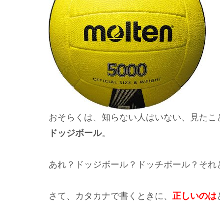
おそらくは、知らない人はいない、見たこ
ドッジボール
。
あれ？ドッジボール？ドッチボール？それ
さて、カタカナで書くときに、
正しいのは