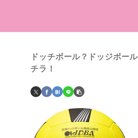
ドッチボール？ドッジボール
チラ！