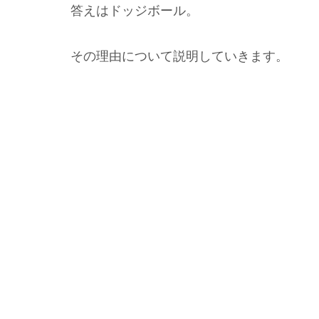
答えはドッジボール。
その理由について説明していきます。