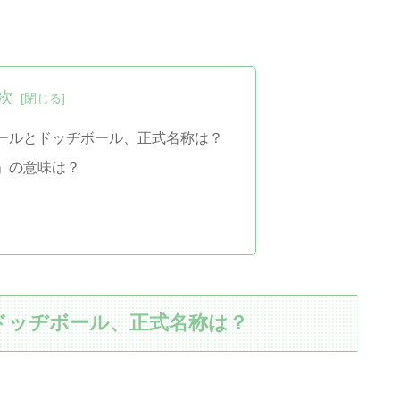
次
ールとドッヂボール、正式名称は？
」の意味は？
ドッヂボール、正式名称は？