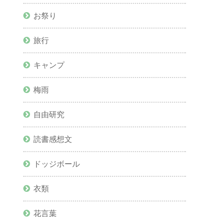
お祭り
旅行
キャンプ
梅雨
自由研究
読書感想文
ドッジボール
衣類
花言葉