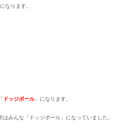
”になります。
「
ドッジボール
」になります。
訳はみんな「ドッジボール」になっていました。