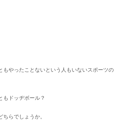
ともやったことないという人もいないスポーツの
ともドッヂボール？
どちらでしょうか。