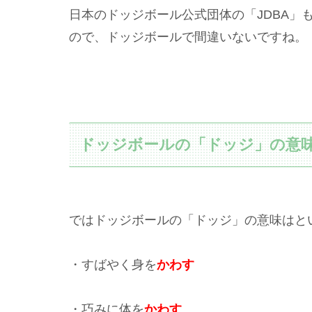
日本のドッジボール公式団体の「JDBA」
ので、ドッジボールで間違いないですね。
ドッジボールの「ドッジ」の意
ではドッジボールの「ドッジ」の意味はと
・すばやく身を
かわす
・巧みに体を
かわす