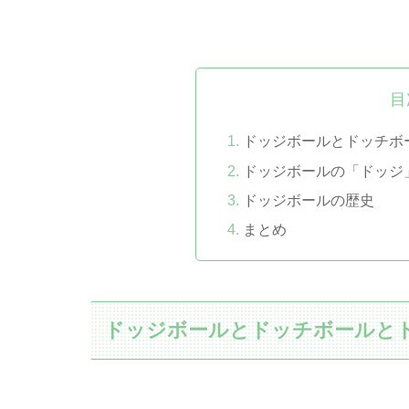
目
ドッジボールとドッチボ
ドッジボールの「ドッジ
ドッジボールの歴史
まとめ
ドッジボールとドッチボールと