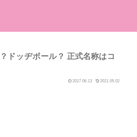
？ドッヂボール？ 正式名称はコ
2017.06.13
2021.05.02