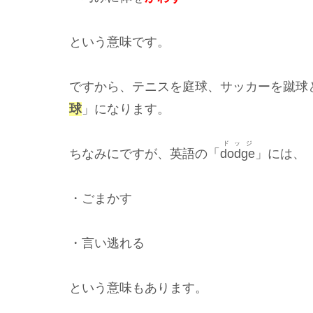
という意味です。
ですから、テニスを庭球、サッカーを蹴球
球
」になります。
ドッジ
ちなみにですが、英語の「
dodge
」には、
・ごまかす
・言い逃れる
という意味もあります。