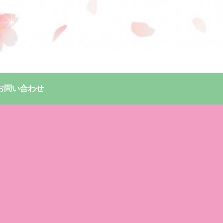
お問い合わせ