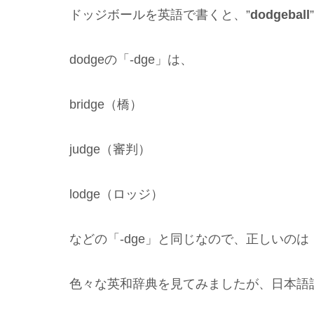
ドッジボールを英語で書くと、”
dodgeball
dodgeの「-dge」は、
bridge（橋）
judge（審判）
lodge（ロッジ）
などの「-dge」と同じなので、正しいのは
色々な英和辞典を見てみましたが、日本語