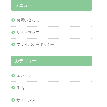
メニュー
お問い合わせ
サイトマップ
プライバシーポリシー
カテゴリー
エンタメ
生活
サイエンス