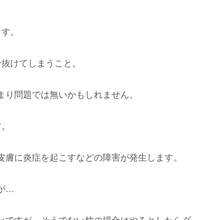
ます。
合抜けてしまうこと。
まり問題では無いかもしれません。
す。
皮膚に炎症を起こすなどの障害が発生します。
が…