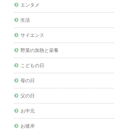
エンタメ
生活
サイエンス
野菜の加熱と栄養
こどもの日
母の日
父の日
お中元
お彼岸