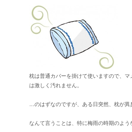
枕は普通カバーを掛けて使いますので、マ
は激しく汚れません。
…のはずなのですが、ある日突然、枕が異
なんて言うことは、特に梅雨の時期のよう