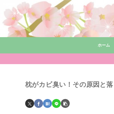
ホーム
枕がカビ臭い！その原因と落