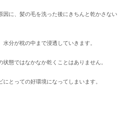
原因に、髪の毛を洗った後にきちんと乾かさない
、水分が枕の中まで浸透していきます。
の状態ではなかなか乾くことはありません。
ビにとっての好環境になってしまいます。