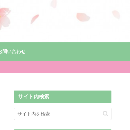
お問い合わせ
サイト内検索