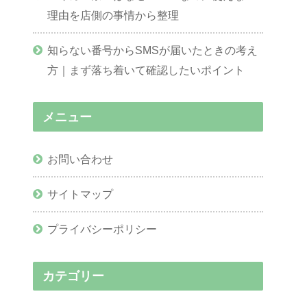
理由を店側の事情から整理
知らない番号からSMSが届いたときの考え
方｜まず落ち着いて確認したいポイント
メニュー
お問い合わせ
サイトマップ
プライバシーポリシー
カテゴリー