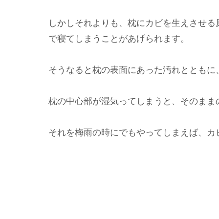
しかしそれよりも、枕にカビを生えさせる
で寝てしまうことがあげられます。
そうなると枕の表面にあった汚れとともに
枕の中心部が湿気ってしまうと、そのまま
それを梅雨の時にでもやってしまえば、カ