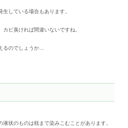
発生している場合もあります。
、カビ臭ければ間違いないですね。
えるのでしょうか…
の液状のものは枕まで染みこむことがあります。