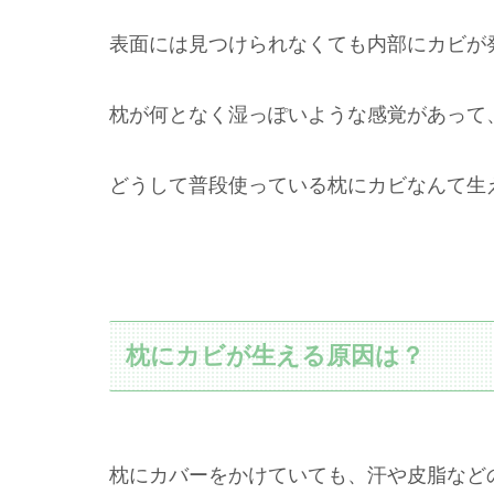
表面には見つけられなくても内部にカビが
枕が何となく湿っぽいような感覚があって
どうして普段使っている枕にカビなんて生
枕にカビが生える原因は？
枕にカバーをかけていても、汗や皮脂など