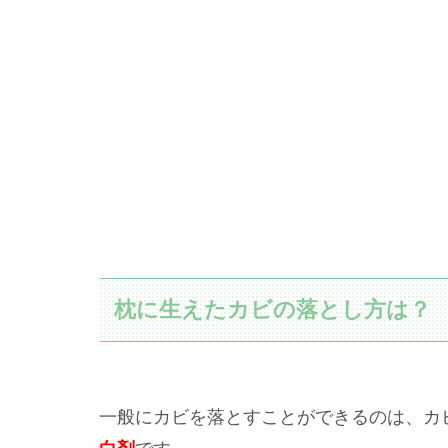
枕に生えたカビの落とし方は？
一般にカビを落とすことができるのは、カ