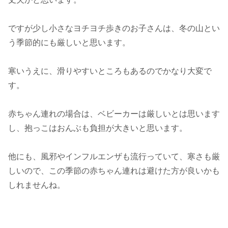
ですが少し小さなヨチヨチ歩きのお子さんは、冬の山とい
う季節的にも厳しいと思います。
寒いうえに、滑りやすいところもあるのでかなり大変で
す。
赤ちゃん連れの場合は、ベビーカーは厳しいとは思います
し、抱っこはおんぶも負担が大きいと思います。
他にも、風邪やインフルエンザも流行っていて、寒さも厳
しいので、この季節の赤ちゃん連れは避けた方が良いかも
しれませんね。