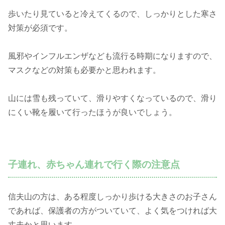
歩いたり見ていると冷えてくるので、しっかりとした寒さ
対策が必須です。
風邪やインフルエンザなども流行る時期になりますので、
マスクなどの対策も必要かと思われます。
山には雪も残っていて、滑りやすくなっているので、滑り
にくい靴を履いて行ったほうが良いでしょう。
子連れ、赤ちゃん連れで行く際の注意点
信夫山の方は、ある程度しっかり歩ける大きさのお子さん
であれば、保護者の方がついていて、よく気をつければ大
丈夫かと思います。