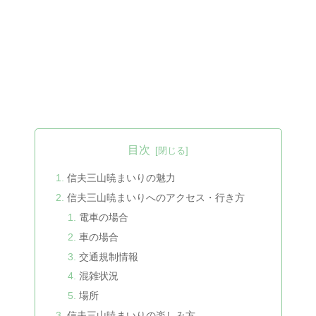
目次
信夫三山暁まいりの魅力
信夫三山暁まいりへのアクセス・行き方
電車の場合
車の場合
交通規制情報
混雑状況
場所
信夫三山暁まいりの楽しみ方