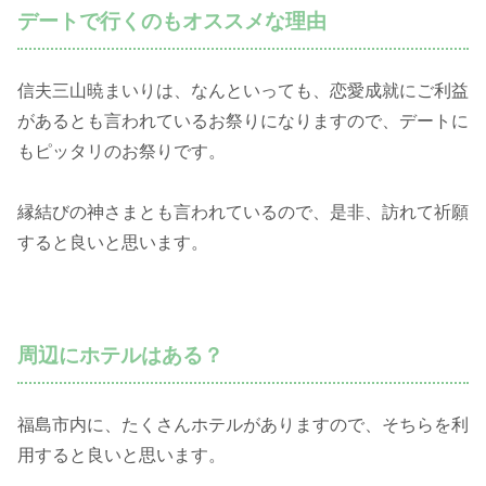
デートで行くのもオススメな理由
信夫三山暁まいりは、なんといっても、恋愛成就にご利益
があるとも言われているお祭りになりますので、デートに
もピッタリのお祭りです。
縁結びの神さまとも言われているので、是非、訪れて祈願
すると良いと思います。
周辺にホテルはある？
福島市内に、たくさんホテルがありますので、そちらを利
用すると良いと思います。