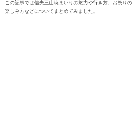
この記事では信夫三山暁まいりの魅力や行き方、お祭りの
楽しみ方などについてまとめてみました。