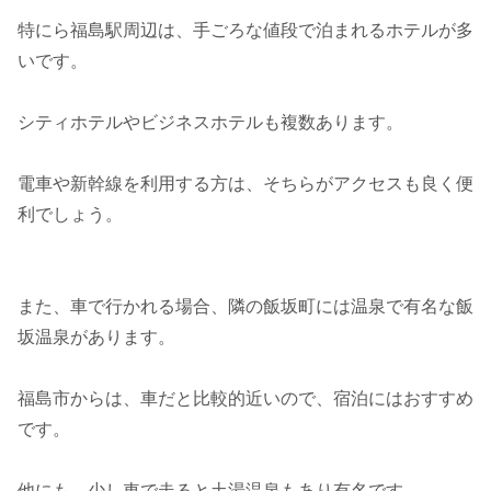
特にら福島駅周辺は、手ごろな値段で泊まれるホテルが多
いです。
シティホテルやビジネスホテルも複数あります。
電車や新幹線を利用する方は、そちらがアクセスも良く便
利でしょう。
また、車で行かれる場合、隣の飯坂町には温泉で有名な飯
坂温泉があります。
福島市からは、車だと比較的近いので、宿泊にはおすすめ
です。
他にも、少し車で走ると土湯温泉もあり有名です。