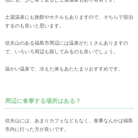
土湯温泉にも旅館やホテルもありますので、そちらで宿泊
するのも良いと思います。
信夫山のある福島市周辺には温泉がたくさんありますの
で、いろいろ周辺も探してみるのも良いでしょう。
温かい温泉で、冷えた体もあたたまりおすすめです。
周辺に食事する場所はある？
信夫山には、あまりカフェなどもなく、食事なんかは福島
市内に行った方が良いです。