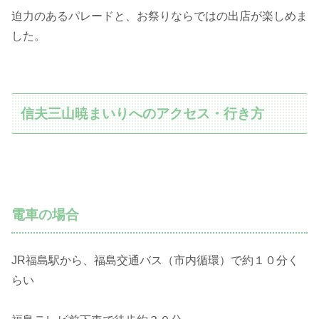
迫力のあるパレードと、お祭りならではの出店が楽しめま
した。
信夫三山暁まいりへのアクセス・行き方
電車の場合
JR福島駅から、福島交通バス（市内循環）で約１０分く
らい