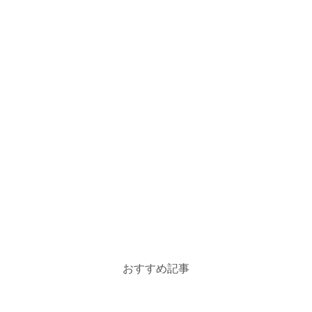
おすすめ記事