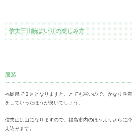
信夫三山暁まいりの楽しみ方
服装
福島県で２月となりますと、とても寒いので、かなり厚着
をしていったほうが良いでしょう。
信夫山は山になりますので、福島市内のほうよりさらに冷
え込みます。