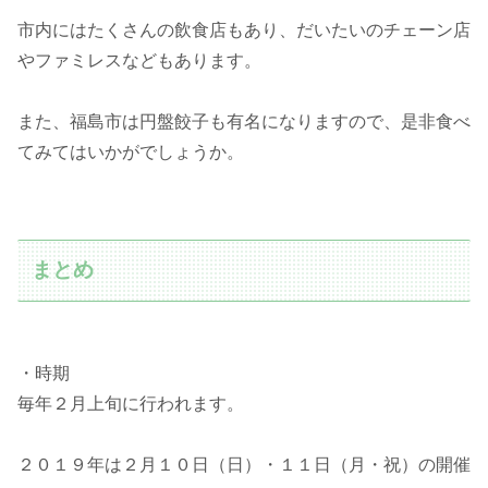
市内にはたくさんの飲食店もあり、だいたいのチェーン店
やファミレスなどもあります。
また、福島市は円盤餃子も有名になりますので、是非食べ
てみてはいかがでしょうか。
まとめ
・時期
毎年２月上旬に行われます。
２０１９年は２月１０日（日）・１１日（月・祝）の開催