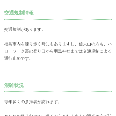
交通規制情報
交通規制があります。
福島市内を練り歩く時にもありますし、信夫山の方も、ハ
ローワーク裏の登り口から羽黒神社までは交通規制による
通行止めです。
混雑状況
毎年多くの参拝者が訪れます。