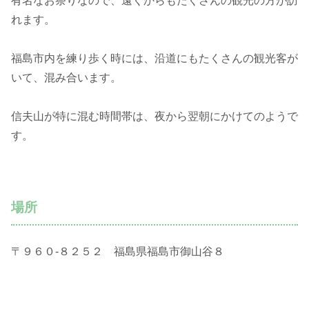
有名なお祭りなので、遠くからもたくさんの観光の方が訪
れます。
福島市内を練り歩く時には、沿道にもたくさんの観光客が
いて、混み合います。
信夫山が特に混む時間帯は、夜から翌朝にかけてのようで
す。
場所
〒９６０-８２５２ 福島県福島市御山谷８