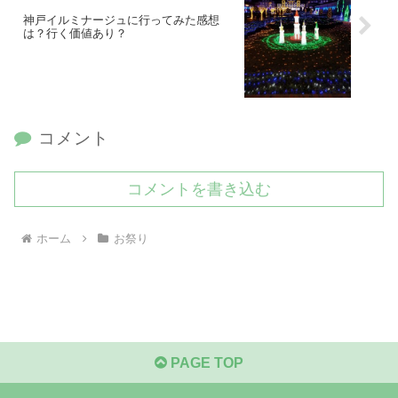
神戸イルミナージュに行ってみた感想
は？行く価値あり？
コメント
コメントを書き込む
ホーム
お祭り
PAGE TOP