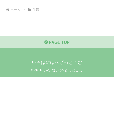
ホーム
生活
PAGE TOP
いろはにほへどっとこむ
© 2016 いろはにほへどっとこむ.