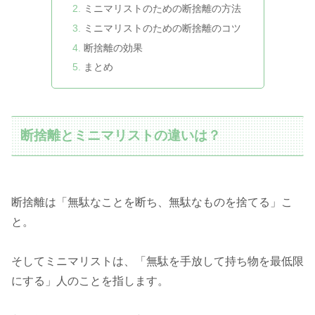
ミニマリストのための断捨離の方法
ミニマリストのための断捨離のコツ
断捨離の効果
まとめ
断捨離とミニマリストの違いは？
断捨離は「無駄なことを断ち、無駄なものを捨てる」こ
と。
そしてミニマリストは、「無駄を手放して持ち物を最低限
にする」人のことを指します。