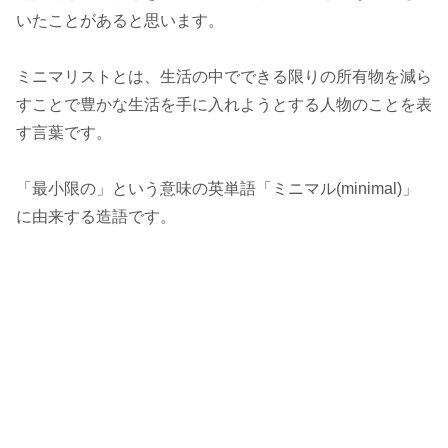
いたことがあると思います。
ミニマリストとは、生活の中でできる限りの所有物を減ら
すことで豊かな生活を手に入れようとする人物のことを表
す言葉です。
「最小限の」という意味の英単語「ミニマル(minimal)」
に由来する造語です。