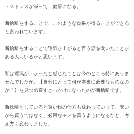
・ストレスが減って、健康になる。
断捨離をすることで、このような効果が得ることができる
と言われています。
断捨離をすることで運気が上がると言う話を聞いたことが
ある人もいるかと思います。
私は運気が上がったと感じたことは今のところ特にありま
せんでしたが、【自分にとって何が本当に必要なものなの
か？】を見つめ直すきっかけになったのが断捨離です。
断捨離をしていると買い物の仕方も変わっていって、安い
から買うではなく、必用なモノを買うようになるなど、考
え方も変わりました。