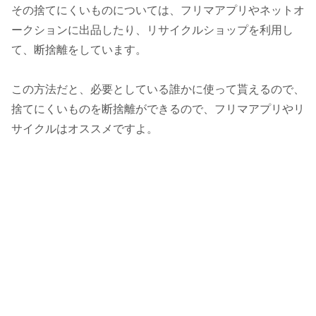
その捨てにくいものについては、フリマアプリやネットオ
ークションに出品したり、リサイクルショップを利用し
て、断捨離をしています。
この方法だと、必要としている誰かに使って貰えるので、
捨てにくいものを断捨離ができるので、フリマアプリやリ
サイクルはオススメですよ。