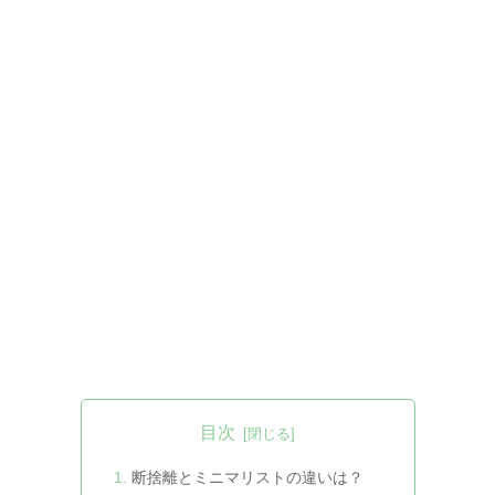
目次
断捨離とミニマリストの違いは？