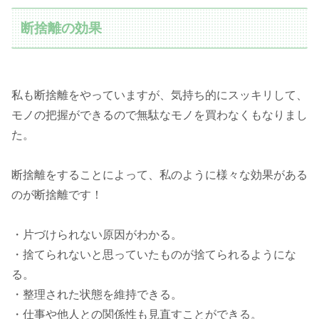
断捨離の効果
私も断捨離をやっていますが、気持ち的にスッキリして、
モノの把握ができるので無駄なモノを買わなくもなりまし
た。
断捨離をすることによって、私のように様々な効果がある
のが断捨離です！
・片づけられない原因がわかる。
・捨てられないと思っていたものが捨てられるようにな
る。
・整理された状態を維持できる。
・仕事や他人との関係性も見直すことができる。