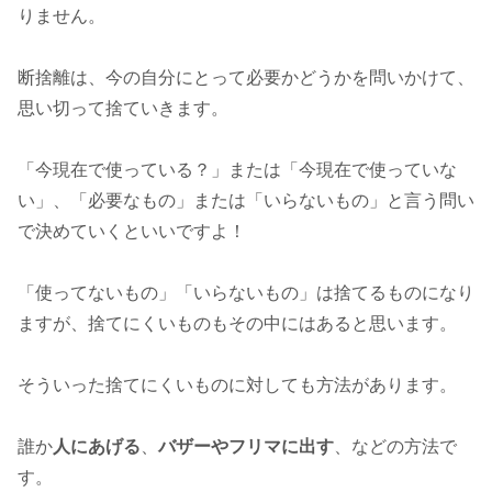
りません。
断捨離は、今の自分にとって必要かどうかを問いかけて、
思い切って捨ていきます。
「今現在で使っている？」または「今現在で使っていな
い」、「必要なもの」または「いらないもの」と言う問い
で決めていくといいですよ！
「使ってないもの」「いらないもの」は捨てるものになり
ますが、捨てにくいものもその中にはあると思います。
そういった捨てにくいものに対しても方法があります。
誰か
人にあげる
、
バザーやフリマに出す
、などの方法で
す。