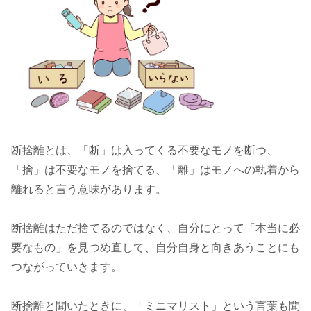
断捨離とは、「断」は入ってくる不要なモノを断つ、
「捨」は不要なモノを捨てる、「離」はモノへの執着から
離れると言う意味があります。
断捨離はただ捨てるのではなく、自分にとって「本当に必
要なもの」を見つめ直して、自分自身と向きあうことにも
つながっていきます。
断捨離と聞いたときに、「ミニマリスト」という言葉も聞