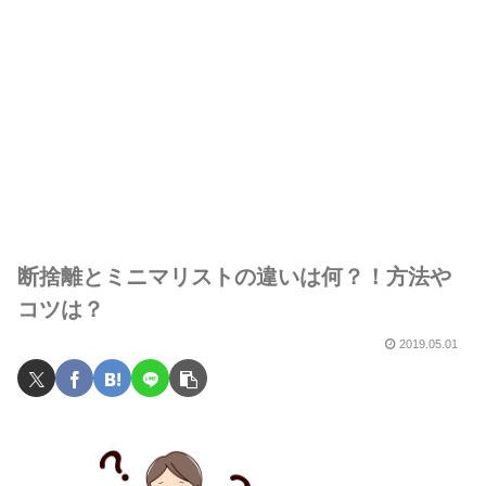
断捨離とミニマリストの違いは何？！方法や
コツは？
2019.05.01