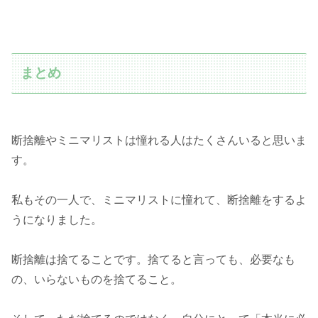
まとめ
断捨離やミニマリストは憧れる人はたくさんいると思いま
す。
私もその一人で、ミニマリストに憧れて、断捨離をするよ
うになりました。
断捨離は捨てることです。捨てると言っても、必要なも
の、いらないものを捨てること。