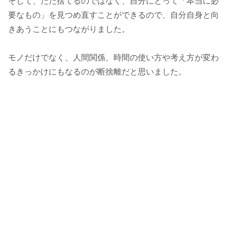
そして、ただ捨てるのではなく、自分にとって「本当に必
要なもの」を見つめ直すことができるので、自分自身と向
きあうことにもつながりました。
モノだけでなく、人間関係、時間の使い方や考え方が変わ
るきっかけにもなるのが断捨離だと思いました。