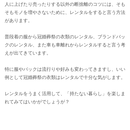
人に上げたり売ったりする以外の断捨離のコツには、そも
そもモノを増やさないために、
レンタル
をすると言う方法
があります。
普段着の服から冠婚葬祭の衣類のレンタル、ブランドバッ
クのレンタル、また車も車離れからレンタルすると言う考
えが出てきています。
特に服やバックは流行りや好みも変わってきますし、いい
例として冠婚葬祭の衣類はレンタルで十分な気がします。
レンタルをうまく活用して、「持たない暮らし」を楽しま
れてみてはいかがでしょうが？