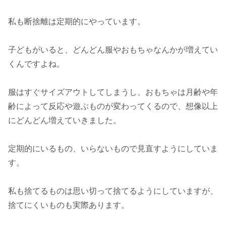
私も断捨離は定期的にやっています。
子どもがいると、どんどん服やおもちゃなんかが増えてい
くんですよね。
服はすぐサイズアウトしてしまうし、おもちゃは月齢や年
齢によって反応や遊ぶものが変わってくるので、想像以上
にどんどん増えていきました。
定期的にいるもの、いらないもので見直すようにしていま
す。
私も捨てるものは思い切って捨てるようにしていますが、
捨てにくいものも実際あります。