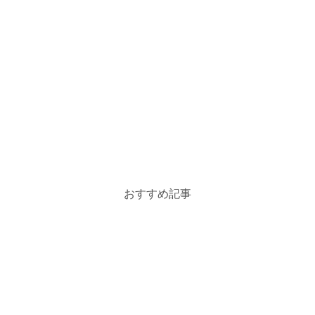
おすすめ記事