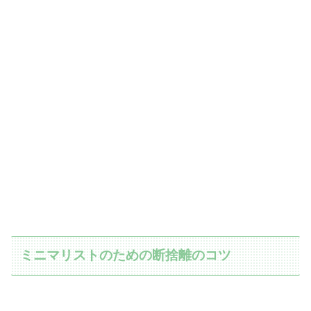
ミニマリストのための断捨離のコツ