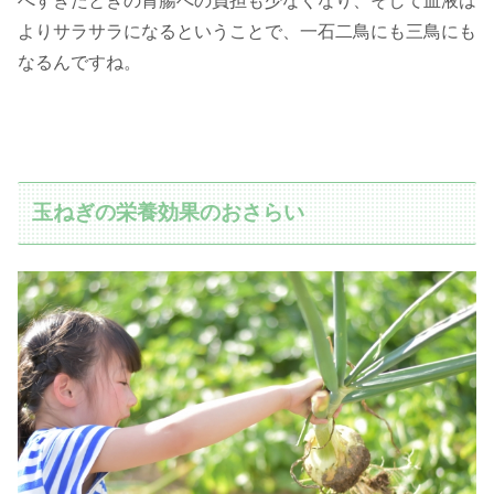
べすぎたときの胃腸への負担も少なくなり、そして血液は
よりサラサラになるということで、一石二鳥にも三鳥にも
なるんですね。
玉ねぎの栄養効果のおさらい