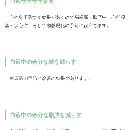
血液サラサラ効果
・血栓を予防する効果があるので脳梗塞・脳卒中・心筋梗
塞・狭心症、そして動脈硬化の予防に役立ちます。
血液中の余分な糖を減らす
・糖尿病の予防と改善の効果があります。
血液中の余分な脂肪を減らす