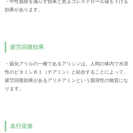
・中性脂肪を減らす効果と悪玉コレステロール値を下げる
効果があります。
疲労回復効果
・硫化アリルの一種であるアリシンは、人間の体内で水溶
性のビタミンＢ１（チアミン）と結合することによって、
疲労回復効果があるアリチアミンという脂溶性の物質にな
ります。
血行促進