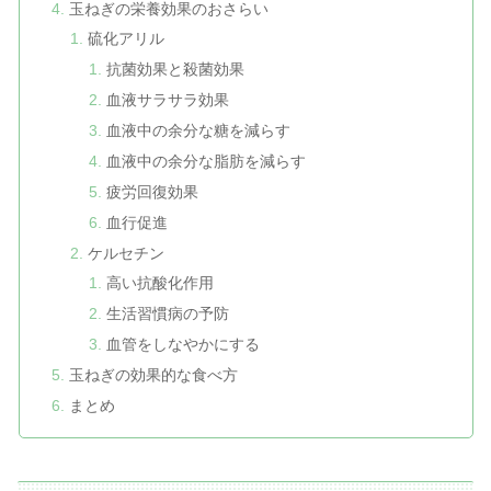
玉ねぎの栄養効果のおさらい
硫化アリル
抗菌効果と殺菌効果
血液サラサラ効果
血液中の余分な糖を減らす
血液中の余分な脂肪を減らす
疲労回復効果
血行促進
ケルセチン
高い抗酸化作用
生活習慣病の予防
血管をしなやかにする
玉ねぎの効果的な食べ方
まとめ