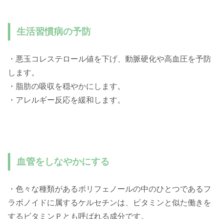
生活習慣病の予防
・悪玉コレステロール値を下げ、動脈硬化や高血圧を予防
します。
・脂肪の吸収を穏やかにします。
・アレルギー反応を緩和します。
血管をしなやかにする
・色々な種類があるポリフェノールの中のひとつであるフ
ラボノイドに属するケルセチンは、ビタミンと似た働きを
するビタミンＰとも呼ばれる成分です。