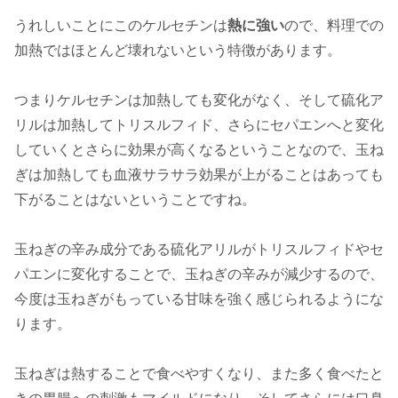
うれしいことにこのケルセチンは
熱に強い
ので、料理での
加熱ではほとんど壊れないという特徴があります。
つまりケルセチンは加熱しても変化がなく、そして硫化ア
リルは加熱してトリスルフィド、さらにセパエンへと変化
していくとさらに効果が高くなるということなので、玉ね
ぎは加熱しても血液サラサラ効果が上がることはあっても
下がることはないということですね。
玉ねぎの辛み成分である硫化アリルがトリスルフィドやセ
パエンに変化することで、玉ねぎの辛みが減少するので、
今度は玉ねぎがもっている甘味を強く感じられるようにな
ります。
玉ねぎは熱することで食べやすくなり、また多く食べたと