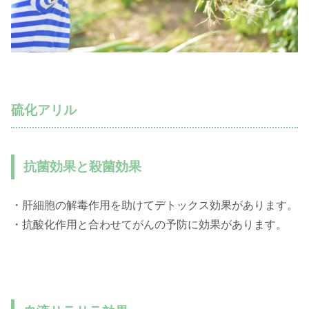
硫化アリル
抗菌効果と殺菌効果
・肝細胞の解毒作用を助けてデトックス効果があります。
・抗酸化作用と合わせてがんの予防に効果があります。