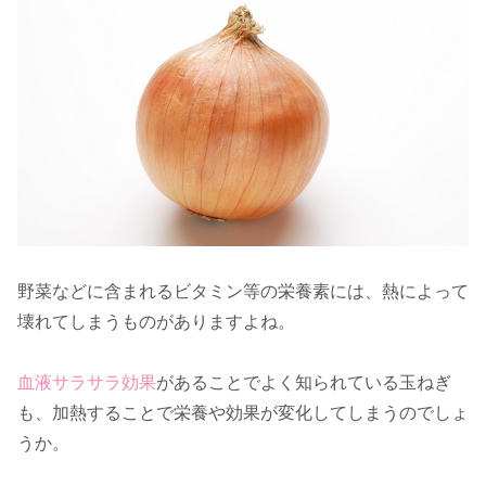
野菜などに含まれるビタミン等の栄養素には、熱によって
壊れてしまうものがありますよね。
血液サラサラ効果
があることでよく知られている玉ねぎ
も、加熱することで栄養や効果が変化してしまうのでしょ
うか。