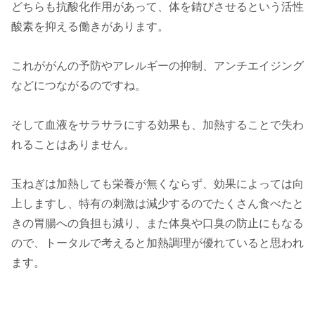
どちらも抗酸化作用があって、体を錆びさせるという活性
酸素を抑える働きがあります。
これががんの予防やアレルギーの抑制、アンチエイジング
などにつながるのですね。
そして血液をサラサラにする効果も、加熱することで失わ
れることはありません。
玉ねぎは加熱しても栄養が無くならず、効果によっては向
上しますし、特有の刺激は減少するのでたくさん食べたと
きの胃腸への負担も減り、また体臭や口臭の防止にもなる
ので、トータルで考えると加熱調理が優れていると思われ
ます。