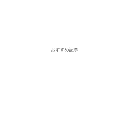
おすすめ記事