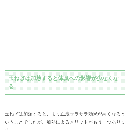
玉ねぎは加熱すると体臭への影響が少なくな
る
玉ねぎは加熱すると、より血液サラサラ効果が高くなると
いうことでしたが、加熱によるメリットがもう一つありま