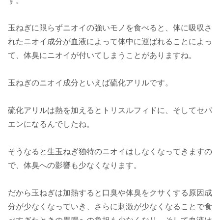
す。
玉ねぎに限らずニオイの強いモノを食べると、体に吸収さ
れたニオイ成分が血液によって体中に運ばれることによっ
て、体臭にニオイが付いてしまうことがありますね。
玉ねぎのニオイ成分といえば硫化アリルです。
硫化アリルは熱を加えるとトリスルフィドに、そしてセパ
エンになるんでしたね。
そうなると生玉ねぎ独特のニオイはしなくなってきますの
で、体臭への影響も少なくなります。
だから玉ねぎは加熱すると口臭や体臭をクサくする原因成
分が少なくなっていき、さらに刺激が少なくなることで食