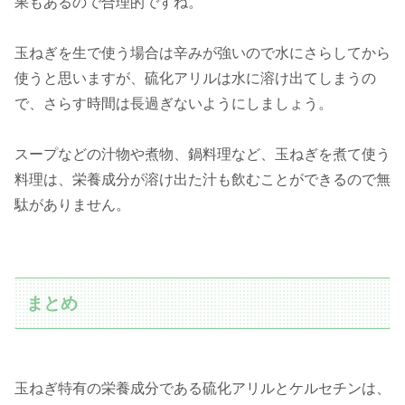
果もあるので合理的ですね。
玉ねぎを生で使う場合は辛みが強いので水にさらしてから
使うと思いますが、硫化アリルは水に溶け出てしまうの
で、さらす時間は長過ぎないようにしましょう。
スープなどの汁物や煮物、鍋料理など、玉ねぎを煮て使う
料理は、栄養成分が溶け出た汁も飲むことができるので無
駄がありません。
まとめ
玉ねぎ特有の栄養成分である硫化アリルとケルセチンは、