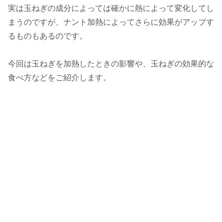
実は玉ねぎの成分によっては確かに熱によって変化してし
まうのですが、ナント加熱によってさらに効果がアップす
るものもあるのです。
今回は玉ねぎを加熱したときの影響や、玉ねぎの効果的な
食べ方などをご紹介します。