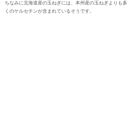
ちなみに北海道産の玉ねぎには、本州産の玉ねぎよりも多
くのケルセチンが含まれているそうです。