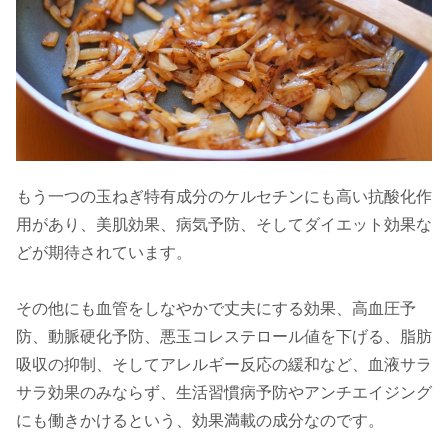
もう一つの玉ねぎ特有成分のケルセチンにも高い抗酸化作
用があり、美肌効果、病気予防、そしてダイエット効果な
どが期待されています。
その他にも血管をしなやかで丈夫にする効果、高血圧予
防、動脈硬化予防、悪玉コレステロール値を下げる、脂肪
吸収の抑制、そしてアレルギー反応の緩和など、血液サラ
サラ効果のみならず、生活習慣病予防やアンチエイジング
にも働きかけるという、効果満載の成分なのです。