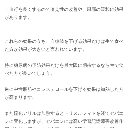
・血行を良くするので冷え性の改善や、風邪の緩和に効果
があります。
これらの効果のうち、血糖値を下げる効果だけは生で食べ
た方が効果が大きいと言われています。
特に糖尿病の予防効果だけを最大限に期待するなら生で食
べた方が良いでしょう。
逆に中性脂肪やコレステロールを下げる効果は加熱した方
が高まります。
また硫化アリルは加熱するとトリスルフィドを経てセパエ
ンに変化しますが、セパエンには高い学習記憶障害改善作