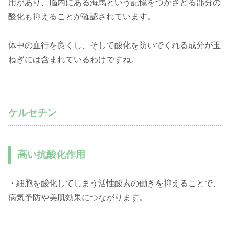
用があり、脳内にある海馬という記憶をつかさどる部分の
酸化も抑えることが確認されています。
体中の血行を良くし、そして酸化を防いでくれる成分が玉
ねぎには含まれているわけですね。
ケルセチン
高い抗酸化作用
・細胞を酸化してしまう活性酸素の働きを抑えることで、
病気予防や美肌効果につながります。