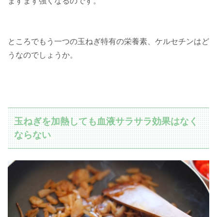
ますます強くなるのです。
ところでもう一つの玉ねぎ特有の栄養素、ケルセチンはど
うなのでしょうか。
玉ねぎを加熱しても血液サラサラ効果はなく
ならない