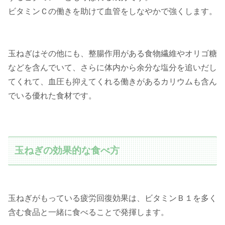
ビタミンＣの働きを助けて血管をしなやかで強くします。
玉ねぎはその他にも、整腸作用がある食物繊維やオリゴ糖
などを含んでいて、さらに体内から余分な塩分を追いだし
てくれて、血圧も抑えてくれる働きがあるカリウムも含ん
でいる優れた食材です。
玉ねぎの効果的な食べ方
玉ねぎがもっている疲労回復効果は、ビタミンＢ１を多く
含む食品と一緒に食べることで発揮します。