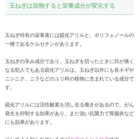
玉ねぎは加熱すると栄養成分が変化する
玉ねぎ特有の栄養素には硫化アリルと、ポリフェノールの
一種であるケルセチンがあります。
玉ねぎの辛み成分であり、玉ねぎを切ったときに目が痛く
なる犯人でもある硫化アリルは、玉ねぎ以外にも長ネギや
ニンニク、ニラなどのユリ科の植物に含まれている成分で
す。
硫化アリルには活性酸素を消し去る働きがあるので、がん
発生を抑制する効果があり、また強い抗菌力で胃腸炎など
にも効果があります。