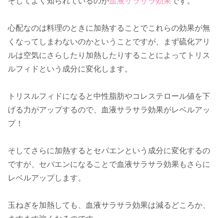
そしてよく知られているのが
血液サラサラ効果
です。
心配なのは料理のときに加熱することでこれらの効果が無
くなってしまわないのかということですが、まず硫化アリ
ルは空気にさらしたり加熱したりすることによってトリス
ルフィドという成分に変化します。
トリスルフィドになると中性脂肪やコレステロール値を下
げる力がアップするので、血液サラサラ効果がレベルアッ
プ！
そしてさらに加熱するとセパエンという成分に変化するの
ですが、セパエンになることで血液サラサラ効果もさらに
レベルアップします。
玉ねぎを加熱しても、血液サラサラ効果は減るどころか、