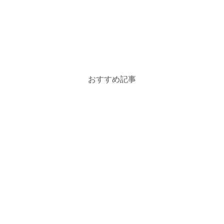
おすすめ記事