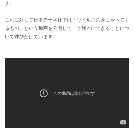
す。
これに対して日本赤十字社では「ウイルスの次にやってく
るもの」という動画を公開して、今我々にできることにつ
いて呼びかけています。