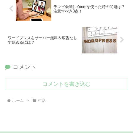
テレビ会議にZoomを使った時の問題は？
注意すべき3点！
ワードプレスをサーバー無料＆広告なし
で始めるには？
コメント
コメントを書き込む
ホーム
生活