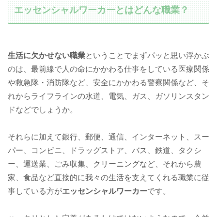
エッセンシャルワーカーとはどんな職業？
生活に欠かせない職業
ということでまずパッと思い浮かぶ
のは、最前線で人の命にかかわる仕事をしている医療関係
や救急隊・消防隊など、安全にかかわる警察関係など、そ
れからライフラインの水道、電気、ガス、ガソリンスタン
ドなどでしょうか。
それらに加えて銀行、郵便、通信、インターネット、スー
パー、コンビニ、ドラッグストア、バス、鉄道、タクシ
ー、運送業、ごみ収集、クリーニングなど、それから農
家、食品など直接的に我々の生活を支えてくれる職業に従
事している方が
エッセンシャルワーカー
です。