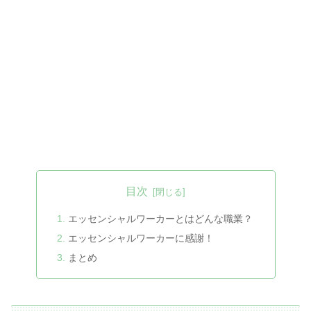
目次
エッセンシャルワーカーとはどんな職業？
エッセンシャルワーカーに感謝！
まとめ