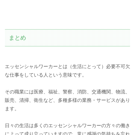
まとめ
エッセンシャルワーカーとは（生活にとって）必要不可欠
な仕事をしている人という意味です。
その職業には医療、福祉、警察、消防、交通機関、物流、
販売、清掃、衛生など、多種多様の業務・サービスがあり
ます。
日々の生活は多くのエッセンシャルワーカーの方々の働き
によって成り立っていますので、常に感謝の気持ちを忘れ