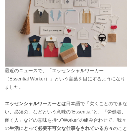
最近のニュースで、「エッセンシャルワーカー
（Essential Worker）」という言葉を目にするようになり
ました。
エッセンシャルワーカーとは
日本語で「欠くことのできな
い、必須の」などという意味の”Essential”と、「労働者、
働く人」などの意味を持つ”Worker”の組み合わせで、我々
の
生活にとって必要不可欠な仕事をされている方々
のこと