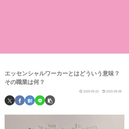
エッセンシャルワーカーとはどういう意味？
その職業は何？
2020.05.02
2020.09.08