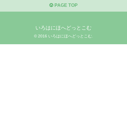
PAGE TOP
いろはにほへどっとこむ
© 2016 いろはにほへどっとこむ.