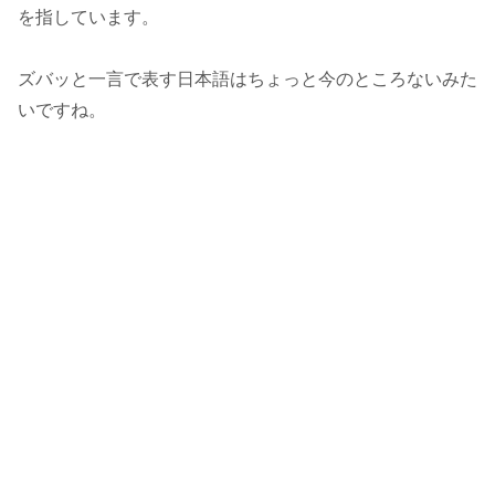
を指しています。
ズバッと一言で表す日本語はちょっと今のところないみた
いですね。