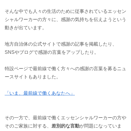
そんな中でも人々の生活のために従事されているエッセン
シャルワーカーの方々に、感謝の気持ちを伝えようという
動きが出ています。
地方自治体の公式サイトで感謝の記事を掲載したり、
SNSやブログで感謝の言葉をアップしたり。
特設ページで最前線で働く方々への感謝の言葉を募るニュ
ースサイトもありました。
「いま、最前線で働くあなたへ」
その一方で、最前線で働くエッセンシャルワーカーの方や
そのご家族に対する、
差別的な言動
が問題になっていま