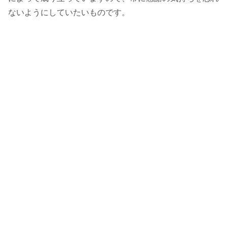
ないようにしていたいものです。