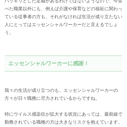
ハッキリとした定義があるわけではないようなので、今並
べた職業以外にも、例えば介護や保育などの福祉に関わっ
ている従事者の方も、それがなければ生活が成り立たない
人にとってはエッセンシャルワーカーだと言えるでしょ
う。
エッセンシャルワーカーに感謝！
我々の生活が成り立つのも、エッセンシャルワーカーの
方々が日々職務に尽力されているからですね。
特にウイルス感染症が拡大する状況にあっては、最前線で
勤務されている職種の方は大きなリスクを抱えています。