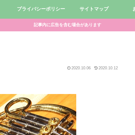
プライバシーポリシー
サイトマップ
記事内に広告を含む場合があります
2020.10.06
2020.10.12