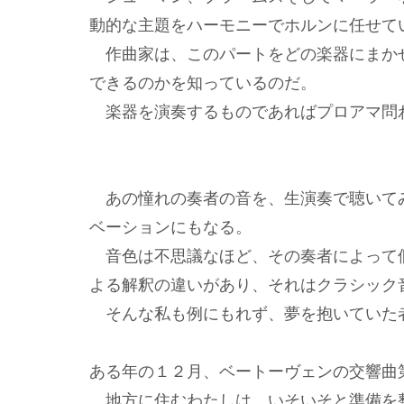
動的な主題をハーモニーでホルンに任せて
作曲家は、このパートをどの楽器にまか
できるのかを知っているのだ。
楽器を演奏するものであればプロアマ問
あの憧れの奏者の音を、生演奏で聴いて
ベーションにもなる。
音色は不思議なほど、その奏者によって
よる解釈の違いがあり、それはクラシック
そんな私も例にもれず、夢を抱いていた
ある年の１２月、ベートーヴェンの交響曲
地方に住むわたしは、いそいそと準備を