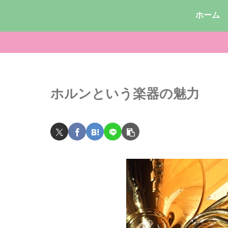
ホーム
ホルンという楽器の魅力