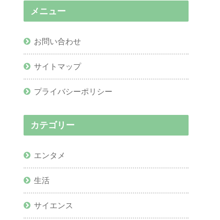
メニュー
お問い合わせ
サイトマップ
プライバシーポリシー
カテゴリー
エンタメ
生活
サイエンス