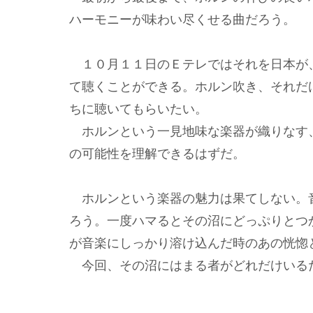
ハーモニーが味わい尽くせる曲だろう。
１０月１１日のＥテレではそれを日本が
て聴くことができる。ホルン吹き、それだ
ちに聴いてもらいたい。
ホルンという一見地味な楽器が織りなす
の可能性を理解できるはずだ。
ホルンという楽器の魅力は果てしない。
ろう。一度ハマるとその沼にどっぷりとつ
が音楽にしっかり溶け込んだ時のあの恍惚
今回、その沼にはまる者がどれだけいる