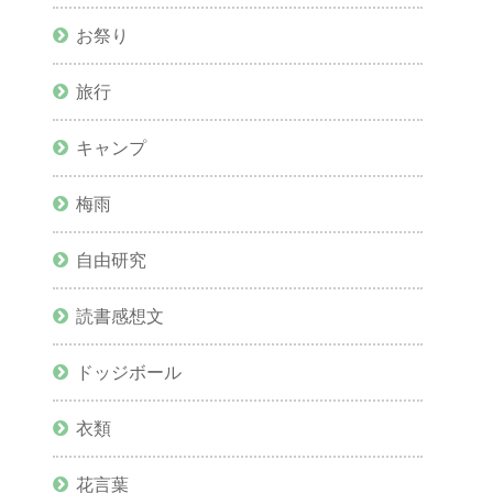
お祭り
旅行
キャンプ
梅雨
自由研究
読書感想文
ドッジボール
衣類
花言葉