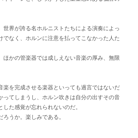
、世界が誇る名ホルニストたちによる演奏によっ
けでなく、ホルンに注意を払ってこなかった人た
、ほかの管楽器では成しえない音楽の厚み、無限
音楽を完成させる楽器といっても過言ではないだ
かってしまうし、ホルン吹きは自分の出すその音
とした感覚が忘れられないのだ。
だろうか。楽しみである。