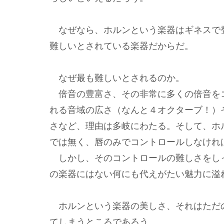
なぜなら、ホルンという楽器はギネスで
難しいとされている楽器だからだ。
なぜ最も難しいとされるのか。
倍音の豊富さ、その非常に多くの倍音を
れる音域の広さ（なんと４オクターブ！）
さなど、理由は多岐にわたる。そして、ホ
では無く、唇のみでコントロールしなけれ
しかし、そのコントロールの難しさをし
の楽器にはない何にも代えがたい魅力に溢
ホルンという楽器の美しさ、それはただ
てしまうところであろう。