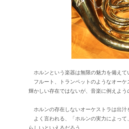
ホルンという楽器は無限の魅力を備えて
フルート、トランペットのようなオーケ
輝かしい存在ではないが、音楽に例えよう
ホルンの存在しないオーケストラは出汁
よく言われる、「ホルンの実力によって
らしいといえるだろう。