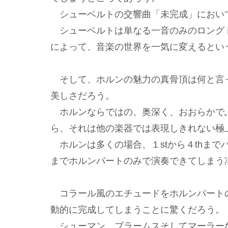
シューベルトの交響曲「未完成」におい
シューベルトは単なる一音のみのロング
によって、音楽の世界を一気に変えるとい
そして、ホルンの魅力の真骨頂は何と言
美しさだろう。
ホルンならではの、奥深く、おおらかで
ら、それは他の楽器では表現しきれない極
ホルンは多くの場合、１stから４thまで
までホルンパートのみで演奏できてしまう
コラール風のエチュードをホルンパート
動的に完成してしまうことに驚くだろう
シューマン、ブラームスそしてマーラー