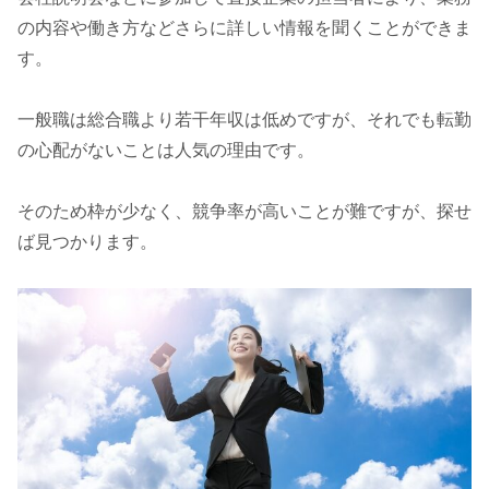
の内容や働き方などさらに詳しい情報を聞くことができま
す。
一般職は総合職より若干年収は低めですが、それでも転勤
の心配がないことは人気の理由です。
そのため枠が少なく、競争率が高いことが難ですが、探せ
ば見つかります。