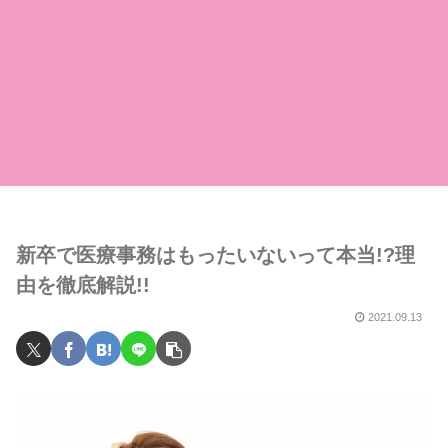
新卒で医療事務はもったいないって本当!?理
由を徹底解説!!
2021.09.13