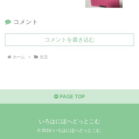
コメント
コメントを書き込む
ホーム
生活
PAGE TOP
いろはにほへどっとこむ
© 2016 いろはにほへどっとこむ.