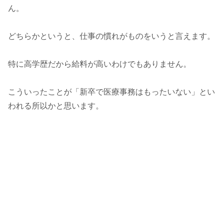
ん。
どちらかというと、仕事の慣れがものをいうと言えます。
特に高学歴だから給料が高いわけでもありません。
こういったことが「新卒で医療事務はもったいない」とい
われる所以かと思います。