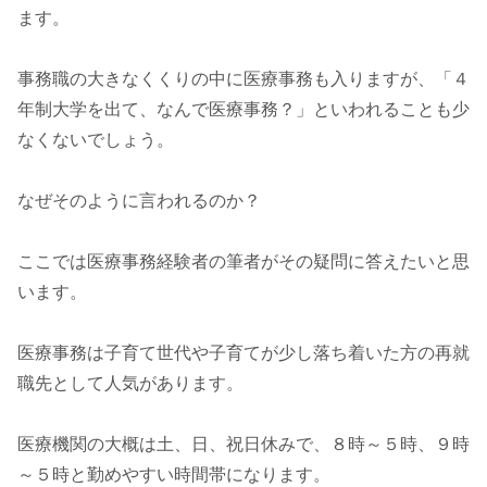
ます。
事務職の大きなくくりの中に医療事務も入りますが、「４
年制大学を出て、なんで医療事務？」といわれることも少
なくないでしょう。
なぜそのように言われるのか？
ここでは医療事務経験者の筆者がその疑問に答えたいと思
います。
医療事務は子育て世代や子育てが少し落ち着いた方の再就
職先として人気があります。
医療機関の大概は土、日、祝日休みで、８時～５時、９時
～５時と勤めやすい時間帯になります。