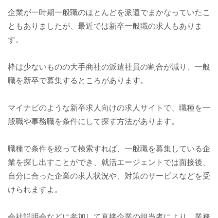
企業が一時期一般職のほとんどを派遣でまかなっていたこ
ともありましたが、最近では新卒一般職の求人もありま
す。
枠は少ないものの大手商社の派遣社員の割合が減り、一般
職を新卒で募集するところがあります。
マイナビのような新卒求人向けの求人サイトで、職種を一
般職や事務職を条件にして探す方法があります。
職種で条件を絞って検索すれば、一般職を募集している企
業を探し出すことができ、就活エージェントでは面接後、
自分に合った企業の求人状況や、対策のサービスなどを受
けられますよ。
会社説明会などに参加して直接企業の担当者により、業務