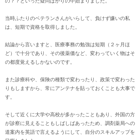
の？？といった疑問ばかりの中始まりました。
当時ふたりのベテランさんがいらして、負けず嫌いの私
は、短期で資格を取得しました。
結論から言いますと、医療事務の勉強は短期（２ヶ月ほ
ど）で十分であり、その後薬価など、変わっていく物はそ
の都度覚えるしかないのです。
また診療科や、保険の種類で変わったり、政策で変わった
りもしますから、常にアンテナを貼っておくことも大事で
す。
そして近くに大学や高校が多かったこともあり、外国の方
が診察に見えることもしばしばあったため、調剤薬局への
道案内を英語で言えるようにして、自分のスキルアップを