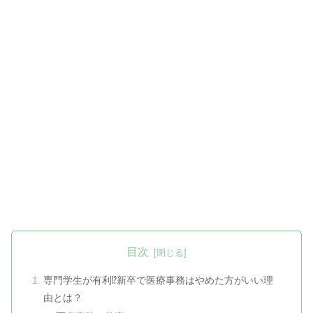
目次
専門学生が有利⁉新卒で医療事務はやめた方がいい理
由とは？