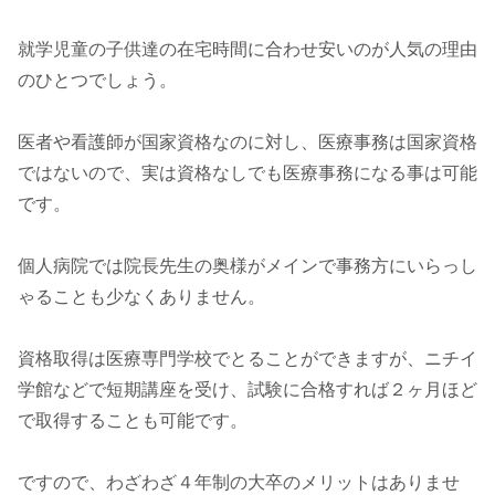
就学児童の子供達の在宅時間に合わせ安いのが人気の理由
のひとつでしょう。
医者や看護師が国家資格なのに対し、医療事務は国家資格
ではないので、実は資格なしでも医療事務になる事は可能
です。
個人病院では院長先生の奥様がメインで事務方にいらっし
ゃることも少なくありません。
資格取得は医療専門学校でとることができますが、ニチイ
学館などで短期講座を受け、試験に合格すれば２ヶ月ほど
で取得することも可能です。
ですので、わざわざ４年制の大卒のメリットはありませ