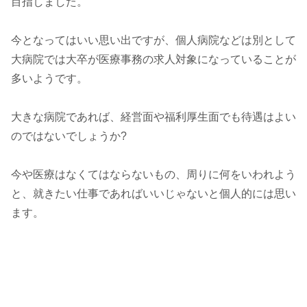
目指しました。
今となってはいい思い出ですが、個人病院などは別として
大病院では大卒が医療事務の求人対象になっていることが
多いようです。
大きな病院であれば、経営面や福利厚生面でも待遇はよい
のではないでしょうか?
今や医療はなくてはならないもの、周りに何をいわれよう
と、就きたい仕事であればいいじゃないと個人的には思い
ます。