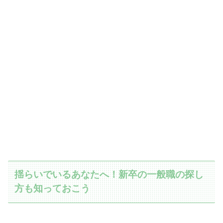
揺らいでいるあなたへ！新卒の一般職の探し
方も知っておこう