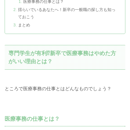
医療事務の仕事とは？
揺らいでいるあなたへ！新卒の一般職の探し方も知っ
ておこう
まとめ
専門学生が有利⁉新卒で医療事務はやめた方
がいい理由とは？
ところで医療事務の仕事とはどんなものでしょう？
医療事務の仕事とは？