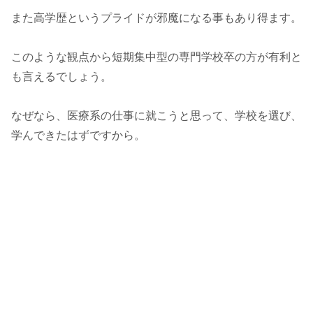
また高学歴というプライドが邪魔になる事もあり得ます。
このような観点から短期集中型の専門学校卒の方が有利と
も言えるでしょう。
なぜなら、医療系の仕事に就こうと思って、学校を選び、
学んできたはずですから。