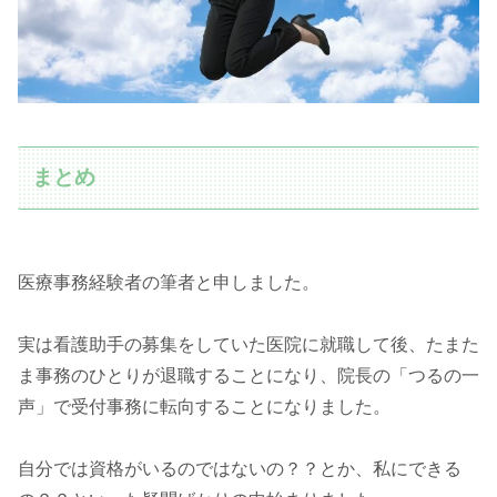
まとめ
医療事務経験者の筆者と申しました。
実は看護助手の募集をしていた医院に就職して後、たまた
ま事務のひとりが退職することになり、院長の「つるの一
声」で受付事務に転向することになりました。
自分では資格がいるのではないの？？とか、私にできる