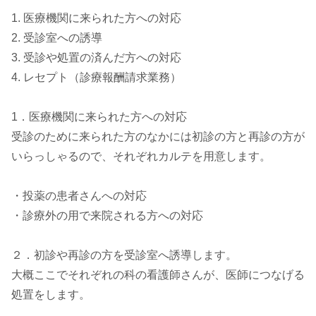
1. 医療機関に来られた方への対応
2. 受診室への誘導
3. 受診や処置の済んだ方への対応
4. レセプト（診療報酬請求業務）
1．医療機関に来られた方への対応
受診のために来られた方のなかには初診の方と再診の方が
いらっしゃるので、それぞれカルテを用意します。
・投薬の患者さんへの対応
・診療外の用で来院される方への対応
２．初診や再診の方を受診室へ誘導します。
大概ここでそれぞれの科の看護師さんが、医師につなげる
処置をします。