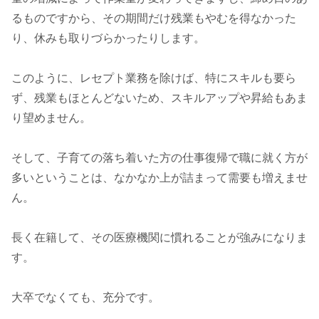
るものですから、その期間だけ残業もやむを得なかった
り、休みも取りづらかったりします。
このように、レセプト業務を除けば、特にスキルも要ら
ず、残業もほとんどないため、スキルアップや昇給もあま
り望めません。
そして、子育ての落ち着いた方の仕事復帰で職に就く方が
多いということは、なかなか上が詰まって需要も増えませ
ん。
長く在籍して、その医療機関に慣れることが強みになりま
す。
大卒でなくても、充分です。