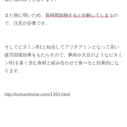
また熱に弱いため、
長時間加熱すると分解してしまう
の
で、注意が必要です。
そしてビタミンB1と結合してアリチアミンとなって高い
疲労回復効果をもたらすので、豚肉や大豆のようなビタミ
ンB1を多く含む食材と組み合わせて食べると効果的にな
ります。
http://irohanihohe.com/1393.html