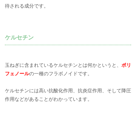
待される成分です。
ケルセチン
玉ねぎに含まれているケルセチンとは何かというと、
ポリ
フェノール
の一種のフラボノイドです。
ケルセチンには高い抗酸化作用、抗炎症作用、そして降圧
作用などがあることがわかっています。