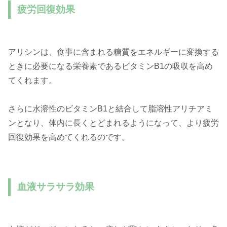
疲労回復効果
アリシンは、食事に含まれる糖質をエネルギーに変換する
ときに必要になる栄養素であるビタミンB1の吸収を高め
てくれます。
さらに水溶性のビタミンB1と結合して脂溶性アリチアミ
ンとなり、体内に長くとどまれるようになって、より疲労
回復効果を高めてくれるのです。
血液サラサラ効果