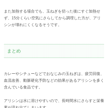
また加熱する場合でも、玉ねぎを切った後にすぐ加熱せ
ず、
15分くらい空気にさらしてから調理
した方が、アリ
シンが壊れにくくなるそうです。
まとめ
カレーやシチューなどでおなじみの玉ねぎは、疲労回復、
血流改善、動脈硬化予防などの効果があるアリシンを多く
含んでいる食品です。
アリシンは水に溶けやすいので、長時間水にさらすと栄養
素が流れ出てしまいます。