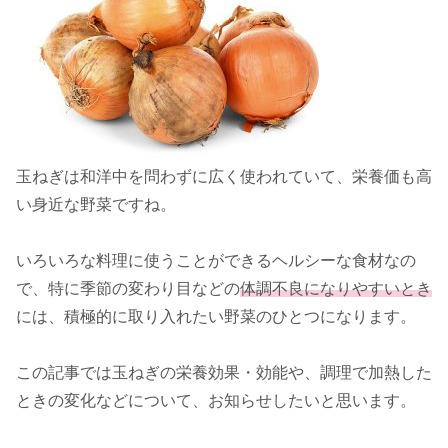
玉ねぎは和洋中を問わずに広く使われていて、栄養価も高
い身近な野菜ですね。
いろいろな料理に使うことができるヘルシーな食材なの
で、特に季節の変わり目などの
体調不良になりやすいとき
には、積極的に取り入れたい野菜のひとつになります。
この記事では玉ねぎの栄養効果・効能や、調理で加熱した
ときの変化などについて、お知らせしたいと思います。