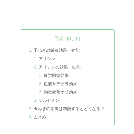
目次
玉ねぎの栄養効果・効能
アリシン
アリシンの効果・効能
疲労回復効果
血液サラサラ効果
動脈硬化予防効果
ケルセチン
玉ねぎの栄養は加熱するとどうなる？
まとめ