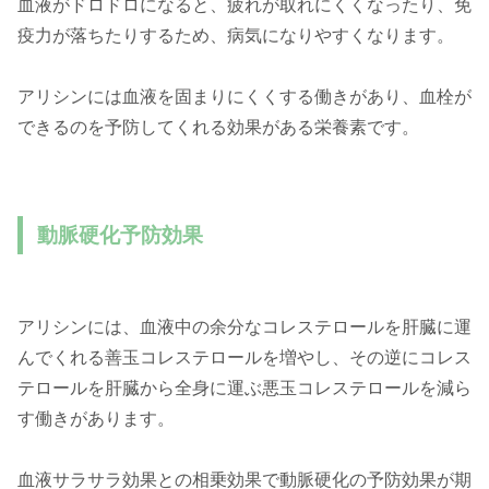
血液がドロドロになると、疲れが取れにくくなったり、免
疫力が落ちたりするため、病気になりやすくなります。
アリシンには血液を固まりにくくする働きがあり、血栓が
できるのを予防してくれる効果がある栄養素です。
動脈硬化予防効果
アリシンには、血液中の余分なコレステロールを肝臓に運
んでくれる善玉コレステロールを増やし、その逆にコレス
テロールを肝臓から全身に運ぶ悪玉コレステロールを減ら
す働きがあります。
血液サラサラ効果との相乗効果で動脈硬化の予防効果が期