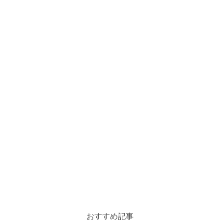
おすすめ記事