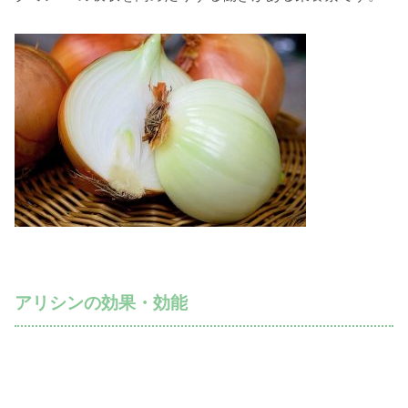
アリシンの効果・効能