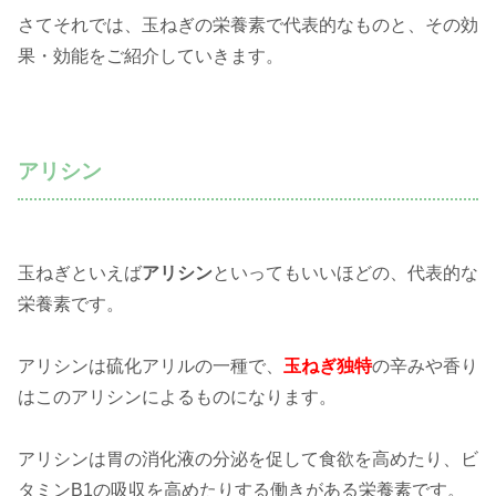
さてそれでは、玉ねぎの栄養素で代表的なものと、その効
果・効能をご紹介していきます。
アリシン
玉ねぎといえば
アリシン
といってもいいほどの、代表的な
栄養素です。
アリシンは硫化アリルの一種で、
玉ねぎ独特
の辛みや香り
はこのアリシンによるものになります。
アリシンは胃の消化液の分泌を促して食欲を高めたり、ビ
タミンB1の吸収を高めたりする働きがある栄養素です。