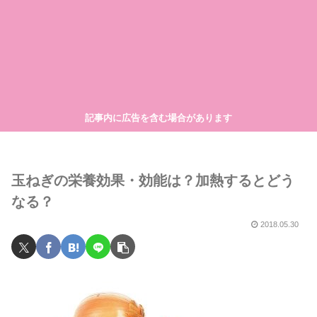
記事内に広告を含む場合があります
玉ねぎの栄養効果・効能は？加熱するとどう
なる？
2018.05.30