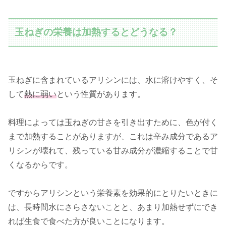
玉ねぎの栄養は加熱するとどうなる？
玉ねぎに含まれているアリシンには、水に溶けやすく、そ
して
熱に弱い
という性質があります。
料理によっては玉ねぎの甘さを引き出すために、色が付く
まで加熱することがありますが、これは辛み成分であるア
リシンが壊れて、残っている甘み成分が濃縮することで甘
くなるからです。
ですからアリシンという栄養素を効果的にとりたいときに
は、長時間水にさらさないことと、あまり加熱せずにでき
れば生食で食べた方が良いことになります。