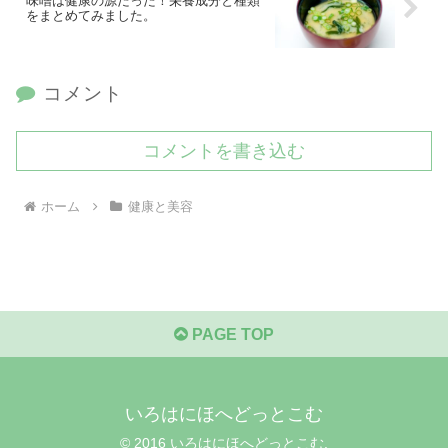
味噌は健康の源だった！栄養成分と種類
をまとめてみました。
コメント
コメントを書き込む
ホーム
健康と美容
PAGE TOP
いろはにほへどっとこむ
© 2016 いろはにほへどっとこむ.