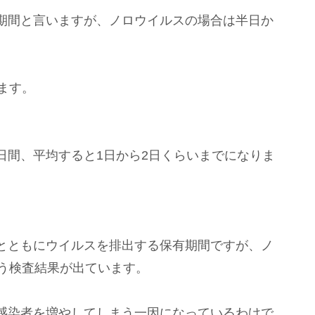
期間と言いますが、ノロウイルスの場合は半日か
ます。
日間、平均すると1日から2日くらいまでになりま
とともにウイルスを排出する保有期間ですが、ノ
いう検査結果が出ています。
感染者を増やしてしまう一因になっているわけで