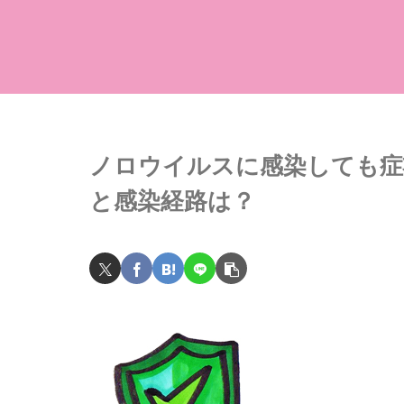
ノロウイルスに感染しても症
と感染経路は？