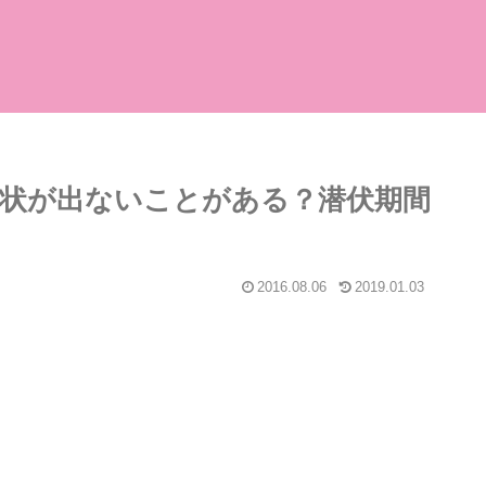
状が出ないことがある？潜伏期間
2016.08.06
2019.01.03