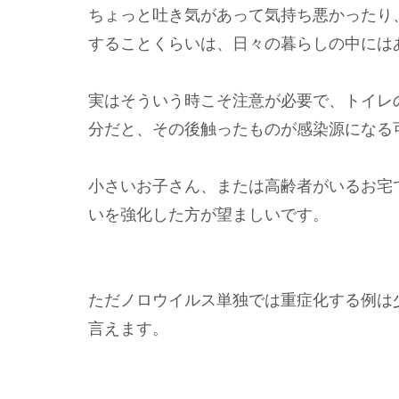
ちょっと吐き気があって気持ち悪かったり
することくらいは、日々の暮らしの中には
実はそういう時こそ注意が必要で、トイレ
分だと、その後触ったものが感染源になる
小さいお子さん、または高齢者がいるお宅
いを強化した方が望ましいです。
ただノロウイルス単独では重症化する例は
言えます。