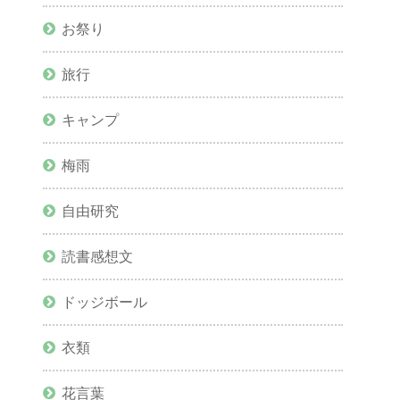
お祭り
旅行
キャンプ
梅雨
自由研究
読書感想文
ドッジボール
衣類
花言葉