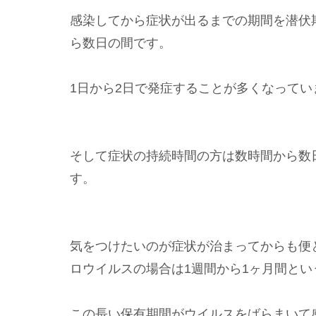
感染してから症状が出るまでの期間を潜伏
ら数日の間です。
1日から2日で発症することが多くなってい
そして症状の持続時間の方は数時間から数
す。
気をつけたいのが症状が治まってからも便
ロウイルスの場合は1週間から1ヶ月間と
この長い保有期間がウイルスをばらまいて