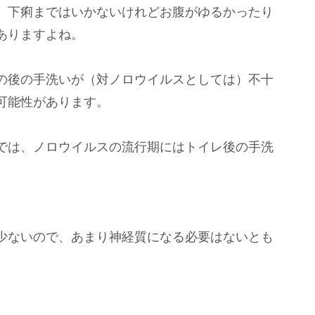
、下痢まではいかないけれどお腹がゆるかったり
ありますよね。
の後の手洗いが（対ノロウイルスとしては）不十
可能性があります。
では、ノロウイルスの流行期にはトイレ後の手洗
少ないので、あまり神経質になる必要はないとも