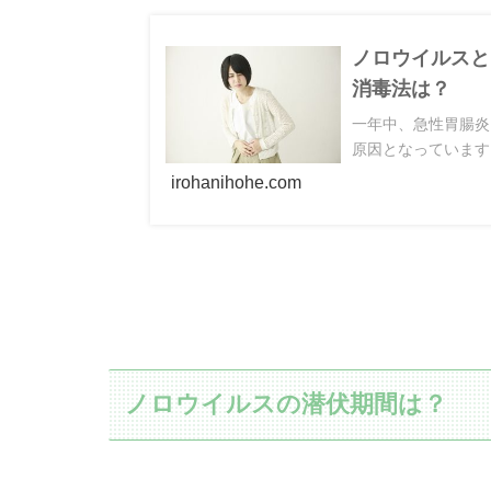
ノロウイルスと
消毒法は？
一年中、急性胃腸炎
原因となっています
irohanihohe.com
ノロウイルスの潜伏期間は？