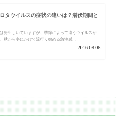
ロタウイルスの症状の違いは？潜伏期間と
は発生しいていますが、季節によって違うウイルスが
。秋から冬にかけて流行り始める急性感...
2016.08.08