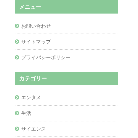
メニュー
お問い合わせ
サイトマップ
プライバシーポリシー
カテゴリー
エンタメ
生活
サイエンス