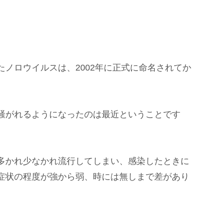
ノロウイルスは、2002年に正式に命名されてか
騒がれるようになったのは最近ということです
多かれ少なかれ流行してしまい、感染したときに
症状の程度が強から弱、時には無しまで差があり