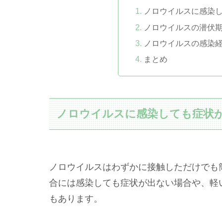
ノロウイルスに感染
ノロウイルスの潜伏
ノロウイルスの感染
まとめ
ノロウイルスに感染しても症状
ノロウイルスはわずかに接触しただけでも
合には感染しても症状が出ない場合や、軽
もあります。