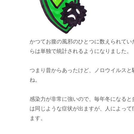
かつてお腹の風邪のひとつに数えられていた
らは単独で統計されるようになりました。
つまり昔からあったけど、ノロウイルスと
ね。
感染力が非常に強いので、毎年冬になると
は同じような症状が出ますが、人によって
ます。