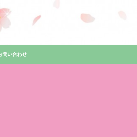
お問い合わせ